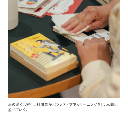
本の多くは寄付。利用者がボランティアでクリーニングをし、本棚に
並べていく。