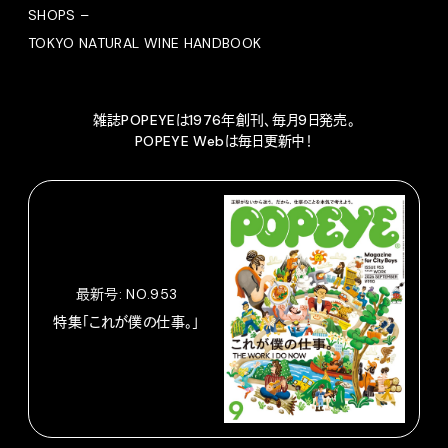
SHOPS –
TOKYO NATURAL WINE HANDBOOK
雑誌POPEYEは1976年創刊、毎月9日発売。
POPEYE Webは毎日更新中！
最新号: NO.953
特集「これが僕の仕事。」