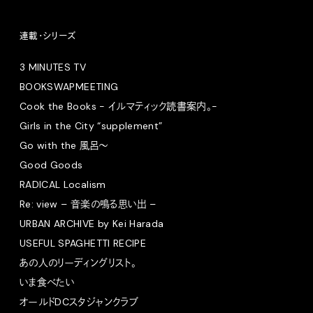
連載・シリーズ
3 MINUTES TV
BOOKSWAPMEETING
Cook the Books - イルマティック読書案内。-
Girls in the City “supplement”
Go with the 風呂〜
Good Goods
RADICAL Localism
Re: view – 音楽の鳴る思い出 –
URBAN ARCHIVE by Kei Harada
USEFUL SPAGHETTI RECIPE
あの人のリーディングリスト。
いま食べたい
オールドDCスタジャンクラブ