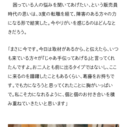
困っている人の悩みを聞いてあげたい、という販売員
時代の思いは、3度の転職を経て、障害のある方々の力
になる形で結実した。今やりがいを感じるのはどんなと
きだろう。
「まさに今です。今日は取材があるから、と伝えたら、いつ
も来ている方々が『じゃあ手伝ってあげる』と言ってくれ
たんですよ。お二人とも前に出るタイプではないし、ここ
に来るのを躊躇したこともあるくらい、葛藤をお持ちで
す。でも力になろうと思ってくれたことに胸がいっぱい
で。私こそ力になれるように、個と個のお付き合いを積
み重ねていきたいと思います」