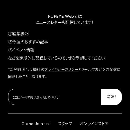
POPEYE Webでは
ニュースレターも配信しています！
①編集後記
②今週のおすすめ記事
③イベント情報
などを定期的に配信しているので、ぜひ登録してください！
*ご登録頂くと、弊社の
プライバシーポリシー
とメールマガジンの配信に
同意したことになります。
Come Join us!
スタッフ
オンラインストア