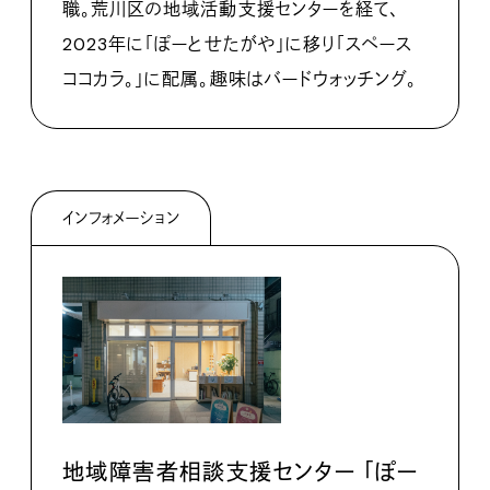
職。荒川区の地域活動支援センターを経て、
2023年に「ぽーとせたがや」に移り「スペース
ココカラ。」に配属。趣味はバードウォッチング。
インフォメーション
地域障害者相談支援センター 「ぽー