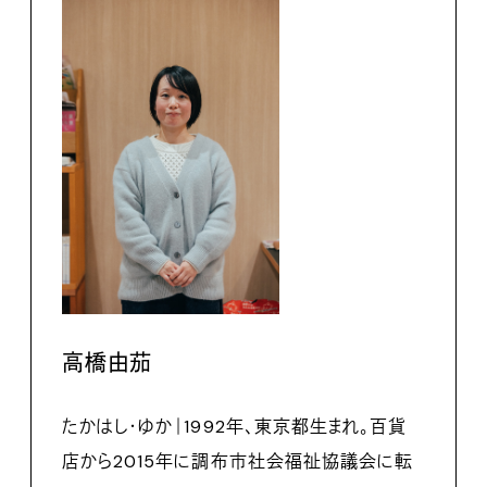
高橋由茄
たかはし・ゆか｜1992年、東京都生まれ。百貨
店から2015年に調布市社会福祉協議会に転