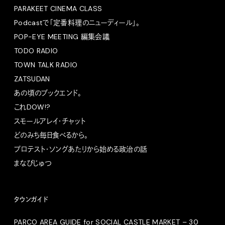
PARAKEET CINEMA CLASS
Podcastで「定番料理のニューディール」。
POP-EYE MEETING 編集会議
TODO RADIO
TOWN TALK RADIO
ZATSUDAN
あの頃のブックエンド。
これDOW!?
スモールアレイ・チャット
どのみち毎日食べるから。
プロテスト・ソングあたりから始める政治の話
まなびじゅつ
タウンガイド
PARCO AREA GUIDE for SOCIAL CASTLE MARKET – 30