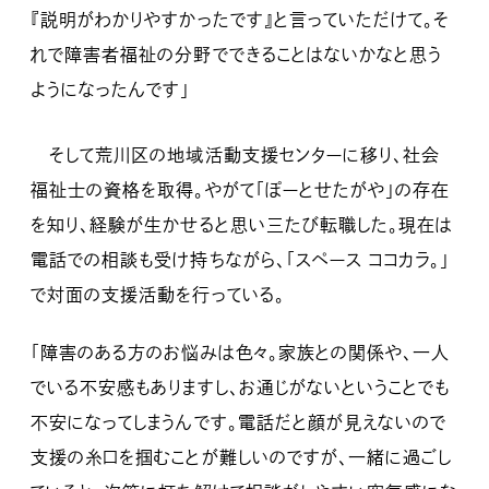
『説明がわかりやすかったです』と言っていただけて。そ
れで障害者福祉の分野でできることはないかなと思う
ようになったんです」
そして荒川区の地域活動支援センターに移り、社会
福祉士の資格を取得。やがて「ぽーとせたがや」の存在
を知り、経験が生かせると思い三たび転職した。現在は
電話での相談も受け持ちながら、「スペース ココカラ。」
で対面の支援活動を行っている。
「障害のある方のお悩みは色々。家族との関係や、一人
でいる不安感もありますし、お通じがないということでも
不安になってしまうんです。電話だと顔が見えないので
支援の糸口を掴むことが難しいのですが、一緒に過ごし