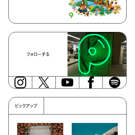
フォローする
ピックアップ