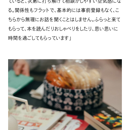
ていると、次第に打ち解けて相談がしやすい空気感にな
る。関係性もフラットで、基本的には事前登録もなく、こ
ちらから無理にお話を聞くことはしません。ふらっと来て
もらって、本を読んだりおしゃべりをしたり、思い思いに
時間を過ごしてもらっています」