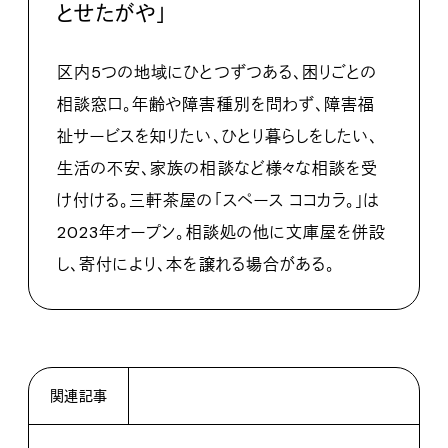
とせたがや」
区内5つの地域にひとつずつある、困りごとの
相談窓口。年齢や障害種別を問わず、障害福
祉サービスを知りたい、ひとり暮らしをしたい、
生活の不安、家族の相談など様々な相談を受
け付ける。三軒茶屋の「スペース ココカラ。」は
2023年オープン。相談処の他に文庫屋を併設
し、寄付により、本を譲れる場合がある。
関連記事