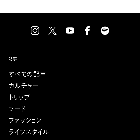
記事
すべての記事
カルチャー
トリップ
フード
ファッション
ライフスタイル