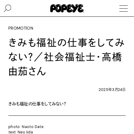
PROMOTION
きみも福祉の仕事をしてみ
ない？／社会福祉士・高橋
由茄さん
2025年3月24日
きみも福祉の仕事をしてみない？
photo: Naoto Date
text: Neo Iida