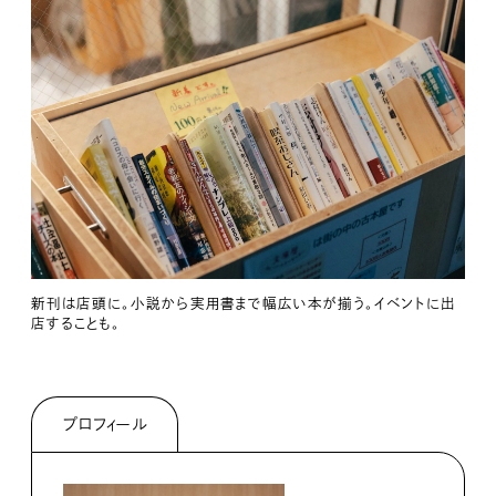
新刊は店頭に。小説から実用書まで幅広い本が揃う。イベントに出
店することも。
プロフィール