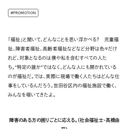
#PROMOTION
「福祉」と聞いて、どんなことを思い浮かべる？ 児童福
祉、障害者福祉、高齢者福祉などなど分野は色々だけ
れど、対象となるのは僕や私を含むすべての人た
ち。”特定の誰か”ではなく、どんな人にも開かれている
のが福祉だ。では、実際に現場で働く人たちはどんな仕
事をしているんだろう。世田谷区内の福祉施設で働く、
みんなを覗いてきたよ。
障害のある方の困りごとに応える。（社会福祉士・高橋由