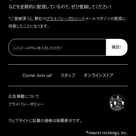
などを定期的に配信しているので、ぜひ登録してください！
*ご登録頂くと、弊社の
プライバシーポリシー
とメールマガジンの配信に
同意したことになります。
Come Join us!
スタッフ
オンラインストア
広告掲載について
プライバシーポリシー
ウェブサイトに記載の価格は総額表示です。
®︎Hearst Holdings, Inc.