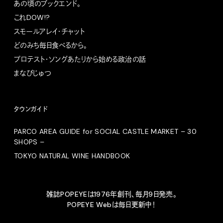
あの頃のブックエンド。
これDOW!?
スモールアレイ・チャット
どのみち毎日食べるから。
プロテスト・ソングあたりから始める政治の話
まなびじゅつ
タウンガイド
PARCO AREA GUIDE for SOCIAL CASTLE MARKET – 30
SHOPS –
TOKYO NATURAL WINE HANDBOOK
雑誌POPEYEは1976年創刊、毎月9日発売。
POPEYE Webは毎日更新中！