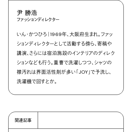
尹 勝浩
ファッションディレクター
いん・かつひろ｜1969年、大阪府生まれ。ファッ
ションディレクターとして活動する傍ら、寄稿や
講演、さらには宿泊施設のインテリアのディレク
ションなども行う。重曹で洗濯しつつ、シャツの
襟汚れは界面活性剤が多い「JOY」で予洗し、
洗濯機で回すとか。
関連記事