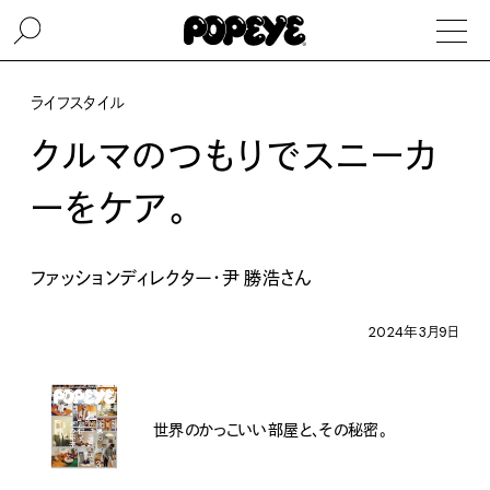
ライフスタイル
クルマのつもりでスニーカ
ーをケア。
ファッションディレクター・尹 勝浩さん
2024年3月9日
世界のかっこいい部屋と、その秘密。