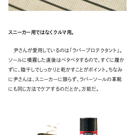
スニーカー用ではなくクルマ用。
尹さんが愛用しているのは「ラバープロテクタント」。
ソールに噴霧した直後はベタベタするので、すぐに履か
ずに、陰干しでしっかりと乾かすことがポイント。ちなみ
に尹さんは、スニーカーに限らず、ラバーソールの革靴
にも同じ方法でケアするのだとか。万能だ。