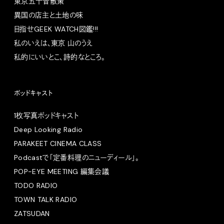
東京五十音散策
異国の店主と土地の味
目指せGEEK WATCH図鑑!!!
私のいえは、東京 山のうえ
私的にいいとこ、詩的なところ。
ポッドキャスト
1枚写真ポッドキャスト
Deep Looking Radio
PARAKEET CINEMA CLASS
Podcastで「定番料理のニューディール」。
POP-EYE MEETING 編集会議
TODO RADIO
TOWN TALK RADIO
ZATSUDAN