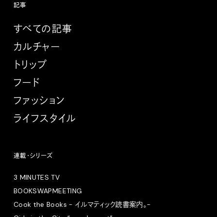
記事
すべての記事
カルチャー
トリップ
フード
ファッション
ライフスタイル
連載・シリーズ
3 MINUTES TV
BOOKSWAPMEETING
Cook the Books - イルマティック読書案内。-