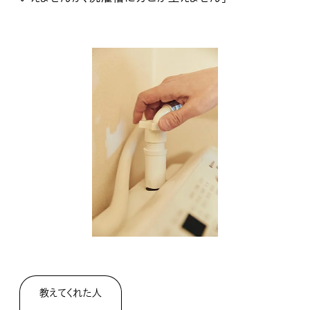
教えてくれた人