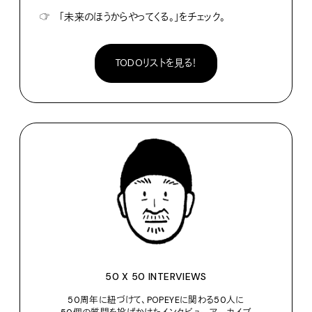
☞
「未来のほうからやってくる。」をチェック。
TODOリストを見る！
50 X 50 INTERVIEWS
50周年に紐づけて、POPEYEに関わる50人に