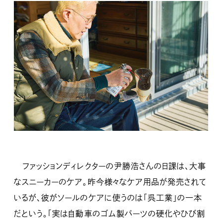
ファッションディレクターの尹勝浩さんの日課は、大事
なスニーカーのケア。昨今様々なケア用品が発売されて
いるが、彼がソールのケアに使うのは「呉工業」の一本
だという。「実は自動車のゴム製パーツの硬化やひび割