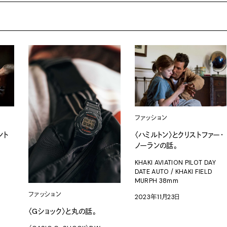
ファッション
ント
〈ハミルトン〉とクリストファー・
ノーランの話。
KHAKI AVIATION PILOT DAY
DATE AUTO / KHAKI FIELD
MURPH 38mm
ファッション
2023年11月23日
〈Gショック〉と丸の話。