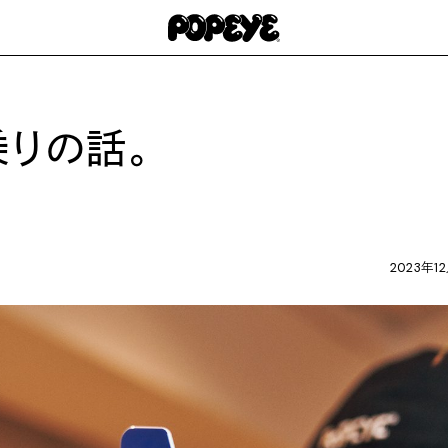
乗りの話。
2023年1