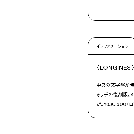
インフォメーション
〈LONGINES
中央の文字盤が時
ォッチの復刻版。4
だ。¥830,500