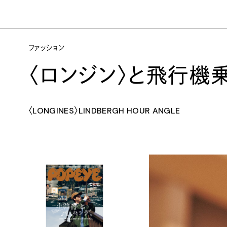
ファッション
〈ロンジン〉と飛行機
〈LONGINES〉LINDBERGH HOUR ANGLE