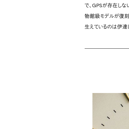
で、GPSが存在し
物館級モデルが復刻
生えているのは伊達