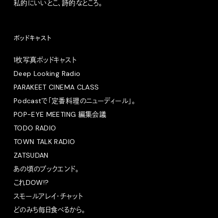
私的にいいとこ、詩的なところ。
ポッドキャスト
1枚写真ポッドキャスト
Deep Looking Radio
PARAKEET CINEMA CLASS
Podcastで「定番料理のニューディール」。
POP-EYE MEETING 編集会議
TODO RADIO
TOWN TALK RADIO
ZATSUDAN
あの頃のブックエンド。
これDOW!?
スモールアレイ・チャット
どのみち毎日食べるから。