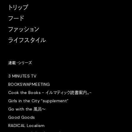
トリップ
フード
ファッション
ライフスタイル
連載・シリーズ
3 MINUTES TV
BOOKSWAPMEETING
Cook the Books - イルマティック読書案内。-
Girls in the City “supplement”
Go with the 風呂〜
Good Goods
RADICAL Localism