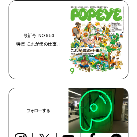
最新号: NO.953
特集「これが僕の仕事。」
フォローする