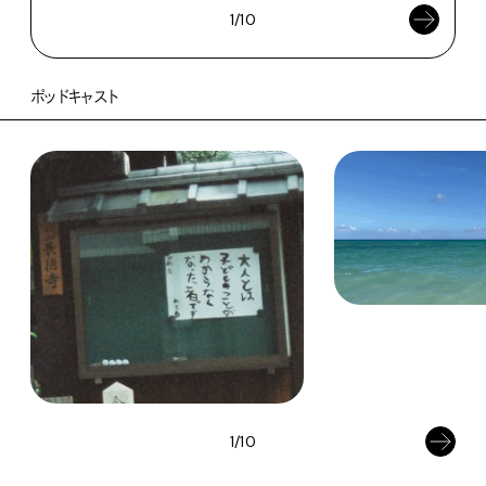
1/10
ポッドキャスト
1/10