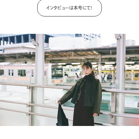
インタビューは本号にて！