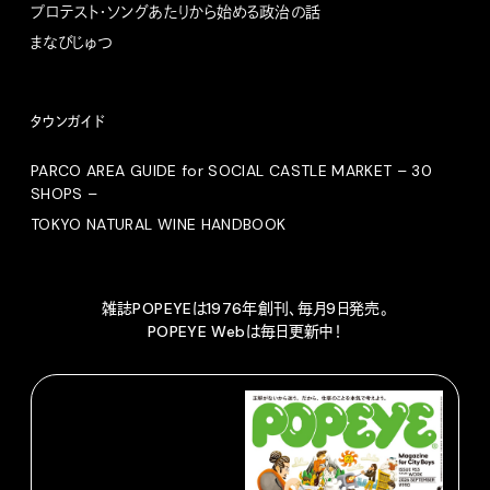
プロテスト・ソングあたりから始める政治の話
まなびじゅつ
タウンガイド
PARCO AREA GUIDE for SOCIAL CASTLE MARKET – 30
SHOPS –
TOKYO NATURAL WINE HANDBOOK
雑誌POPEYEは1976年創刊、毎月9日発売。
POPEYE Webは毎日更新中！