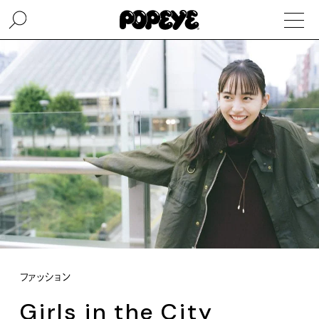
ファッション
Girls in the City