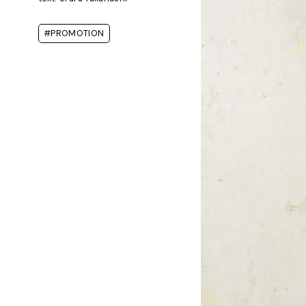
#PROMOTION