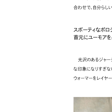
合わせで、自分らし
スポーティなポロ
首元にユーモアを
光沢のあるジャージ
な印象になりすぎな
ウォーマーをレイヤ