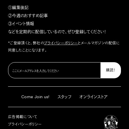
①編集後記
②今週のおすすめ記事
③イベント情報
などを定期的に配信しているので、ぜひ登録してください！
*ご登録頂くと、弊社の
プライバシーポリシー
とメールマガジンの配信に
同意したことになります。
Come Join us!
スタッフ
オンラインストア
広告掲載について
プライバシーポリシー