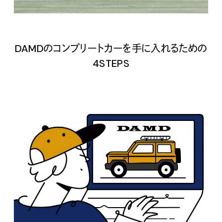
DAMDのコンプリートカーを手に入れるための
4STEPS