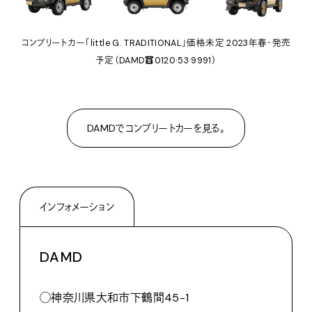
コンプリートカー「little G. TRADITIONAL」価格未定 2023年春・発売
予定（DAMD☎0120·53·9991）
DAMDでコンプリートカーを見る。
インフォメーション
DAMD
◯神奈川県大和市下鶴間45-1