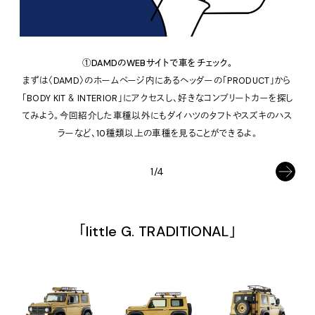
①DAMDのWEBサイトで車をチェック。
まずは〈DAMD〉のホームページ内にあるヘッダーの「PRODUCT」から
「BODY KIT ＆ INTERIOR」にアクセスし、好きなコンプリートカーを探し
てみよう。今回紹介した車種以外にもダイハツのタフトやスズキのハス
ラーなど、10種類以上の車種を見ることができるよ。
1/4
「little G. TRADITIONAL」