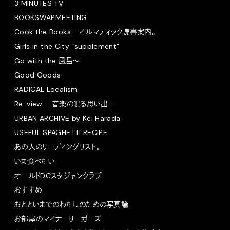
3 MINUTES TV
BOOKSWAPMEETING
Cook the Books - イルマティック読書案内。-
Girls in the City “supplement”
Go with the 風呂〜
Good Goods
RADICAL Localism
Re: view – 音楽の鳴る思い出 –
URBAN ARCHIVE by Kei Harada
USEFUL SPAGHETTI RECIPE
あの人のリーディングリスト。
いま食べたい
オールドDCスタジャンクラブ
おすすめ
おとといまでのわたしのための写真論
お部屋のマイナーリーガーズ