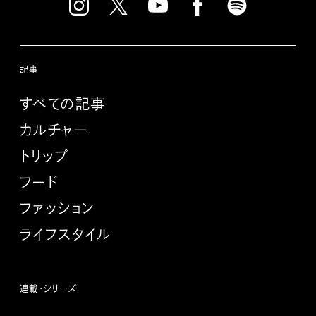
記事
すべての記事
カルチャー
トリップ
フード
ファッション
ライフスタイル
連載・シリーズ