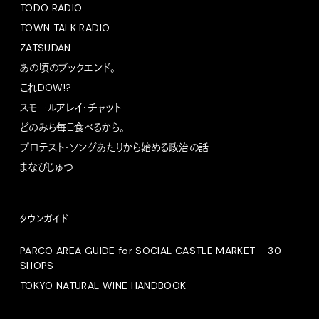
TODO RADIO
TOWN TALK RADIO
ZATSUDAN
あの頃のブックエンド。
これDOW!?
スモールアレイ・チャット
どのみち毎日食べるから。
プロテスト・ソングあたりから始める政治の話
まなびじゅつ
タウンガイド
PARCO AREA GUIDE for SOCIAL CASTLE MARKET – 30
SHOPS –
TOKYO NATURAL WINE HANDBOOK