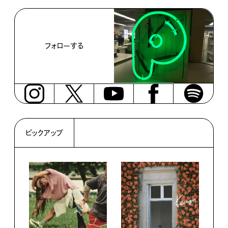
フォローする
ピックアップ