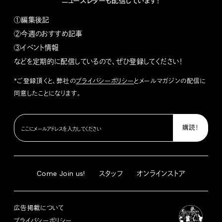
ニュースレターも配信しています！
①編集後記
②今週のおすすめ記事
③イベント情報
などを定期的に配信しているので、ぜひ登録してください！
*ご登録頂くと、弊社の
プライバシーポリシー
とメールマガジンの配信に
同意したことになります。
Come Join us!
スタッフ
オンラインストア
広告掲載について
プライバシーポリシー