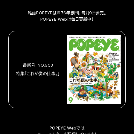
雑誌POPEYEは1976年創刊、毎月9日発売。
POPEYE Webは毎日更新中！
最新号: NO.953
特集「これが僕の仕事。」
POPEYE Webでは