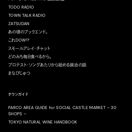
TODO RADIO
TOWN TALK RADIO
ZATSUDAN
あの頃のブックエンド。
これDOW!?
スモールアレイ・チャット
どのみち毎日食べるから。
プロテスト・ソングあたりから始める政治の話
まなびじゅつ
タウンガイド
PARCO AREA GUIDE for SOCIAL CASTLE MARKET – 30
SHOPS –
TOKYO NATURAL WINE HANDBOOK