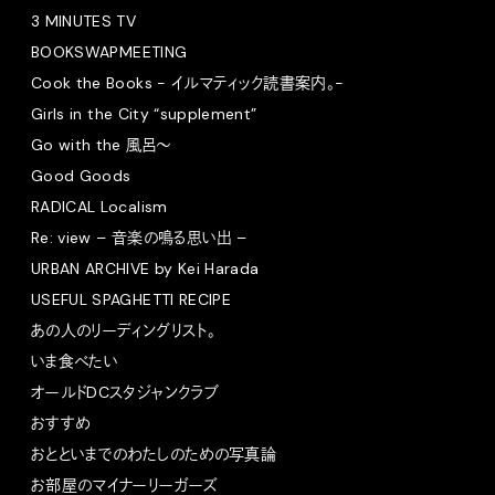
3 MINUTES TV
BOOKSWAPMEETING
Cook the Books - イルマティック読書案内。-
Girls in the City “supplement”
Go with the 風呂〜
Good Goods
RADICAL Localism
Re: view – 音楽の鳴る思い出 –
URBAN ARCHIVE by Kei Harada
USEFUL SPAGHETTI RECIPE
あの人のリーディングリスト。
いま食べたい
オールドDCスタジャンクラブ
おすすめ
おとといまでのわたしのための写真論
お部屋のマイナーリーガーズ