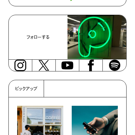
フォローする
ピックアップ