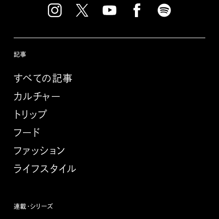
記事
すべての記事
カルチャー
トリップ
フード
ファッション
ライフスタイル
連載・シリーズ