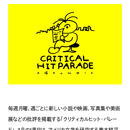
毎週月曜、週ごとに新しい小説や映画、写真集や美術
展などの批評を掲載する「クリティカルヒット・パレー
ド」。3月の1週目は、アメリカ文学を研究する青木耕平