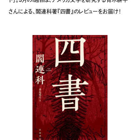
さんによる、
閻連科著『
四書』のレビューをお届け！