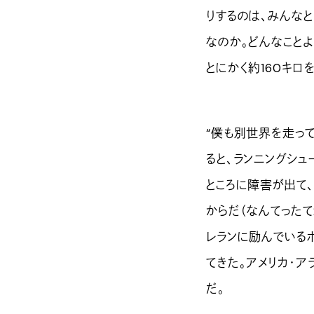
りするのは、みんな
なのか。どんなことよ
とにかく約160キロ
“僕も別世界を走っ
ると、ランニングシ
ところに障害が出て、
からだ（なんてったて
レランに励んでいる
てきた。アメリカ・ア
だ。