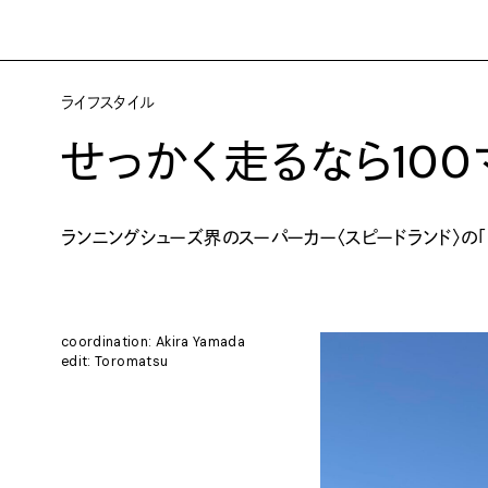
ライフスタイル
せっかく走るなら100
ランニングシューズ界のスーパーカー〈スピードランド〉の「G
coordination: Akira Yamada
edit: Toromatsu