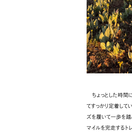
ちょっとした時間に
てすっかり定着して
ズを履いて一歩を踏
マイルを完走するト