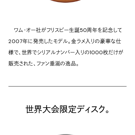
ワム・オー社がフリスビー生誕50周年を記念して
2007年に発売したモデル。金ラメ入りの豪華な仕
様で、世界でシリアルナンバー入りの1000枚だけが
販売された、ファン垂涎の逸品。
世界大会限定ディスク。