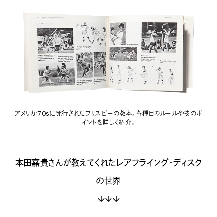
アメリカ’70sに発行されたフリスビーの教本。各種目のルールや技のポ
イントを詳しく紹介。
本田嘉貴さんが教えてくれたレアフライング・ディスク
の世界
↓↓↓