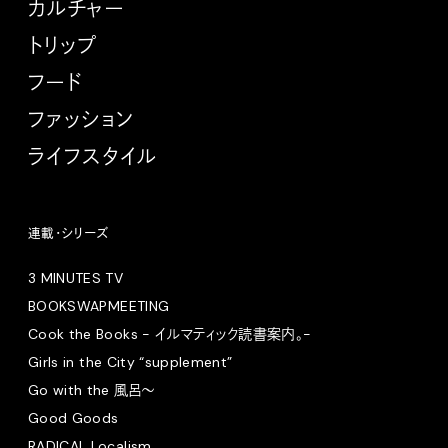
カルチャー
トリップ
フード
ファッション
ライフスタイル
連載・シリーズ
3 MINUTES TV
BOOKSWAPMEETING
Cook the Books - イルマティック読書案内。-
Girls in the City “supplement”
Go with the 風呂〜
Good Goods
RADICAL Localism