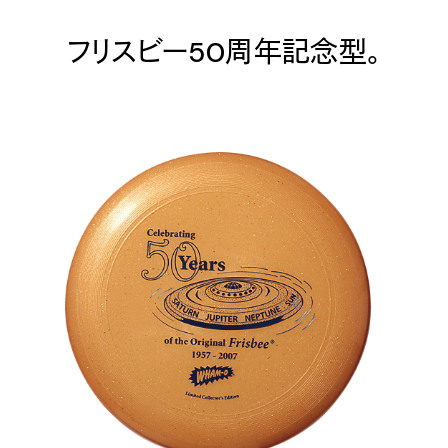
フリスビー50周年記念型。