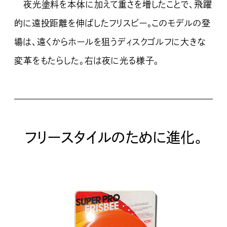
夜光塗料を本体に加えて重さを増したことで、飛躍
的に遠投距離を伸ばしたフリスビー。このモデルの登
場は、遠くからホールを狙うディスクゴルフに大きな
変革をもたらした。右は夜に光る様子。
フリースタイルのために進化。