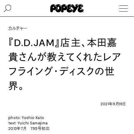
カルチャー
『D.D.JAM』店主、本田嘉
貴さんが教えてくれたレア
フライング・ディスクの世
界。
2021年9月19日
photo: Yoshio Kato
text: Yuichi Samejima
2013年7月 795号初出