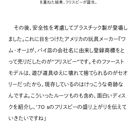
を重ねた結果、フリスビーが誕生。
その後、安全性を考慮してプラスチック製が登場し
ました。これに目をつけたアメリカの玩具メーカー『ワ
ム・オー』が、パイ皿の会社名に由来し登録商標をと
って売りだしたのが“フリスビー”です。そのファースト
モデルは、遊び道具ゆえに壊れて捨てられるのがセオ
リーだったから、現存しているのはけっこうな奇跡な
んですよ。こういったルーツものも含め、面白いディス
クを紹介し、’70 ‌sのフリスビーの盛り上がりを伝えて
いきたいですね」