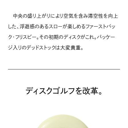
中央の盛り上がりにより空気を含み滞空性を向上
した、浮遊感のあるスローが楽しめるファーストバッ
ク・フリスビー。その初期のディスクがこれ。パッケー
ジ入りのデッドストックは大変貴重。
ディスクゴルフを改革。