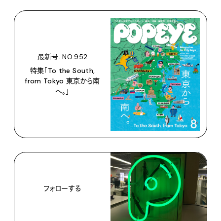
最新号: NO.952
特集「To the South,
from Tokyo 東京から南
へ。」
フォローする