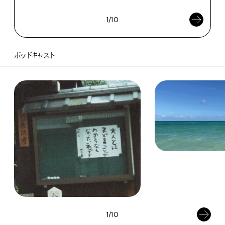
1/10
ポッドキャスト
1/10