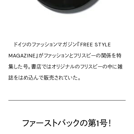
ドイツのファッションマガジン『FREE STYLE
MAGAZINE』がファッションとフリスビーの関係を特
集した号。書店ではオリジナルのフリスビーの中に雑
誌をはめ込んで販売されていた。
ファーストバックの第1号！