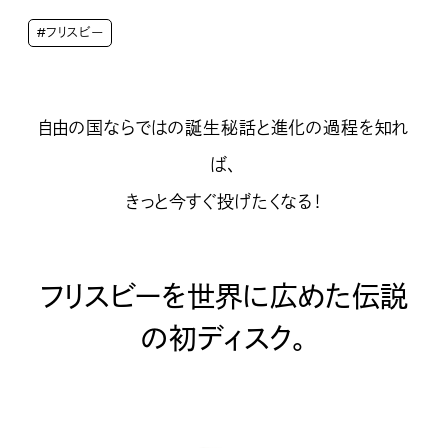
#フリスビー
自由の国ならではの誕生秘話と進化の過程を知れ
ば、
きっと今すぐ投げたくなる！
フリスビーを世界に広めた伝説
の初ディスク。