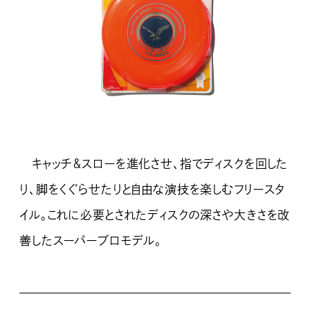
キャッチ＆スローを進化させ、指でディスクを回した
り、脚をくぐらせたりと自由な演技を楽しむフリースタ
イル。これに必要とされたディスクの深さや大きさを改
善したスーパープロモデル。