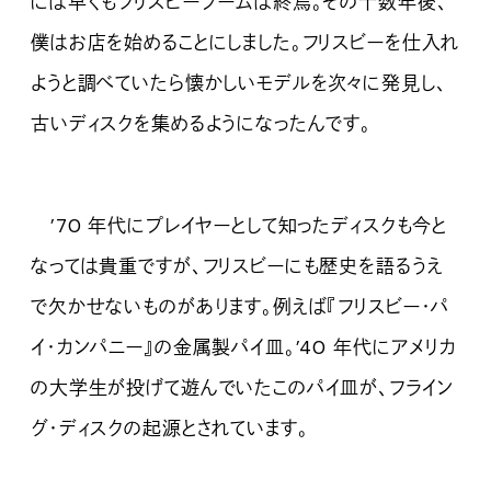
には早くもフリスビーブームは終焉。その十数年後、
僕はお店を始めることにしました。フリスビーを仕入れ
ようと調べていたら懐かしいモデルを次々に発見し、
古いディスクを集めるようになったんです。
’70 年代にプレイヤーとして知ったディスクも今と
なっては貴重ですが、フリスビーにも歴史を語るうえ
で欠かせないものがあります。例えば『フリスビー・パ
イ・カンパニー』の金属製パイ皿。’40 年代にアメリカ
の大学生が投げて遊んでいたこのパイ皿が、フライン
グ・ディスクの起源とされています。