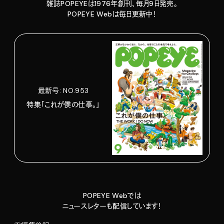
雑誌POPEYEは1976年創刊、毎月9日発売。
POPEYE Webは毎日更新中！
最新号: NO.953
特集「これが僕の仕事。」
POPEYE Webでは
ニュースレターも配信しています！