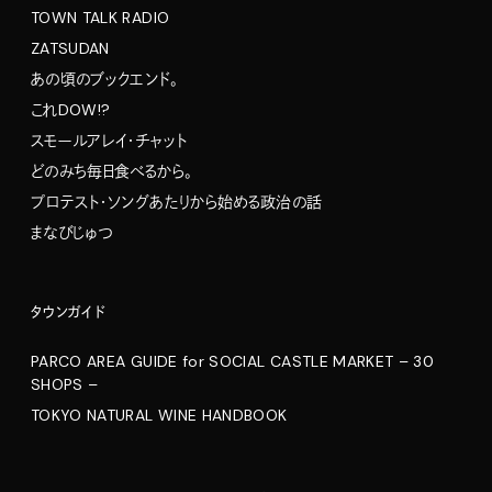
TOWN TALK RADIO
ZATSUDAN
あの頃のブックエンド。
これDOW!?
スモールアレイ・チャット
どのみち毎日食べるから。
プロテスト・ソングあたりから始める政治の話
まなびじゅつ
タウンガイド
PARCO AREA GUIDE for SOCIAL CASTLE MARKET – 30
SHOPS –
TOKYO NATURAL WINE HANDBOOK