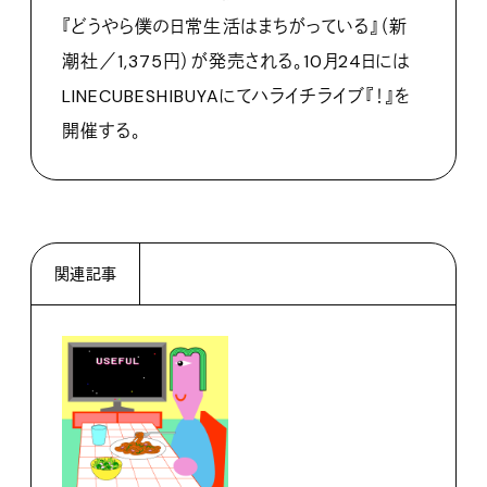
『どうやら僕の日常生活はまちがっている』（新
潮社／1,375円）が発売される。10月24日には
LINECUBESHIBUYAにてハライチライブ『！』を
開催する。
関連記事