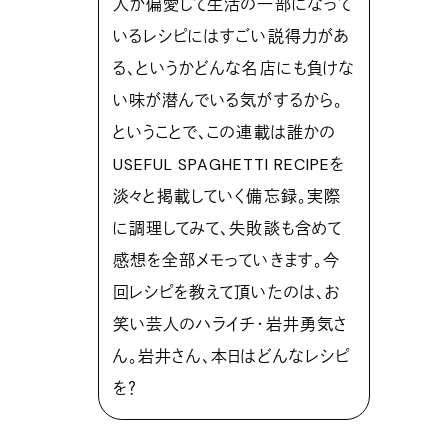
人が偏愛して生活の一部になって
いるレシピにはすごい説得力があ
る、というかどんな名店にも負けな
い味が潜んでいる気がするから。
ということで、この連載は誰かの
USEFUL SPAGHETTI RECIPEを
淡々と掲載していく備忘録。実際
に調理してみて、失敗談も含めて
感想を全部メモっていきます。今
回レシピを教えて頂いたのは、お
笑い芸人のハライチ・岩井勇気さ
ん。岩井さん、本日はどんなレシピ
を？