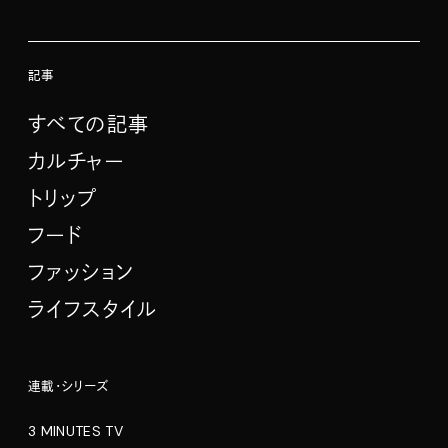
記事
すべての記事
カルチャー
トリップ
フード
ファッション
ライフスタイル
連載・シリーズ
3 MINUTES TV