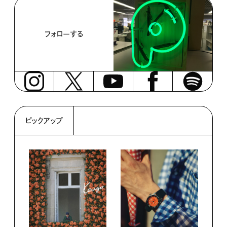
フォローする
ピックアップ