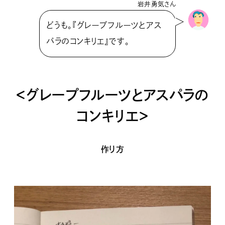
岩井勇気さん
どうも。『グレープフルーツとアス
パラのコンキリエ』です。
＜グレープフルーツとアスパラの
コンキリエ＞
作り方