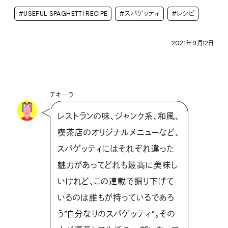
#USEFUL SPAGHETTI RECIPE
#スパゲッティ
#レシピ
2021年9月12日
テキーラ
レストランの味、ジャンク系、和風、
喫茶店のオリジナルメニューなど、
スパゲッティにはそれぞれ違った
魅力があってどれも最高に美味し
いけれど、この連載で掘り下げて
いるのは誰もが持っているであろ
う”自分なりのスパゲッティ”。その