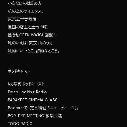
小さな店のはじめ方。
机の上のサイエンス。
東京五十音散策
異国の店主と土地の味
目指せGEEK WATCH図鑑!!!
私のいえは、東京 山のうえ
私的にいいとこ、詩的なところ。
ポッドキャスト
1枚写真ポッドキャスト
Deep Looking Radio
PARAKEET CINEMA CLASS
Podcastで「定番料理のニューディール」。
POP-EYE MEETING 編集会議
TODO RADIO