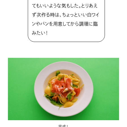
てもいいような気もした。とりあえ
ず次作る時は、ちょっといい白ワイ
ンやパンを用意してから調理に臨
みたい！
完成！