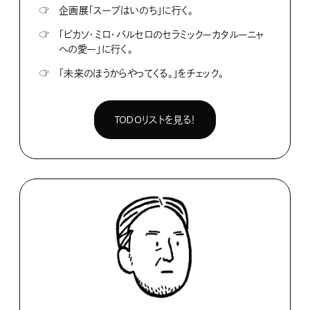
☞
企画展「スープはいのち」に行く。
☞
「ピカソ・ミロ・バルセロのセラミックーカタルーニャ
への愛ー」に行く。
☞
「未来のほうからやってくる。」をチェック。
TODOリストを見る！