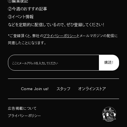
①編集後記
②今週のおすすめ記事
③イベント情報
などを定期的に配信しているので、ぜひ登録してください！
*ご登録頂くと、弊社の
プライバシーポリシー
とメールマガジンの配信に
同意したことになります。
Come Join us!
スタッフ
オンラインストア
広告掲載について
プライバシーポリシー