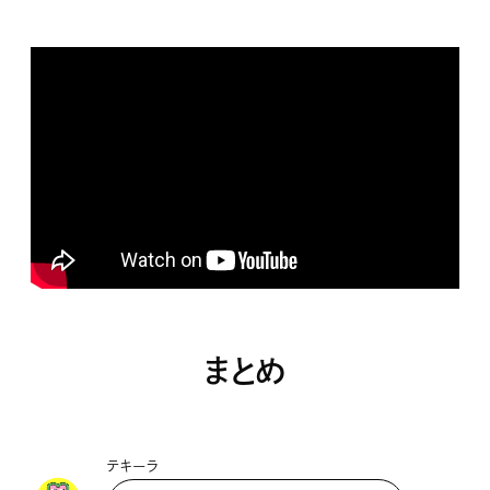
まとめ
テキーラ