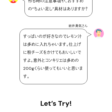
作る時の注意事項や、おすすめ
の“ちょい⾜し”具材はありますか？
岩井勇気さん
すっぱいのが好きなのでレモン汁
は多めに入れちゃいます。仕上げ
に粉チーズをかけてもおいしいで
すよ。意外とコンキリエは多めの
200gくらい使ってもいいと思いま
す。
Let’s Try!