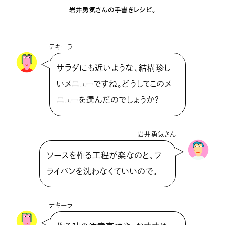
岩井勇気さんの手書きレシピ。
テキーラ
サラダにも近いような、結構珍し
いメニューですね。どうしてこのメ
ニューを選んだのでしょうか？
岩井勇気さん
ソースを作る工程が楽なのと、フ
ライパンを洗わなくていいので。
テキーラ