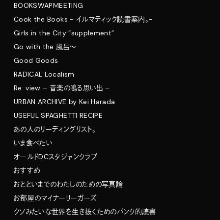
BOOKSWAPMEETING
Cook the Books - イルマティック読書案内。-
Girls in the City “supplement”
Go with the 風呂〜
Good Goods
RADICAL Localism
Re: view – 音楽の鳴る思い出 –
URBAN ARCHIVE by Kei Harada
USEFUL SPAGHETTI RECIPE
あの人のリーディングリスト。
いま食べたい
オールドDCスタジャンクラブ
おすすめ
おとといまでのわたしのための写真論
お部屋のマイナーリーガーズ
クソみたいな世界を生き抜くためのパンク的読書