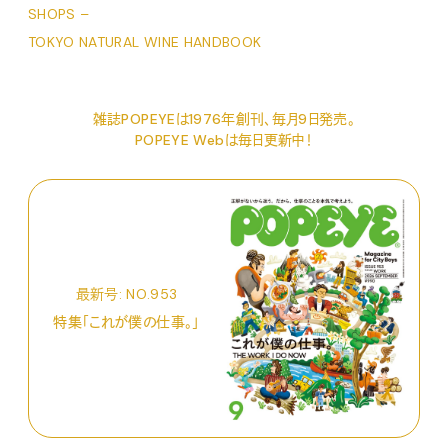
SHOPS –
TOKYO NATURAL WINE HANDBOOK
雑誌POPEYEは1976年創刊、毎月9日発売。
POPEYE Webは毎日更新中！
最新号: NO.953
特集「これが僕の仕事。」