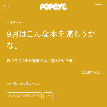
カルチャー
9月はこんな本を読もうか
な。
近づきつつある読書の秋に読みたい7冊。
2021年9月1日
text: Keisuke Kagiwada
#こんな本を読もうかな
#本