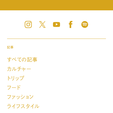
記事
すべての記事
カルチャー
トリップ
フード
ファッション
ライフスタイル