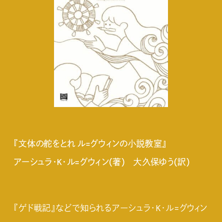
『文体の舵をとれ ル=グウィンの小説教室』
アーシュラ・K・ル=グウィン(著) 大久保ゆう(訳)
『ゲド戦記』などで知られるアーシュラ・K・ル=グウィン