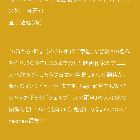
ンタリー叢書）』
金子遊他（編）
『5時から7時までのクレオ』や『幸福』など数々の名作
を作り、2019年に90歳で没した映画作家のアニエ
ス・ヴァルダ。こちらは彼女の全貌に迫った論集だ。
娘へのインタビューや、夫であり映画監督でもあった
ジャック・ドゥミ（『シェルブールの雨傘』の人ね）との
関係などについても知れて、勉強になる。¥2,200／
neoneo編集室