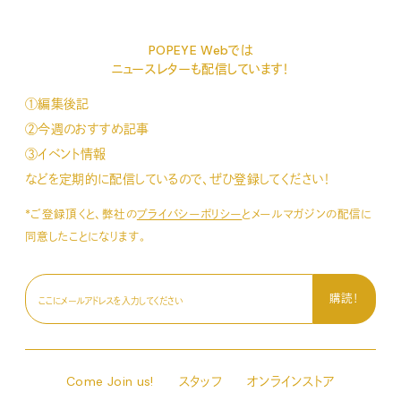
POPEYE Webでは
ニュースレターも配信しています！
①編集後記
②今週のおすすめ記事
③イベント情報
などを定期的に配信しているので、ぜひ登録してください！
*ご登録頂くと、弊社の
プライバシーポリシー
とメールマガジンの配信に
同意したことになります。
Come Join us!
スタッフ
オンラインストア