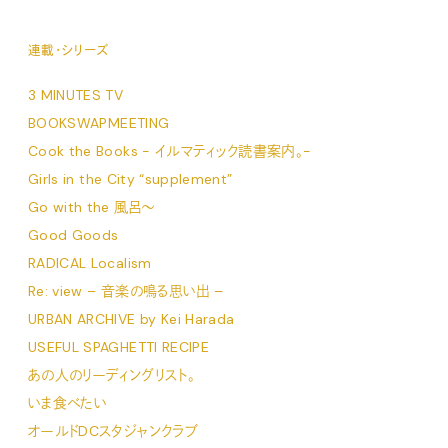
連載・シリーズ
3 MINUTES TV
BOOKSWAPMEETING
Cook the Books - イルマティック読書案内。-
Girls in the City “supplement”
Go with the 風呂〜
Good Goods
RADICAL Localism
Re: view – 音楽の鳴る思い出 –
URBAN ARCHIVE by Kei Harada
USEFUL SPAGHETTI RECIPE
あの人のリーディングリスト。
いま食べたい
オールドDCスタジャンクラブ