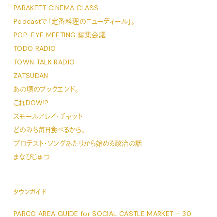
PARAKEET CINEMA CLASS
Podcastで「定番料理のニューディール」。
POP-EYE MEETING 編集会議
TODO RADIO
TOWN TALK RADIO
ZATSUDAN
あの頃のブックエンド。
これDOW!?
スモールアレイ・チャット
どのみち毎日食べるから。
プロテスト・ソングあたりから始める政治の話
まなびじゅつ
タウンガイド
PARCO AREA GUIDE for SOCIAL CASTLE MARKET – 30