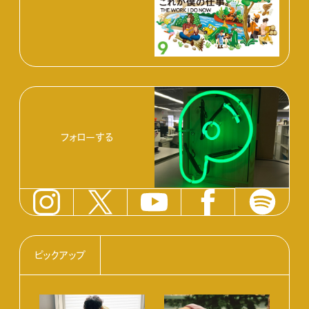
フォローする
ピックアップ