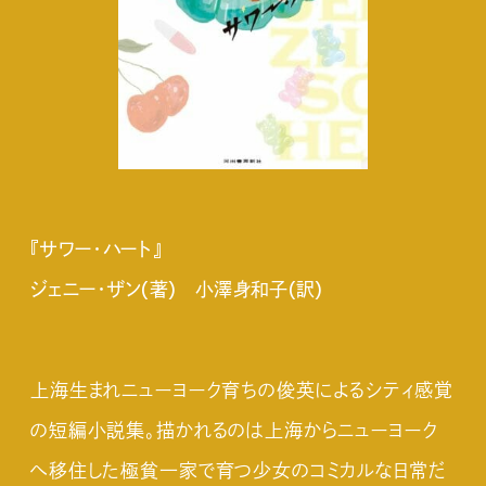
『サワー・ハート』
ジェニー・ザン(著) 小澤身和子(訳)
上海生まれニューヨーク育ちの俊英によるシティ感覚
の短編小説集。描かれるのは上海からニューヨーク
へ移住した極貧一家で育つ少女のコミカルな日常だ