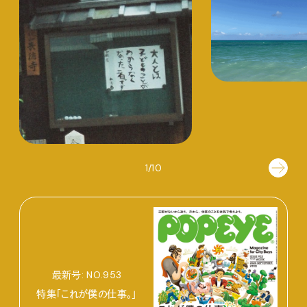
1/10
最新号: NO.953
特集「これが僕の仕事。」