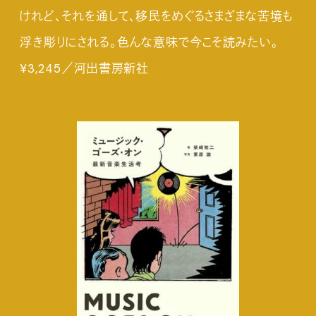
けれど、それを通して、移民をめぐるさまざまな苦境も
浮き彫りにされる。色んな意味で今こそ読みたい。
¥3,245／河出書房新社