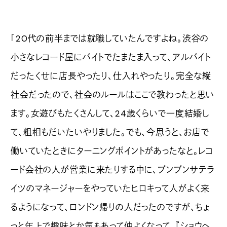
「20代の前半までは就職していたんですよね。渋谷の
小さなレコード屋にバイトでたまたま入って、アルバイト
だったくせに店長やったり、仕入れやったり。完全な縦
社会だったので、社会のルールはここで教わったと思い
ます。女遊びもたくさんして、24歳くらいで一度結婚し
て、粗相もだいたいやりました。でも、今思うと、お店で
働いていたときにターニングポイントがあったなと。レコ
ード会社の人が営業に来たりする中に、ブンブンサテラ
イツのマネージャーをやっていたヒロキって人がよく来
るようになって、ロンドン帰りの人だったのですが、ちょ
っと年上で趣味とか気もあって仲よくなって。『ショウヘ