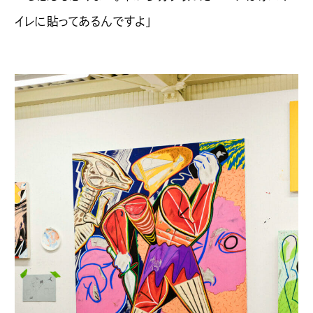
イレに貼ってあるんですよ」