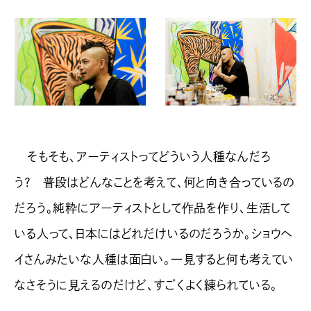
そもそも、アーティストってどういう人種なんだろ
う？ 普段はどんなことを考えて、何と向き合っているの
だろう。純粋にアーティストとして作品を作り、生活して
いる人って、日本にはどれだけいるのだろうか。ショウヘ
イさんみたいな人種は面白い。一見すると何も考えてい
なさそうに見えるのだけど、すごくよく練られている。