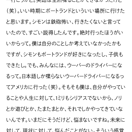
（笑）。いい時期にポートランドといういい場所に行けた
と思います。シモンは鉄砲怖い、行きたくないと言って
いたので、すごい説得したんです。絶対行ったほうがい
いからって。僕は自分のことしか考えていなかったかも
ですが、シモンもポートランドが好きになったし、子供も
できたし。でも、みんなには、ウーバーのドライバーにな
るって。日本語しか喋らないウーバードライバーになるっ
てアメリカに行った（笑）。そもそも僕は、自分がやってい
ることや人生に対して、1ミリもシリアスでないから、ノリ
とか遊びとか、たまたまとか、それでしかやってきていな
いんです。いまだにそうだけど、悩まないですね。未来に
対して、現状に対して、悩んだことがない。そういう感覚