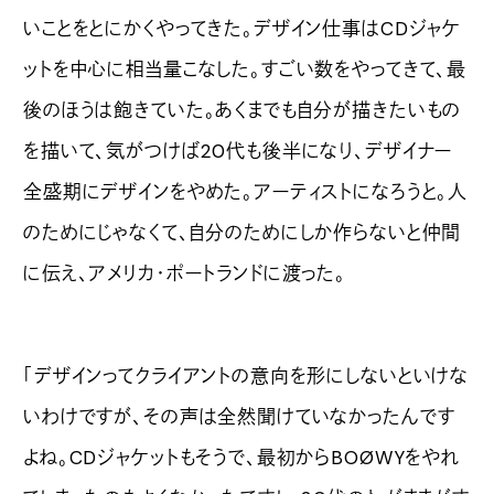
いことをとにかくやってきた。デザイン仕事はCDジャケ
ットを中心に相当量こなした。すごい数をやってきて、最
後のほうは飽きていた。あくまでも自分が描きたいもの
を描いて、気がつけば20代も後半になり、デザイナー
全盛期にデザインをやめた。アーティストになろうと。人
のためにじゃなくて、自分のためにしか作らないと仲間
に伝え、アメリカ・ポートランドに渡った。
「デザインってクライアントの意向を形にしないといけな
いわけですが、その声は全然聞けていなかったんです
よね。CDジャケットもそうで、最初からBOØWYをやれ