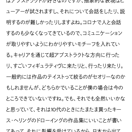
はアブストラクトが好きなのですが、抽象的な表現はビ
ューアーが試されますし、それについて会話をしたり、説
明するのが難しかったりしますよね。コロナで人と会話
するのも少なくなってきているので、コミュニケーション
が取りやすいようにわかりやすいモチーフを入れてい
る。キャリアを通じて超アブストラクトな方向に行った
り、すごいフィギュラティヴに来たりと、行ったり来たり。
一般的には作品のテイストって絞るのがセオリーなのか
もしれませんが、どちらかでいることが僕の場合は今の
ところできていないですね。でも、それでも全然いいかな
と思っていて、それは10代のときにたまたま買ったキー
ス・ヘリングのドローイングの作品集にいいことが書い
てあって、それに影響を受けているから。日本から出て