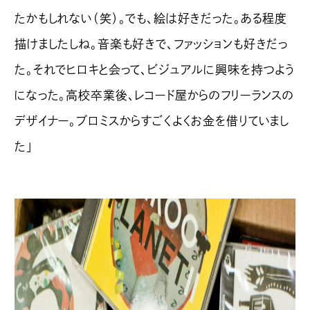
たかもしれない（笑）。でも、絵は好きだった。ある程度
描けましたしね。音楽も好きで、ファッションも好きだっ
た。それでヒロキと会って、ビジュアルに興味を持つよう
になった。高校卒業後、レコード屋からのフリーランスの
デザイナー。プロミスからすごくよくお金を借りていまし
た」