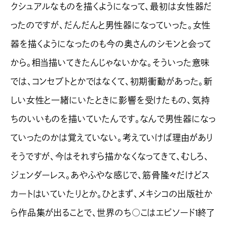
クシュアルなものを描くようになって、最初は女性器だ
ったのですが、だんだんと男性器になっていった。女性
器を描くようになったのも今の奥さんのシモンと会って
から。相当描いてきたんじゃないかな。そういった意味
では、コンセプトとかではなくて、初期衝動があった。新
しい女性と一緒にいたときに影響を受けたもの、気持
ちのいいものを描いていたんです。なんで男性器になっ
ていったのかは覚えていない。考えていけば理由があり
そうですが、今はそれすら描かなくなってきて、むしろ、
ジェンダーレス。あやふやな感じで、筋骨隆々だけどス
カートはいていたりとか。ひとまず、メキシコの出版社か
ら作品集が出ることで、世界のち○こはエピソード1終了