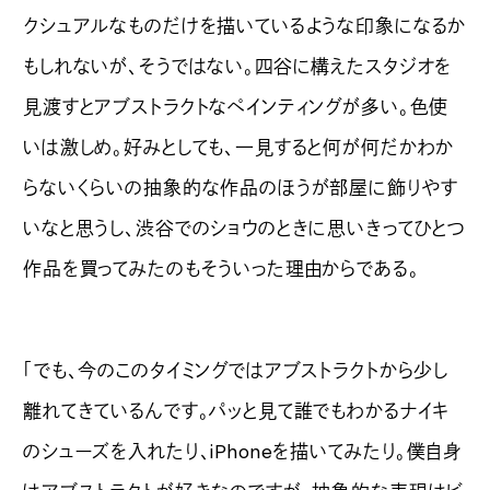
クシュアルなものだけを描いているような印象になるか
もしれないが、そうではない。四谷に構えたスタジオを
見渡すとアブストラクトなペインティングが多い。色使
いは激しめ。好みとしても、一見すると何が何だかわか
らないくらいの抽象的な作品のほうが部屋に飾りやす
いなと思うし、渋谷でのショウのときに思いきってひとつ
作品を買ってみたのもそういった理由からである。
「でも、今のこのタイミングではアブストラクトから少し
離れてきているんです。パッと見て誰でもわかるナイキ
のシューズを入れたり、iPhoneを描いてみたり。僕自身