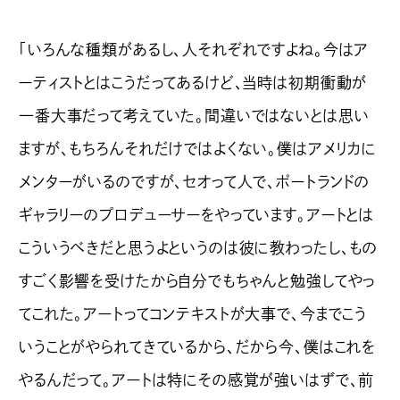
「いろんな種類があるし、人それぞれですよね。今はア
ーティストとはこうだってあるけど、当時は初期衝動が
一番大事だって考えていた。間違いではないとは思い
ますが、もちろんそれだけではよくない。僕はアメリカに
メンターがいるのですが、セオって人で、ポートランドの
ギャラリーのプロデューサーをやっています。アートとは
こういうべきだと思うよというのは彼に教わったし、もの
すごく影響を受けたから自分でもちゃんと勉強してやっ
てこれた。アートってコンテキストが大事で、今までこう
いうことがやられてきているから、だから今、僕はこれを
やるんだって。アートは特にその感覚が強いはずで、前