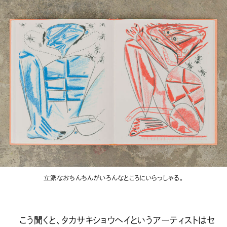
立派なおちんちんがいろんなところにいらっしゃる。
こう聞くと、タカサキショウヘイというアーティストはセ