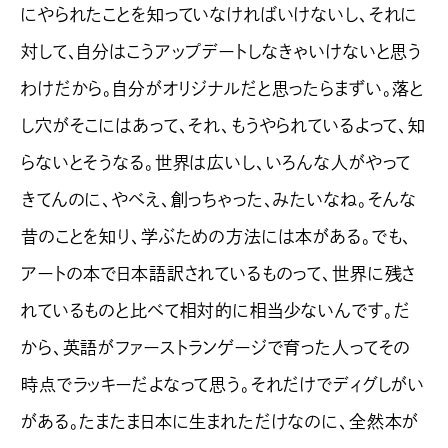
にやられたことを知っていなければいけないし、それに
対して、自分はこうアップデートしなきゃいけないと思う
わけだから。自分がオリジナルだと思ったらまずい。落と
し穴がそこにはあって、それ、もうやられているよって、知
らないとそうなる。世界は広いし、いろんな人がやって
きてんのに、やべえ、創っちゃった、みたいなね。そんな
昔のことを知り、学ぶための方法には本がある。でも、
アートの本で日本語訳されているものって、世界に残さ
れているものと比べて相対的に相当少ないんです。だ
から、英語がファーストランゲージで育った人ってその
時点でラッキーだよなって思う。それだけでディグしがい
がある。たまたま日本に生まれただけなのに、全然本が