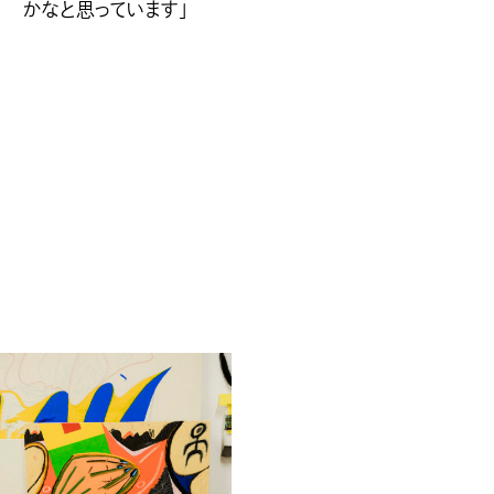
かなと思っています」