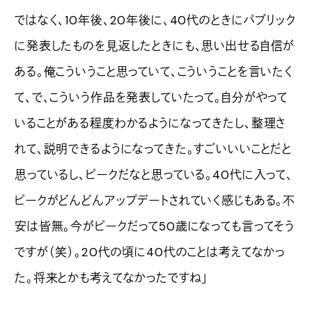
ではなく、10年後、20年後に、40代のときにパブリック
に発表したものを見返したときにも、思い出せる自信が
ある。俺こういうこと思っていて、こういうことを言いたく
て、で、こういう作品を発表していたって。自分がやって
いることがある程度わかるようになってきたし、整理さ
れて、説明できるようになってきた。すごいいいことだと
思っているし、ピークだなと思っている。40代に入って、
ピークがどんどんアップデートされていく感じもある。不
安は皆無。今がピークだって50歳になっても言ってそう
ですが（笑）。20代の頃に40代のことは考えてなかっ
た。将来とかも考えてなかったですね」