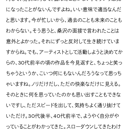
になったことがないんですよね。いい意味で適当なんだ
と思います。今が忙しいから、過去のことも未来のことも
わからない。そう思うと、桑沢の面接で言われたことは
意外とよかった。それにずっと反対して生き続けていま
すからね。でも、アーティストとして活動しようと決めてか
らの、30代前半の頃の作品を今見返すと、ちょっと笑っ
ちゃうというか、こいつ何にもないんだろうなって思っち
ゃいますね。ノリだけだし、ただの快楽なだけに見える。
そのときに何を思っていたのかも思い出すこともできな
いですし、ただスピードを出して、気持ちよく通り抜けて
いただけ。30代後半、40代前半で、ようやく自分がや
っていることがわかってきた。スローダウンしてきたわけ