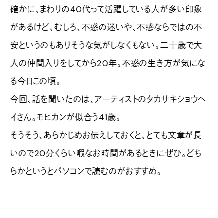
確かに、まわりの40代って活躍している人が多い印象
があるけど、むしろ、不惑の迷いや、不惑ならではの不
安というのもありそうな気がしなくもない。二十歳で大
人の仲間入りをしてから20年。不惑の生き方が気にな
る今日この頃。
今回、話を聞いたのは、アーティストのタカサキショウヘ
イさん。モヒカンが似合う41歳。
そうそう、あらかじめお伝えしておくと、とても文章が長
いので20分くらい暇なお時間があるときにぜひ。どち
らかというとパソコンで読むのがおすすめ。