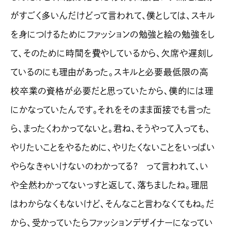
がすごく多いんだけどって言われて、僕としては、スキル
を身につけるためにファッションの勉強と絵の勉強をし
て、そのために時間を費やしているから、欠席や遅刻し
ているのにも理由があった。スキルと必要最低限の高
校卒業の資格が必要だと思っていたから、僕的には理
にかなっていたんです。それをそのまま面接でも言った
ら、まったくわかってないと。君ね、そうやって入っても、
やりたいことをやるために、やりたくないことをいっぱい
やらなきゃいけないのわかってる？ って言われて、い
や全然わかってないっすと返して、落ちましたね。理屈
はわからなくもないけど、そんなこと言わなくてもね。だ
から、受かっていたらファッションデザイナーになってい