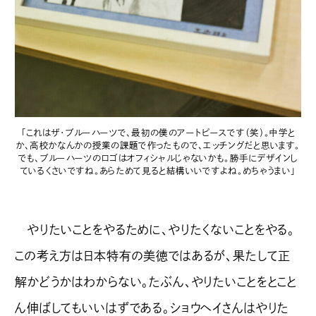
「これはザ・ブルーハーツで、最初の僕のアートピースです（笑）。中学と
か、高校かなんかの授業の課題で作ったもので、エッチングだと思います。
でも、ブルーハーツのロゴはオフィシャルじゃないかも。勝手にデザインし
ているくさいですね。あらためて見ると結構いいですよね。めちゃうまい」
やりたいことをやるために、やりたくないことをやる。
この考え方は日本特有の美徳ではあるが、果たして正
解かどうかはわからない。たぶん、やりたいことをとこと
ん伸ばしてもいいはずである。ショウヘイさんはやりた