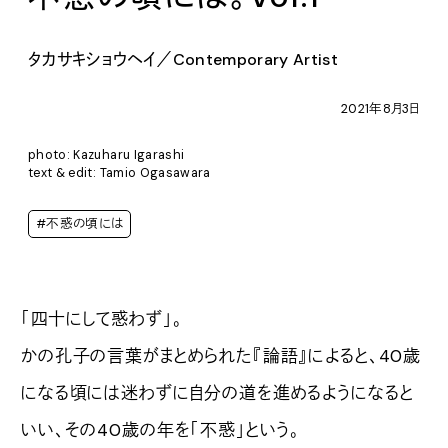
タカサキショウヘイ／Contemporary Artist
2021年8月3日
photo: Kazuharu Igarashi
text & edit: Tamio Ogasawara
#不惑の頃には
「四十にして惑わず」。
かの孔子の言葉がまとめられた『論語』によると、40歳
になる頃には迷わずに自分の道を進めるようになると
いい、その40歳の年を「不惑」という。