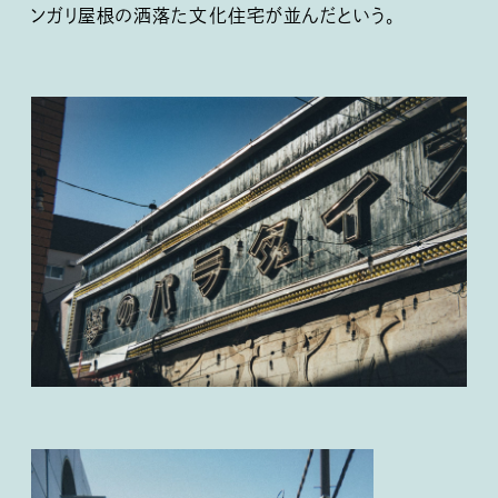
ンガリ屋根の洒落た文化住宅が並んだという。