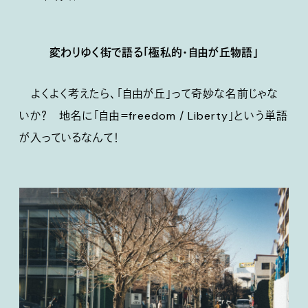
変わりゆく街で語る「極私的・自由が丘物語」
よくよく考えたら、「自由が丘」って奇妙な名前じゃな
いか？ 地名に「自由＝freedom / Liberty」という単語
が入っているなんて！