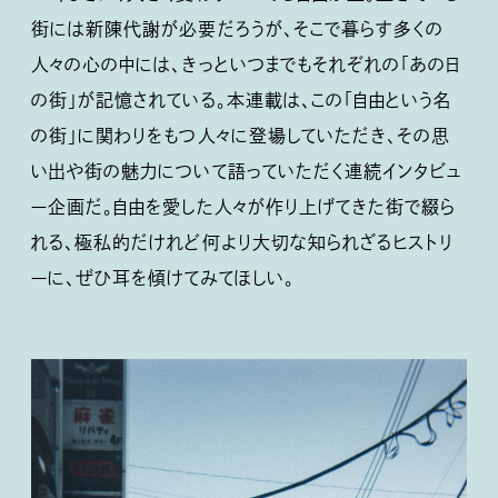
街には新陳代謝が必要だろうが、そこで暮らす多くの
人々の心の中には、きっといつまでもそれぞれの「あの日
の街」が記憶されている。本連載は、この「自由という名
の街」に関わりをもつ人々に登場していただき、その思
い出や街の魅力について語っていただく連続インタビュ
ー企画だ。自由を愛した人々が作り上げてきた街で綴ら
れる、極私的だけれど何より大切な知られざるヒストリ
ーに、ぜひ耳を傾けてみてほしい。