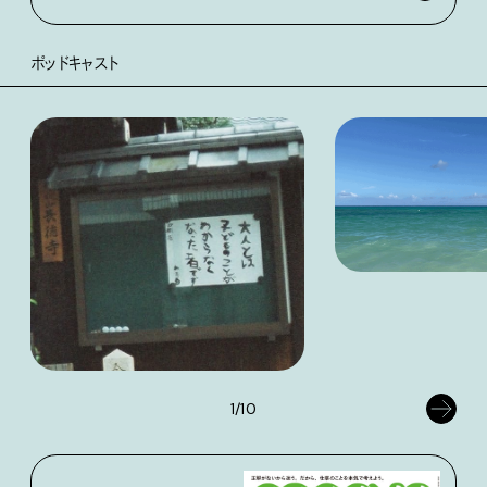
ポッドキャスト
1/10