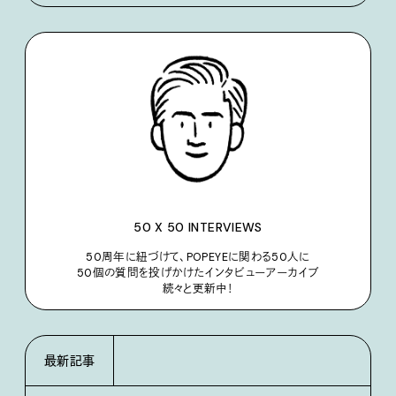
50 X 50 INTERVIEWS
50周年に紐づけて、POPEYEに関わる50人に
50個の質問を投げかけたインタビューアーカイブ
続々と更新中！
最新記事