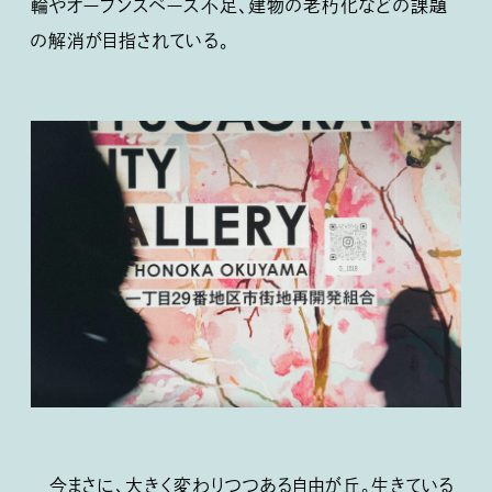
輪やオープンスペース不足、建物の老朽化などの課題
の解消が目指されている。
今まさに、大きく変わりつつある自由が丘。生きている