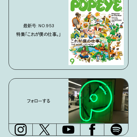
最新号: NO.953
特集「これが僕の仕事。」
フォローする