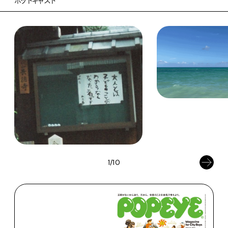
ポッドキャスト
1/10