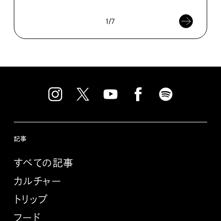
1/7
記事
すべての記事
カルチャー
トリップ
フード