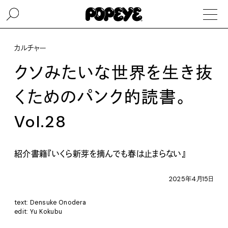
カルチャー
クソみたいな世界を生き抜
くためのパンク的読書。
Vol.28
紹介書籍『いくら新芽を摘んでも春は止まらない』
2025年4月15日
text: Densuke Onodera
edit: Yu Kokubu