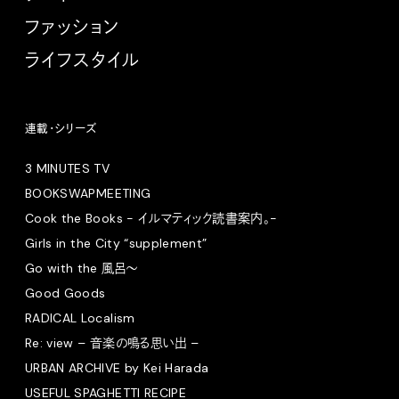
ファッション
ライフスタイル
連載・シリーズ
3 MINUTES TV
BOOKSWAPMEETING
Cook the Books - イルマティック読書案内。-
Girls in the City “supplement”
Go with the 風呂〜
Good Goods
RADICAL Localism
Re: view – 音楽の鳴る思い出 –
URBAN ARCHIVE by Kei Harada
USEFUL SPAGHETTI RECIPE