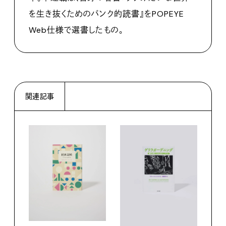
を生き抜くためのパンク的読書』をPOPEYE
Web仕様で選書したもの。
関連記事