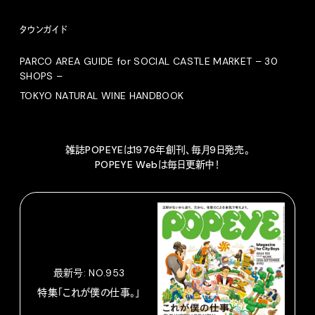
タウンガイド
PARCO AREA GUIDE for SOCIAL CASTLE MARKET – 30
SHOPS –
TOKYO NATURAL WINE HANDBOOK
雑誌POPEYEは1976年創刊、毎月9日発売。
POPEYE Webは毎日更新中！
最新号: NO.953
特集「これが僕の仕事。」