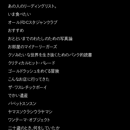
あの人のリーディングリスト。
いま食べたい
オールドDCスタジャンクラブ
おすすめ
おとといまでのわたしのための写真論
お部屋のマイナーリーガーズ
クソみたいな世界を生き抜くためのパンク的読書
クリティカルヒット・パレード
ゴールドラッシュをめぐる冒険
こんなお店に行ってきた
ザ・ワスレチックボーイ
でかい遺産
パペットスンスン
ヤマスソクラシウラヤマシ
ワンテーマ・オブジェクト
二十歳のとき、何をしていたか