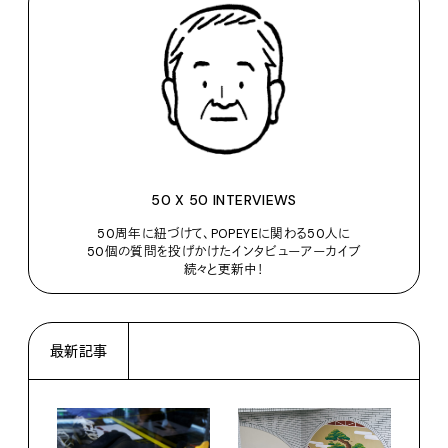
50 X 50 INTERVIEWS
50周年に紐づけて、POPEYEに関わる50人に
50個の質問を投げかけたインタビューアーカイブ
続々と更新中！
最新記事