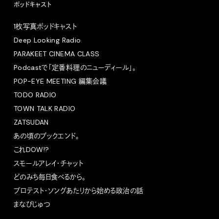
ポッドキャスト
1枚写真ポッドキャスト
Deep Looking Radio
PARAKEET CINEMA CLASS
Podcastで「定番料理のニューディール」。
POP-EYE MEETING 編集会議
TODO RADIO
TOWN TALK RADIO
ZATSUDAN
あの頃のブックエンド。
これDOW!?
スモールアレイ・チャット
どのみち毎日食べるから。
プロテスト・ソングあたりから始める政治の話
まなびじゅつ