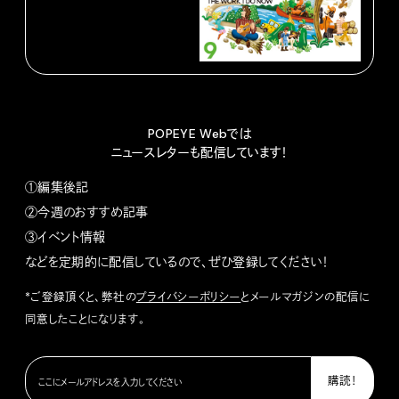
POPEYE Webでは
ニュースレターも配信しています！
①編集後記
②今週のおすすめ記事
③イベント情報
などを定期的に配信しているので、ぜひ登録してください！
*ご登録頂くと、弊社の
プライバシーポリシー
とメールマガジンの配信に
同意したことになります。