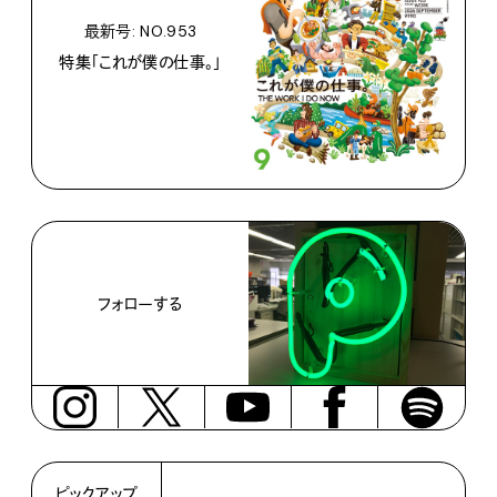
最新号: NO.953
特集「これが僕の仕事。」
フォローする
ピックアップ