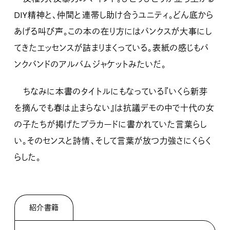
DIY精神と、仲間と連帯し助け合うユニティ。どん底から
あげる叫び声。この本の在り方にはパンクスが大事にし
てきたエッセンスが詰まりまくっている。表紙の感じもパ
ンクバンドのアルバムジャケットみたいだ。
ちなみに本書のタイトルにもなっている『いくら新芽
を摘んでも春は止まらない』は抗議デモの中で十代の女
の子たちが掲げたプラカードに書かれていた言葉らし
い。そのセンスと詩情、そして言葉が放つ力強さにくらく
らした。
紹介書籍