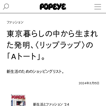
ファッション
東京暮らしの中から生まれ
た発明、〈リップラップ〉の
「Aトート」。
新生活のためのショッピングリスト。
2024年3月15日
新生活とファッション ’24