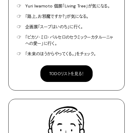
☞
Yuri Iwamoto 個展「Living Tree」が気になる。
☞
「路上、お邪魔ですか？」が気になる。
☞
企画展「スープはいのち」に行く。
☞
「ピカソ・ミロ・バルセロのセラミックーカタルーニャ
への愛ー」に行く。
☞
「未来のほうからやってくる。」をチェック。
TODOリストを見る！