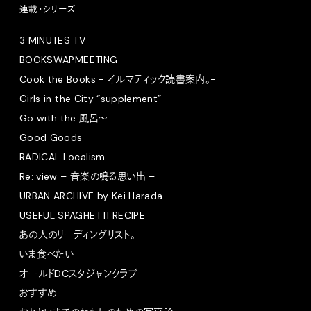
連載・シリーズ
3 MINUTES TV
BOOKSWAPMEETING
Cook the Books - イルマティック読書案内。-
Girls in the City “supplement”
Go with the 風呂〜
Good Goods
RADICAL Localism
Re: view – 音楽の鳴る思い出 –
URBAN ARCHIVE by Kei Harada
USEFUL SPAGHETTI RECIPE
あの人のリーディングリスト。
いま食べたい
オールドDCスタジャンクラブ
おすすめ