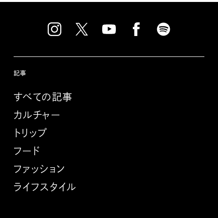
記事
すべての記事
カルチャー
トリップ
フード
ファッション
ライフスタイル