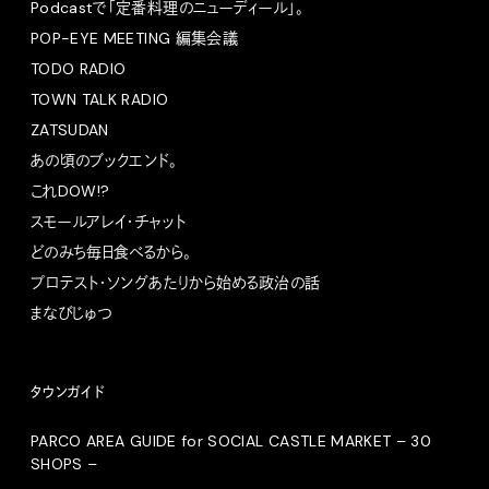
Podcastで「定番料理のニューディール」。
POP-EYE MEETING 編集会議
TODO RADIO
TOWN TALK RADIO
ZATSUDAN
あの頃のブックエンド。
これDOW!?
スモールアレイ・チャット
どのみち毎日食べるから。
プロテスト・ソングあたりから始める政治の話
まなびじゅつ
タウンガイド
PARCO AREA GUIDE for SOCIAL CASTLE MARKET – 30
SHOPS –