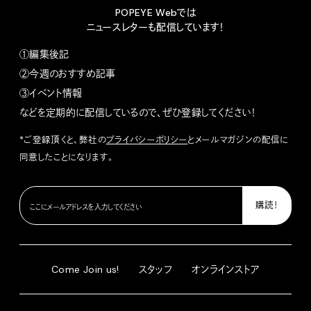
POPEYE Webでは
ニュースレターも配信しています！
①編集後記
②今週のおすすめ記事
③イベント情報
などを定期的に配信しているので、ぜひ登録してください！
*ご登録頂くと、弊社の
プライバシーポリシー
とメールマガジンの配信に
同意したことになります。
Come Join us!
スタッフ
オンラインストア