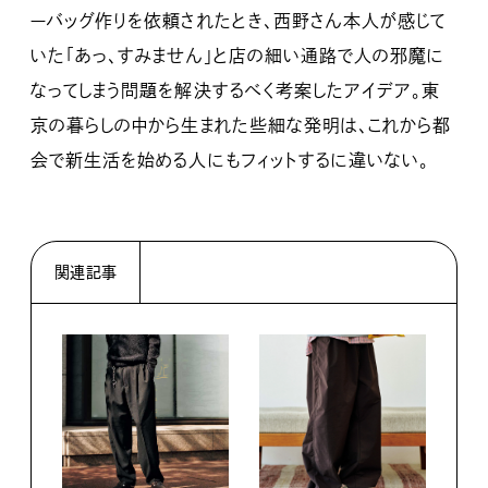
ーバッグ作りを依頼されたとき、西野さん本人が感じて
いた「あっ、すみません」と店の細い通路で人の邪魔に
なってしまう問題を解決するべく考案したアイデア。東
京の暮らしの中から生まれた些細な発明は、これから都
会で新生活を始める人にもフィットするに違いない。
関連記事