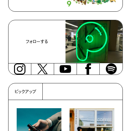
フォローする
ピックアップ