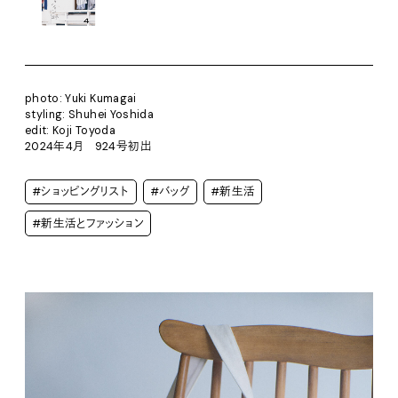
photo: Yuki Kumagai
styling: Shuhei Yoshida
edit: Koji Toyoda
2024年4月 924号初出
#ショッピングリスト
#バッグ
#新生活
#新生活とファッション