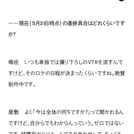
――現在（5月31日時点）の進捗具合はどれくらいです
か？
嶋佐 いつも単独では撮り下ろしのVTRを流すんで
すけど、そのロケの日程が決まったくらいですね。絶賛
制作中です。
屋敷 よく「今は全体の何％ですか？」って聞かれるん
ですけど、自分らでもわからんっていう。ゼロではない