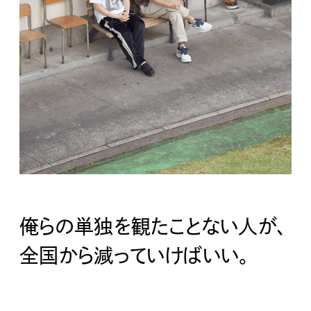
俺らの単独を観たことない人が、
全国から減っていけばいい。