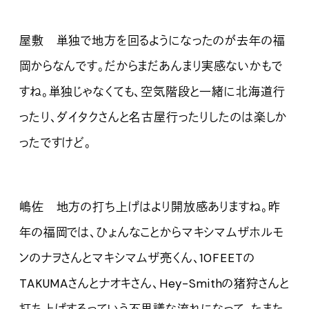
屋敷 単独で地方を回るようになったのが去年の福
岡からなんです。だからまだあんまり実感ないかもで
すね。単独じゃなくても、空気階段と一緒に北海道行
ったり、ダイタクさんと名古屋行ったりしたのは楽しか
ったですけど。
嶋佐 地方の打ち上げはより開放感ありますね。昨
年の福岡では、ひょんなことからマキシマムザホルモ
ンのナヲさんとマキシマムザ亮くん、10FEETの
TAKUMAさんとナオキさん、Hey-Smithの猪狩さんと