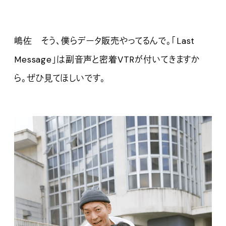
嶋佐 そう、僕らデータ販売やってるんで。「Last
Message」は副音声と密着VTRが付いてきますか
ら。ぜひ見てほしいです。