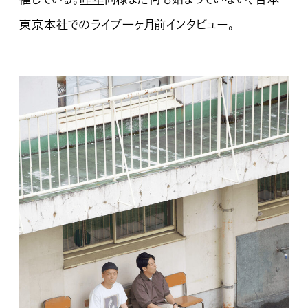
東京本社でのライブ一ヶ月前インタビュー。