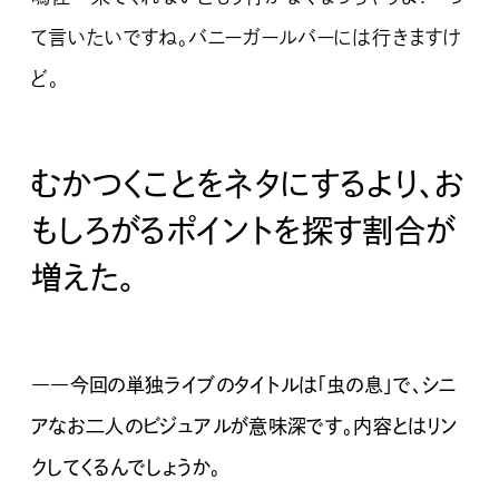
て言いたいですね。
バニーガールバーには行きますけ
ど。
むかつくことをネタにするより、お
もしろがるポイントを探す割合が
増えた。
――今回の単独ライブのタイトルは「虫の息」で、シニ
アなお二人のビジュアルが意味深です。内容とはリン
クしてくるんでしょうか。