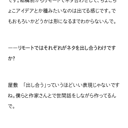
です。結構前からリモートでネタ合わせして、ちょこち
ょこアイデアとか種みたいなのは出てる感じです。で
もおもろいかどうかは形になるまでわからないんで。
――リモートではそれぞれがネタを出し合うわけです
か？
屋敷 「出し合う」っていうほどいい表現じゃないです
ね。僕らと作家さんとで世間話をしながら作ってるん
で。