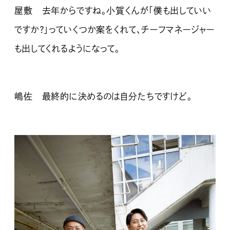
屋敷 去年からですね。小賀くんが「僕も出していい
ですか？」っていくつか案をくれて、チーフマネージャー
も出してくれるようになって。
嶋佐 最終的に決めるのは自分たちですけど。