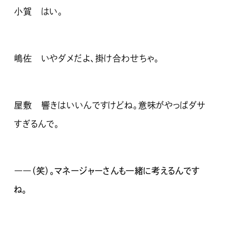
小賀 はい。
嶋佐 いやダメだよ、掛け合わせちゃ。
屋敷 響きはいいんですけどね。意味がやっぱダサ
すぎるんで。
――（笑）。マネージャーさんも一緒に考えるんです
ね。