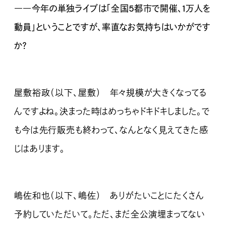
――今年の単独ライブは「全国5都市で開催、1万人を
動員」ということですが、率直なお気持ちはいかがです
か？
屋敷裕政（以下、屋敷） 年々規模が大きくなってる
んですよね。決まった時はめっちゃドキドキしました。で
も今は先行販売も終わって、なんとなく見えてきた感
じはあります。
嶋佐和也（以下、嶋佐） ありがたいことにたくさん
予約していただいて。ただ、まだ全公演埋まってない