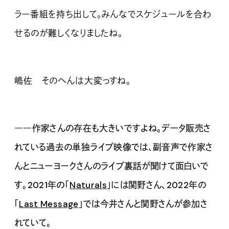
ラー番組を持ち出して。みんなでスケジュールを合わ
せるのが難しくなりましたね。
嶋佐 そのへんは大変っすね。
――作家さんの存在も大きいですよね。データ販売さ
れている過去の単独ライブ映像では、副音声で作家さ
んとニューヨークさんのライブ裏話が聞けて面白いで
す。2021年の「
Naturals
」には関野さん、2022年の
「
Last Message
」では今井さんと関野さんが参加さ
れていて。