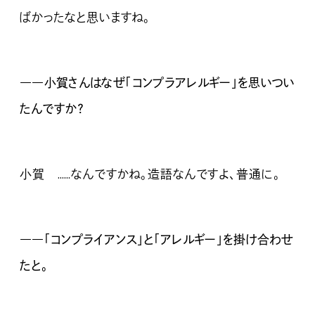
ばかったなと思いますね。
――小賀さんはなぜ「コンプラアレルギー」を思いつい
たんですか？
小賀 ……なんですかね。造語なんですよ、普通に。
――「コンプライアンス」と「アレルギー」を掛け合わせ
たと。