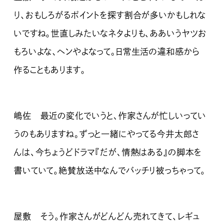
り、おもしろがるポイントを探す割合が多いかもしれな
いですね。世直しみたいなネタよりも、ああいうヤツお
もろいよな、ヘンやよなって。日常生活の違和感から
作ることもあります。
嶋佐 最近の変化でいうと、作家さんが忙しいってい
うのもありますね。ずっと一緒にやってる今井太郎さ
んは、今ちょうどドラマ『だが、情熱はある』の脚本を
書いていて。絶賛放送中なんでバッチリ被っちゃって。
屋敷 そう。作家さんがどんどん売れてきて、レギュ