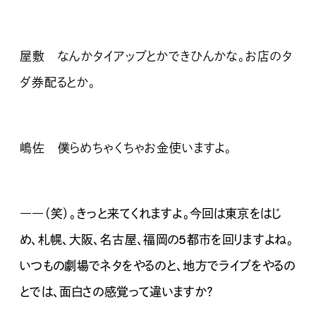
屋敷 なんかタイアップとかできひんかな。お店のタ
ダ券配るとか。
嶋佐 僕らめちゃくちゃお金使いますよ。
――（笑）。きっと来てくれますよ。今回は東京をはじ
め、札幌、大阪、名古屋、福岡の5都市を回りますよね。
いつもの劇場でネタをやるのと、地方でライブをやるの
とでは、面白さの感覚って違いますか？