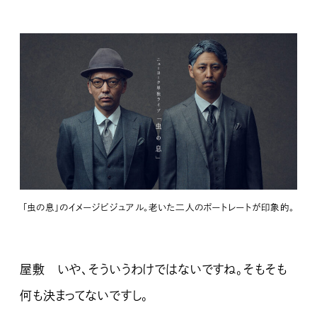
「虫の息」のイメージビジュアル。老いた二人のポートレートが印象的。
屋敷 いや、そういうわけではないですね。そもそも
何も決まってないですし。