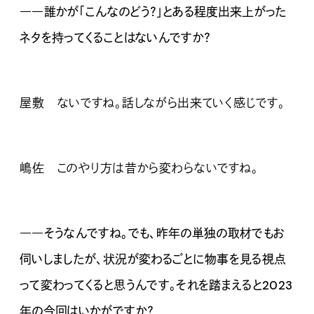
――誰かが「こんなのどう？」とある程度出来上がった
ネタを持ってくることはないんですか？
屋敷 ないですね。話しながら出来ていく感じです。
嶋佐 このやり方は昔から変わらないですね。
――そうなんですね。でも、昨年の単独の取材でもお
伺いしましたが、状況が変わるごとに物事を見る視点
って変わってくると思うんです。それを踏まえると2023
年の今回はいかがですか？