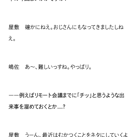
屋敷 確かにねえ。おじさんにもなってきましたしね
え。
嶋佐 あ〜、難しいっすね。やっぱり。
――例えばリモート会議までに「チッ」と思うような出
来事を溜めておくとか……？
屋敷 うーん、最近はむかつくことをネタにしていくよ