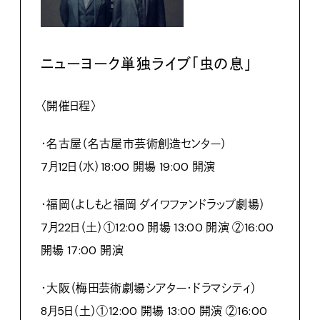
ニューヨーク単独ライブ「虫の息」
〈開催日程〉
・名古屋（名古屋市芸術創造センター）
7月12日（水）18:00 開場 19:00 開演
・福岡（よしもと福岡 ダイワファンドラップ劇場）
7月22日（土）①12:00 開場 13:00 開演 ②16:00
開場 17:00 開演
・大阪（梅田芸術劇場シアター・ドラマシティ）
8月5日（土）①12:00 開場 13:00 開演 ②16:00