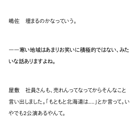
嶋佐 埋まるのかなっていう。
――寒い地域はあまりお笑いに積極的ではない、みた
いな話ありますよね。
屋敷 社員さんも、売れんってなってからそんなこと
言い出しました。「もともと北海道は……」とか言って。い
やでも2公演あるやんて。