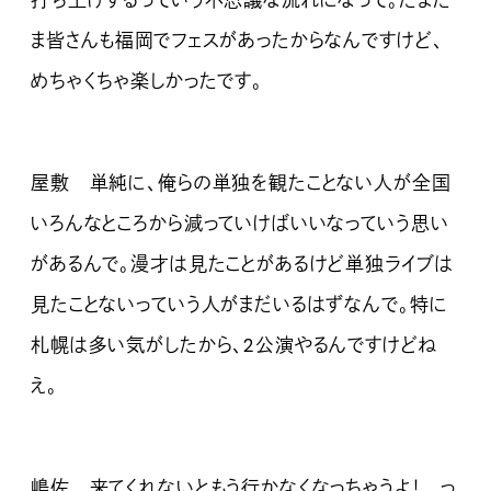
打ち上げするっていう不思議な流れになって。たまた
ま皆さんも福岡でフェスがあったからなんですけど、
めちゃくちゃ楽しかったです。
屋敷 単純に、俺らの単独を観たことない人が全国
いろんなところから減っていけばいいなっていう思い
があるんで。漫才は見たことがあるけど単独ライブは
見たことないっていう人がまだいるはずなんで。特に
札幌は多い気がしたから、2公演やるんですけどね
え。
嶋佐 来てくれないともう行かなくなっちゃうよ！ っ