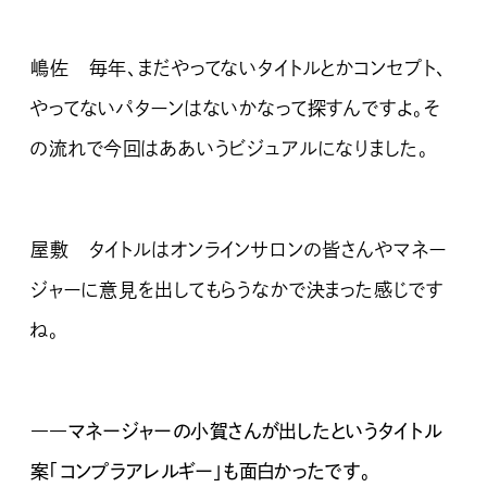
嶋佐 毎年、まだやってないタイトルとかコンセプト、
やってないパターンはないかなって探すんですよ。そ
の流れで今回はああいうビジュアルになりました。
屋敷 タイトルはオンラインサロンの皆さんやマネー
ジャーに意見を出してもらうなかで決まった感じです
ね。
――マネージャーの小賀さんが出したというタイトル
案「コンプラアレルギー」も面白かったです。