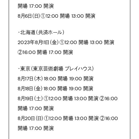
開場 17:00 開演
8月6日（日）①12:00 開場 13:00 開演
・北海道（共済ホール）
2023年8月11日（金）①12:00 開場 13:00 開演
②16:00 開場 17:00 開演
・東京（東京芸術劇場 プレイハウス）
8月17日（木）18:00 開場 19:00 開演
8月18日（金）18:00 開場 19:00 開演
8月19日（土）①12:00 開場 13:00 開演 ②16:00
開場 17:00 開演
8月20日（日）①12:00 開場 13:00 開演 ②16:00
開場 17:00 開演