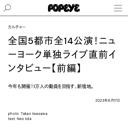
カルチャー
全国5都市全14公演！ニュ
ーヨーク単独ライブ直前イ
ンタビュー【前編】
今年も開催！1万人の動員を目指す、新境地。
2023年6月17日
photo: Takao Iwasawa
text: Neo Iida