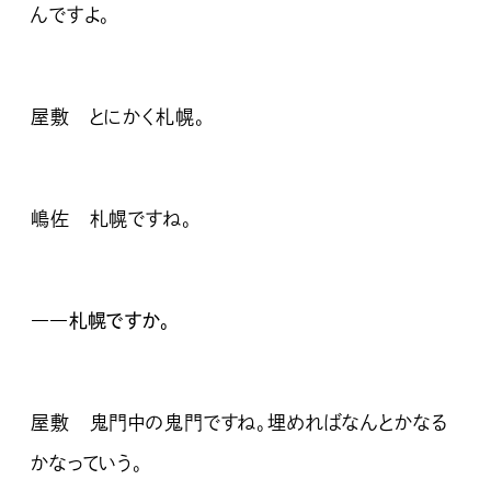
んですよ。
屋敷 とにかく札幌。
嶋佐 札幌ですね。
――札幌ですか。
屋敷 鬼門中の鬼門ですね。埋めればなんとかなる
かなっていう。