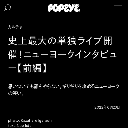
カルチャー
史上最大の単独ライブ開
催！ニューヨークインタビュ
ー【前編】
思いついても誰もやらない。ギリギリを攻めるニューヨーク
の笑い。
2022年6月23日
photo: Kazuharu Igarashi
text: Neo Iida