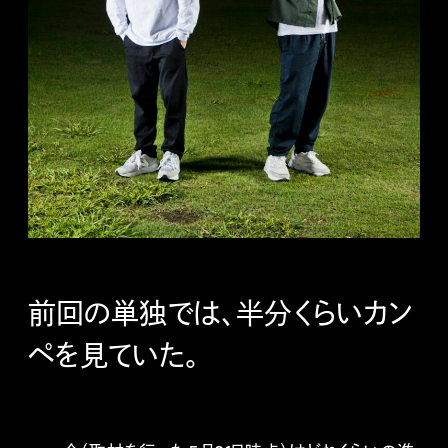
前回の単独では、半分くらいカン
ペを見ていた。