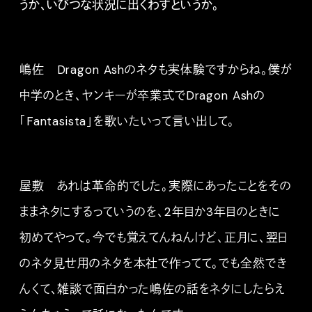
うか、いびつな状況に出くわすというか。
嶋佐 Dragon Ashのネタも実体験ですからね。僕が
中学のとき、ヤンキーが卒業式でDragon Ashの
「Fantasista」を歌いたいって言い出して。
屋敷 あれは革命的でした。実際にあったことをその
ままネタにするっていうのを、2年目か3年目のときに
初めてやって。今でも覚えてんねんけど、正月に、翌日
のネタ見せ用のネタを本社で作ってて。でも全然でき
んくて、雑談で面白かった嶋佐の話をネタにしたらえ