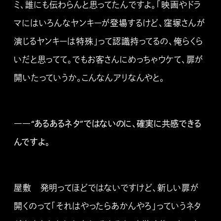
ミ、誰にも伝わらんと思ってたんですよ。「映画やドラ
マにはいろんなヤンキーが登場するけど、窪塚さんが
演じるヤンキーは特殊」って認識持ってるの、俺らくら
いだと思ってて。でもお客さんにめっちゃウケて、扉が
開いたっていうか。こんなんアリなんやと。
――“あるあるネタ”ではないのに、確実に共感できる
んですよ。
屋敷 発明ってほどではないですけど、新しい扉が
開くのって「それはやったらあかんやろ」っていうネタ