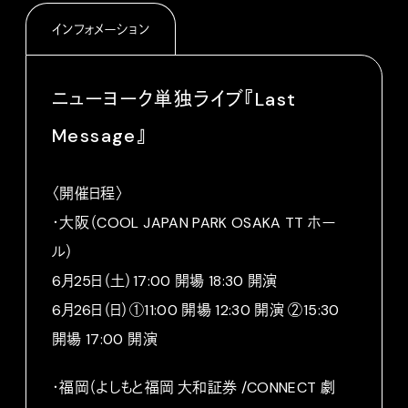
インフォメーション
ニューヨーク単独ライブ『Last
Message』
〈開催日程〉
・大阪（COOL JAPAN PARK OSAKA TT ホー
ル）
6月25日（土）17:00 開場 18:30 開演
6月26日（日）①11:00 開場 12:30 開演 ②15:30
開場 17:00 開演
・福岡（よしもと福岡 大和証券 /CONNECT 劇