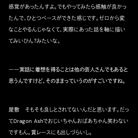
感覚があったんすよ。でもやってみたら感触が良かっ
たんで、ひとつベースができた感じです。ゼロから変
なことやるんじゃなくて、実際にあった話を軸に描い
てみいひん？みたいな。
――実話に着想を得ることは他の芸人さんでもあると
思うんですけど、そのままっていうのがすごいですね。
屋敷 そもそも良しとされてないんだと思います。だっ
てDragon Ashでおじいちゃんおばあちゃん笑わない
ですもん。賞レースにも出しづらいし。