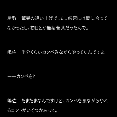
屋敷 驚異の追い上げでした。厳密には間に合って
なかったし。初日とか無茶苦茶だったんで。
嶋佐 半分くらいカンペみながらやってたんですよ。
――カンペを？
嶋佐 たまたまなんですけど、カンペを見ながらやれ
るコントがいくつかあって。