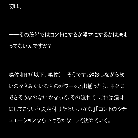
初は。
――その段階ではコントにするか漫才にするかは決ま
ってないんですか？
嶋佐和也（以下、嶋佐） そうです。雑談しながら笑
いのタネみたいなものがワーッと出揃ったら、ネタに
できそうなのないかなって。その流れで「これは漫才
にしてこういう設定付けたらいいかな」「コントのシチ
ュエーションならいけるかな」って決めていく。