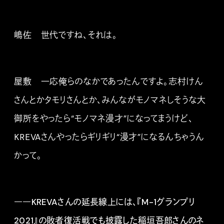
嶋佐 世代ですね、それは。
屋敷 一応俺らのなかであったんですよ。志村けん
さんとかタモリさんとか、みんながモノマネしそうな大
御所をやったら“モノマネ漫才”になってまうけど、
KREVAさんやったらギリギリ“漫才”になるんちゃうん
かって。
――KREVAさんの延長線上には、『M-1グランプリ
2021』の敗者復活戦でも披露した稲垣吾郎さんのネ