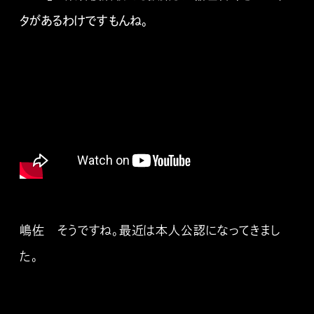
タがあるわけですもんね。
嶋佐 そうですね。最近は本人公認になってきまし
た。