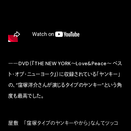
――DVD（『THE NEW YORK〜Love&Peace〜 ベス
ト・オブ・ニューヨーク』）に収録されている「ヤンキー」
の、“窪塚洋介さんが演じるタイプのヤンキー”という角
度も最高でした。
屋敷 「窪塚タイプのヤンキーやから」なんてツッコ