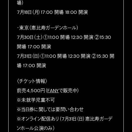
場）
7月18日（月）17:00 開場 18:00 開演
・東京（恵比寿ガーデンホール）
7月30日（土）①11:00 開場 12:30 開演 ②15:30
開場 17:00 開演
7月31日（日）①11:00 開場 12:30 開演 ②15:30 開
場 17:00 開演
〈チケット情報〉
前売4,500円（
FANY
で販売中）
※未就学児童不可
※当日券に関しては要問い合わせ
※オンライン配信あり（7月31日（日）恵比寿ガーデ
ンホール公演のみ）