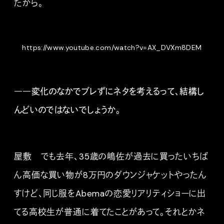
たから。
https://www.youtube.com/watch?v=AX_DVXm8DEM
――変化のなかでブレずにネタを考えるって、結構し
んどいのではないでしょうか。
屋敷 でも去年、35歳の嶋佐が過去に買ったいちば
ん高価な買い物が8万円のダウンジャケットやったん
すけど、同じ服をAbemaの恋愛リアリティショーに出
てる高校生が普通に着てたことがあって。それとかネ