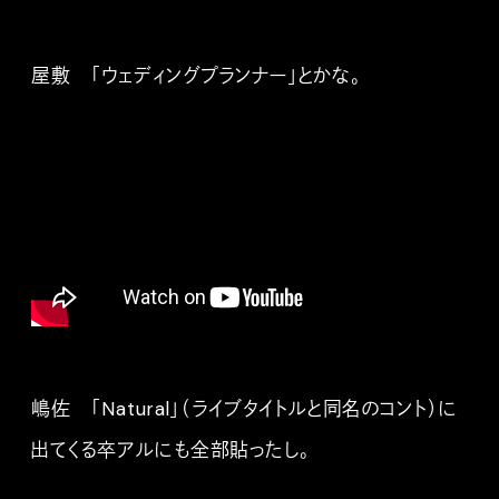
屋敷 「ウェディングプランナー」とかな。
嶋佐 「Natural」（ライブタイトルと同名のコント）に
出てくる卒アルにも全部貼ったし。