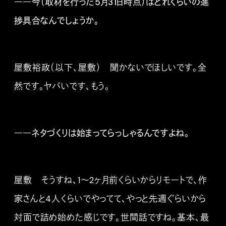
――今（取材を行った5月31日時点）はどれくらいの進
捗具合なんでしょうか。
屋敷裕政（以下、屋敷） 聞かないでほしいです。全
然です。ヤバいです、もう。
――ネタづくりは始まってらっしゃるんですよね。
屋敷 そうすね、1〜2ヶ月前くらいからリモートで、作
家さんと4人くらいでやってて、やっと先週ぐらいから
対面で詰め始めた感じです。世間話ですね。基本、最