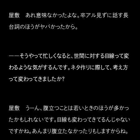
屋敷 あれ意味なかったよな。卒アル見ずに話す長
台詞のほうがヤバかったから。
――そうやって忙しくなると、世間に対する目線って変
わるような気がするんです。ネタ作りに際して、考え方
って変わってきましたか？
屋敷 うーん、腹立つことは若いときのほうが多かっ
たかもしれないです。目線も変わってきてるんじゃない
ですかね。あんまり腹立たなかったりもしますからね。