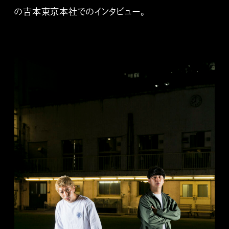
の吉本東京本社でのインタビュー。