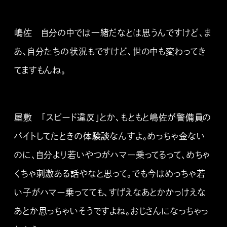
嶋佐 自分の中では一緒だなとは思うんですけど、ま
あ、自分たちの状況もですけど、世の中も変わってき
てますもんね。
屋敷 「スピード違反」とか、もともと嶋佐が警備員の
バイトしてたときの体験談なんすよ。めっちゃ金ない
のに、自分より若いやつがハマー乗ってるって、めちゃ
くちゃ刺激ある話やなと思って。でも今はめっちゃ若
い子がハマー乗ってても、すげえなあとかかっけえな
あとか思っちゃいそうですよね。おじさんになっちゃっ