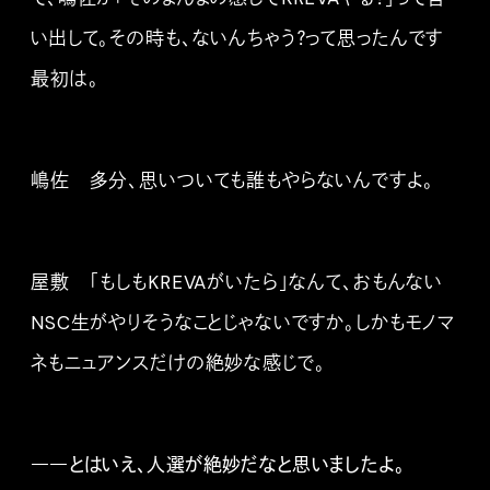
い出して。その時も、ないんちゃう？って思ったんです
最初は。
嶋佐 多分、思いついても誰もやらないんですよ。
屋敷 「もしもKREVAがいたら」なんて、おもんない
NSC生がやりそうなことじゃないですか。しかもモノマ
ネもニュアンスだけの絶妙な感じで。
――とはいえ、人選が絶妙だなと思いましたよ。