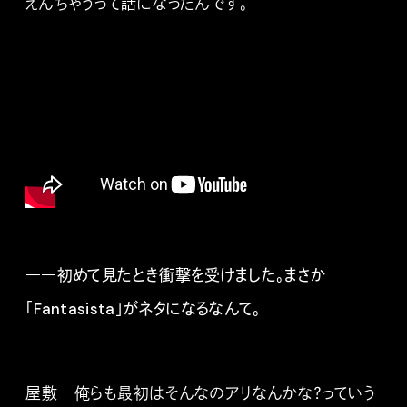
えんちゃうって話になったんです。
――初めて見たとき衝撃を受けました。まさか
「Fantasista」がネタになるなんて。
屋敷 俺らも最初はそんなのアリなんかな？っていう