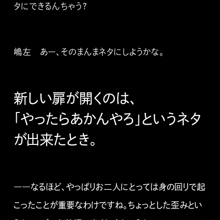
タにできるんちゃう？
嶋左 あー、そのまんまネタにしようかな。
新しい扉が開くのは、
「やったらあかんやろ」というネタ
が出来たとき。
――なるほど、やっぱりお二人にとっては身の回りで起
こったことが重要なわけですね。ちょっとした歪みとい