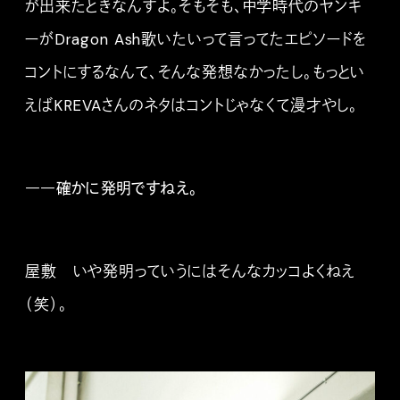
が出来たときなんすよ。そもそも、中学時代のヤンキ
ーがDragon Ash歌いたいって言ってたエピソードを
コントにするなんて、そんな発想なかったし。もっとい
えばKREVAさんのネタはコントじゃなくて漫才やし。
――確かに発明ですねえ。
屋敷 いや発明っていうにはそんなカッコよくねえ
（笑）。