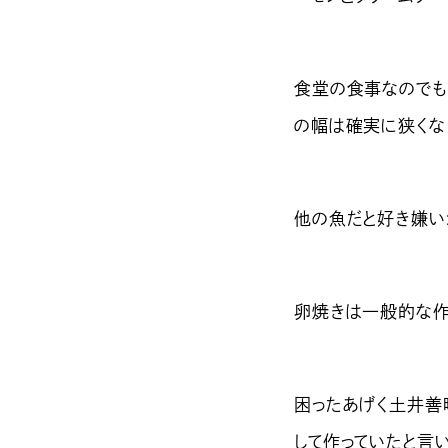
食堂の食事なのでも
の幅は確実に狭くな
他の魚だと好き嫌い
卵焼きは一般的な作
困ったあげく土井善
して作っていたと言い