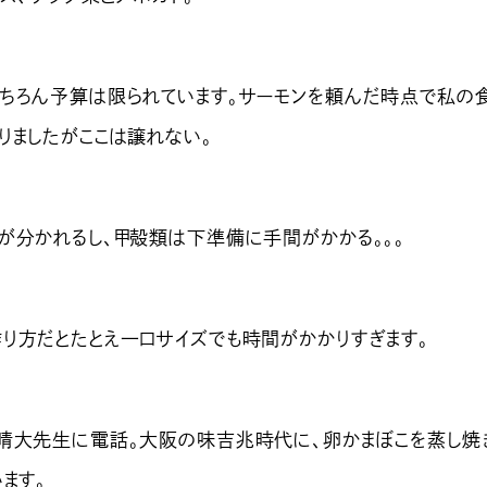
ちろん予算は限られています。サーモンを頼んだ時点で私の
りましたがここは譲れない。
が分かれるし、甲殻類は下準備に手間がかかる。。。
り方だとたとえ一口サイズでも時間がかかりすぎます。
晴大先生に電話。大阪の味吉兆時代に、卵かまぼこを蒸し焼
ます。