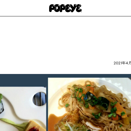
2021年4