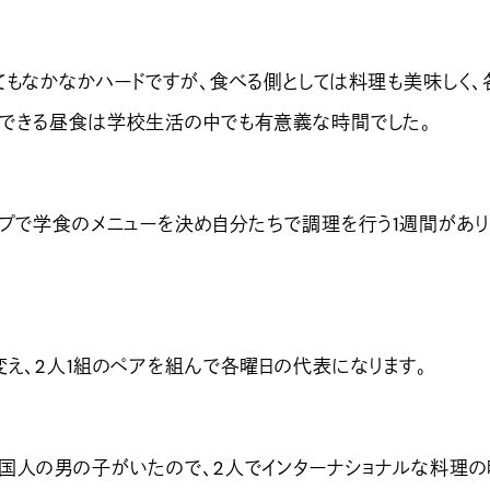
てもなかなかハードですが、食べる側としては料理も美味しく、
できる昼食は学校生活の中でも有意義な時間でした。
ープで学食のメニューを決め自分たちで調理を行う1週間があり
変え、2人1組のペアを組んで各曜日の代表になります。
国人の男の子がいたので、2人でインターナショナルな料理の