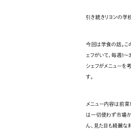
引き続きリヨンの学
今回は学食の話。こ
ェフがいて、毎週1
シェフがメニューを考
す。
メニュー内容は前菜
は一切使わず市場か
ん、見た目も綺麗な