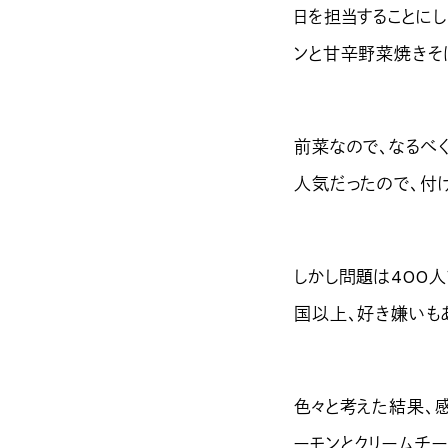
日を担当することに
ンと甘辛野菜焼きそ
前菜なので、なるべ
人気だったので、付
しかし問題は400人
国以上、好き嫌いも
色々と考えた結果、感
ーモンとクリームチー