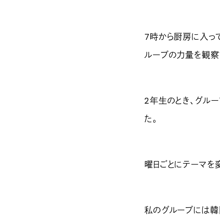
7時から厨房に入っ
ループの力量を観察
2年生のとき、グル
た。
曜日ごとにテーマを
私のグループには韓