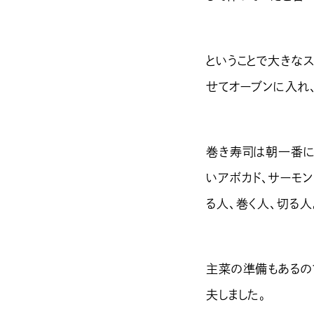
ということで大きな
せてオーブンに入れ
巻き寿司は朝一番に
いアボカド、サーモ
る人、巻く人、切る人
主菜の準備もあるの
夫しました。