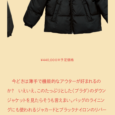
¥440,000※予定価格
今どきは薄手で機能的なアウターが好まれるの
か？ いえいえ、このたっぷりとした〈プラダ〉のダウン
ジャケットを見たらそうも言えまい。バッグのライニン
グにも使われるジャカードとブラックナイロンのリバー