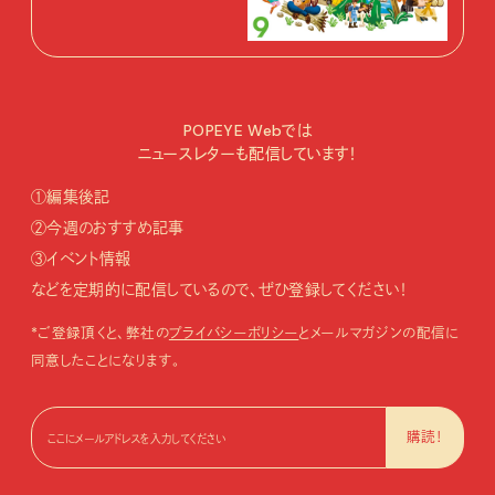
POPEYE Webでは
ニュースレターも配信しています！
①編集後記
②今週のおすすめ記事
③イベント情報
などを定期的に配信しているので、ぜひ登録してください！
*ご登録頂くと、弊社の
プライバシーポリシー
とメールマガジンの配信に
同意したことになります。