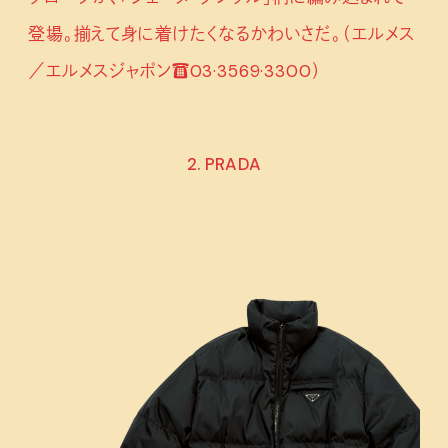
登場。揃えて身に着けたくなるかわいさだ。（エルメス
／エルメスジャポン☎03·3569·3300）
2. PRADA