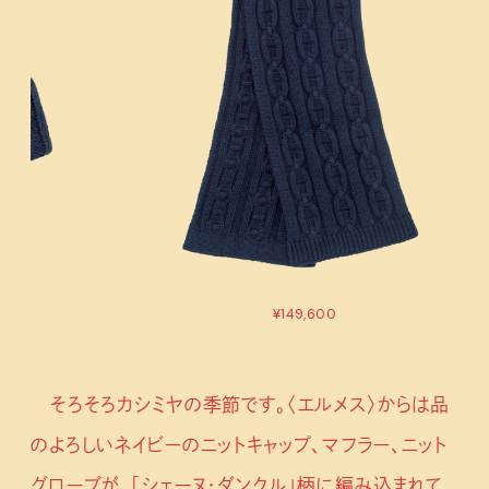
¥149,600
そろそろカシミヤの季節です。〈エルメス〉からは品
のよろしいネイビーのニットキャップ、マフラー、ニット
グローブが、「シェーヌ・ダンクル」柄に編み込まれて