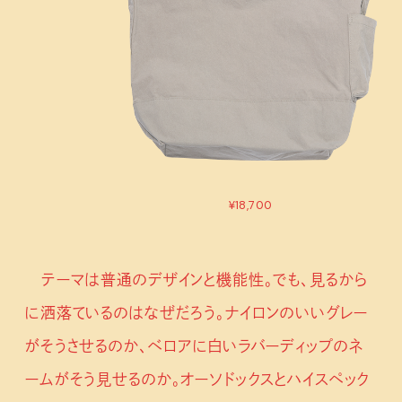
¥18,700
テーマは普通のデザインと機能性。でも、見るから
に洒落ているのはなぜだろう。ナイロンのいいグレー
がそうさせるのか、ベロアに白いラバーディップのネ
ームがそう見せるのか。オーソドックスとハイスペック