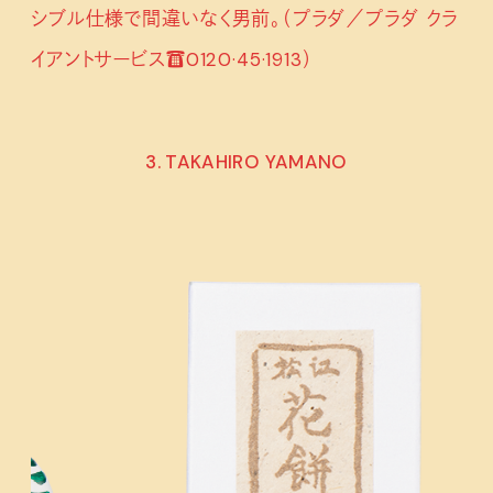
シブル仕様で間違いなく男前。（プラダ／プラダ クラ
イアントサービス☎0120·45·1913）
3. TAKAHIRO YAMANO