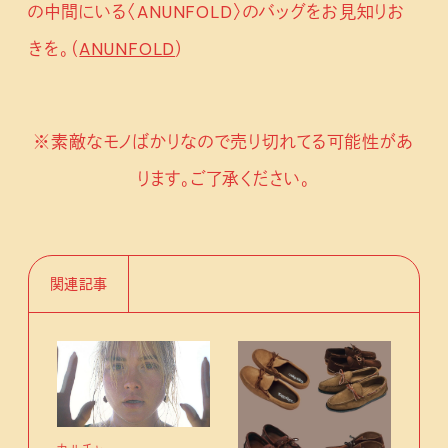
の中間にいる〈ANUNFOLD〉のバッグをお見知りお
きを。（
ANUNFOLD
）
※素敵なモノばかりなので売り切れてる可能性があ
ります。ご了承ください。
関連記事