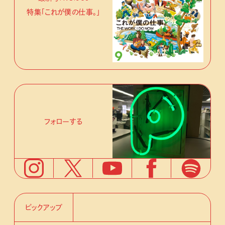
特集「これが僕の仕事。」
フォローする
ピックアップ