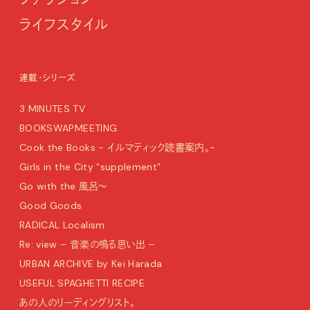
ライフスタイル
連載・シリーズ
3 MINUTES TV
BOOKSWAPMEETING
Cook the Books - イルマティック読書案内。-
Girls in the City “supplement”
Go with the 風呂〜
Good Goods
RADICAL Localism
Re: view – 音楽の鳴る思い出 –
URBAN ARCHIVE by Kei Harada
USEFUL SPAGHETTI RECIPE
あの人のリーディングリスト。