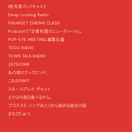
1枚写真ポッドキャスト
Deep Looking Radio
PARAKEET CINEMA CLASS
Podcastで「定番料理のニューディール」。
POP-EYE MEETING 編集会議
TODO RADIO
TOWN TALK RADIO
ZATSUDAN
あの頃のブックエンド。
これDOW!?
スモールアレイ・チャット
どのみち毎日食べるから。
プロテスト・ソングあたりから始める政治の話
まなびじゅつ