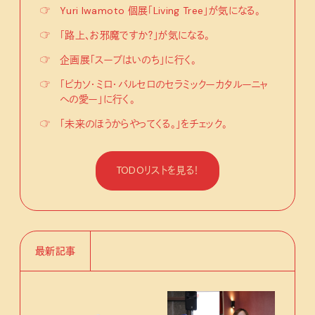
☞
Yuri Iwamoto 個展「Living Tree」が気になる。
☞
「路上、お邪魔ですか？」が気になる。
☞
企画展「スープはいのち」に行く。
☞
「ピカソ・ミロ・バルセロのセラミックーカタルーニャ
への愛ー」に行く。
☞
「未来のほうからやってくる。」をチェック。
TODOリストを見る！
最新記事