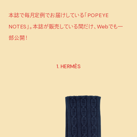
本誌で毎月定例でお届けしている「POPEYE
NOTES」。本誌が販売している間だけ、Webでも一
部公開！
1. HERMÈS