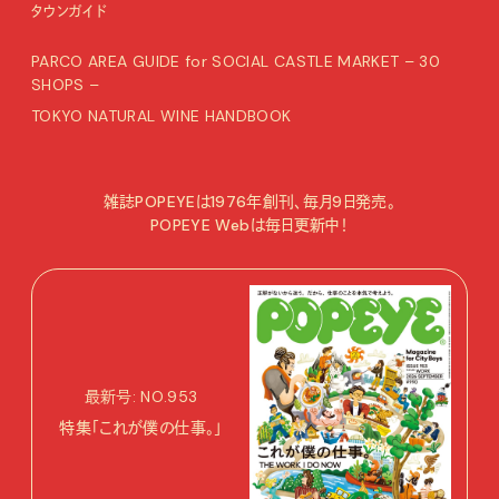
タウンガイド
PARCO AREA GUIDE for SOCIAL CASTLE MARKET – 30
SHOPS –
TOKYO NATURAL WINE HANDBOOK
雑誌POPEYEは1976年創刊、毎月9日発売。
POPEYE Webは毎日更新中！
最新号: NO.953
特集「これが僕の仕事。」