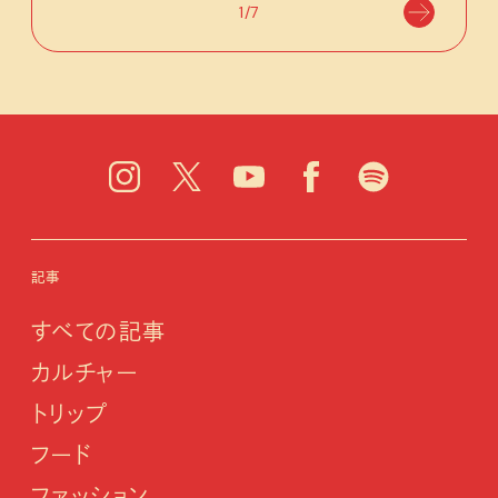
1/7
記事
すべての記事
カルチャー
トリップ
フード
ファッション