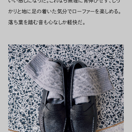
いい感じになった。これなら無理に背伸びせず、しっ
かりと地に足の着いた気分でローファーを楽しめる。
落ち葉を踏む音も心なしか軽快だ。