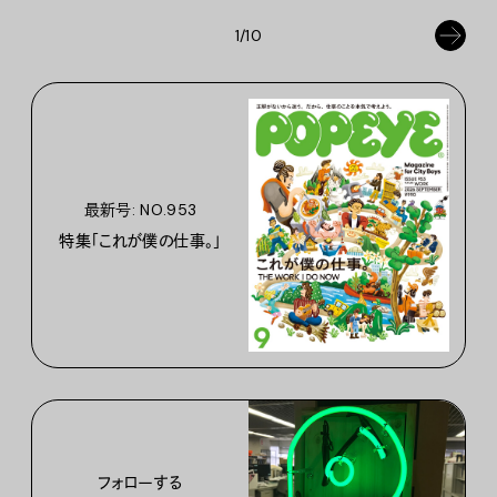
1/10
最新号: NO.953
特集「これが僕の仕事。」
フォローする