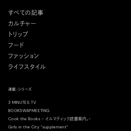
すべての記事
カルチャー
トリップ
フード
ファッション
ライフスタイル
連載・シリーズ
3 MINUTES TV
BOOKSWAPMEETING
Cook the Books - イルマティック読書案内。-
Girls in the City “supplement”