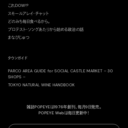
これDOW!?
スモールアレイ・チャット
どのみち毎日食べるから。
プロテスト・ソングあたりから始める政治の話
まなびじゅつ
タウンガイド
PARCO AREA GUIDE for SOCIAL CASTLE MARKET – 30
SHOPS –
TOKYO NATURAL WINE HANDBOOK
雑誌POPEYEは1976年創刊、毎月9日発売。
POPEYE Webは毎日更新中！