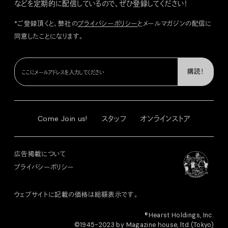
などを定期的に配信しているので、ぜひ登録してください！
*ご登録頂くと、弊社の
プライバシーポリシー
とメールマガジンの配信に
同意したことになります。
Come Join us!
スタッフ
オンラインストア
広告掲載について
プライバシーポリシー
ウェブサイトに記載の価格は総額表示です。
®︎Hearst Holdings, Inc.
©1945-2023 by Magazine house, ltd.(Tokyo)