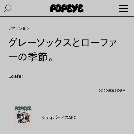
ファッション
グレーソックスとローファ
ーの季節。
Loafer
2022年9月28日
シティボーイのABC