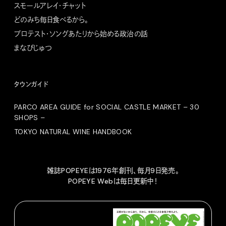
スモールアレイ・チャット
どのみち毎日食べるから。
プロテスト・ソングあたりから始める政治の話
まなびじゅつ
タウンガイド
PARCO AREA GUIDE for SOCIAL CASTLE MARKET – 30
SHOPS –
TOKYO NATURAL WINE HANDBOOK
雑誌POPEYEは1976年創刊、毎月9日発売。
POPEYE Webは毎日更新中！