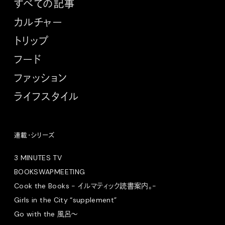
すべての記事
カルチャー
トリップ
フード
ファッション
ライフスタイル
連載・シリーズ
3 MINUTES TV
BOOKSWAPMEETING
Cook the Books - イルマティック読書案内。-
Girls in the City “supplement”
Go with the 風呂〜