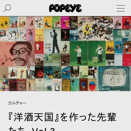
カルチャー
『洋酒天国』を作った先輩