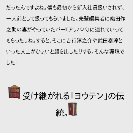
だったんですよね。僕も最初から新入社員扱いされず、
一人前として扱ってもらいました。先輩編集者に織田作
之助の妻がやっていたバー『アリババ』に連れていって
もらったりね。すると、そこに吉行淳之介や武田泰淳と
いった文士がひょいと顔を出したりする。そんな環境で
した」
受け継がれる「ヨウテン」の伝
統。