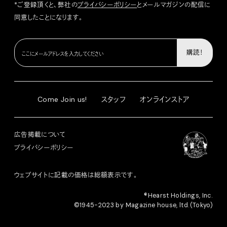
*ご登録頂くと、弊社の
プライバシーポリシー
とメールマガジンの配信に
同意したことになります。
Come Join us!
スタッフ
オンラインストア
広告掲載について
プライバシーポリシー
ウェブサイトに記載の価格は総額表示です。
®︎Hearst Holdings, Inc.
©1945-2023 by Magazine house, ltd.(Tokyo)