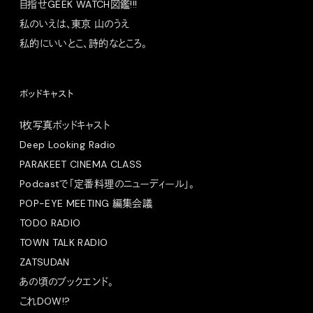
目指せGEEK WATCH図鑑!!!
私のいえは、東京 山のうえ
私的にいいとこ、詩的なところ。
ポッドキャスト
1枚写真ポッドキャスト
Deep Looking Radio
PARAKEET CINEMA CLASS
Podcastで「定番料理のニューディール」。
POP-EYE MEETING 編集会議
TODO RADIO
TOWN TALK RADIO
ZATSUDAN
あの頃のブックエンド。
これDOW!?