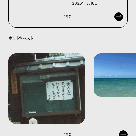
2026年8月8日
1/10
ポッドキャスト
1/10