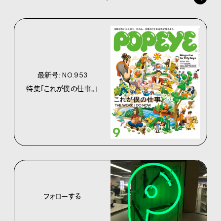
最新号: NO.953
特集「これが僕の仕事。」
フォローする