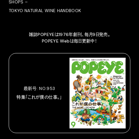
SHOPS –
TOKYO NATURAL WINE HANDBOOK
雑誌POPEYEは1976年創刊、毎月9日発売。
POPEYE Webは毎日更新中！
最新号: NO.953
特集「これが僕の仕事。」