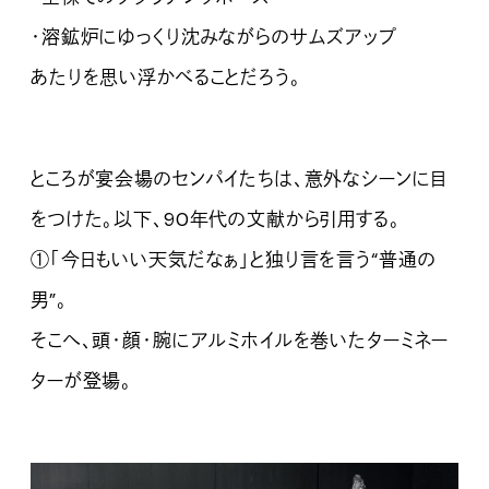
・溶鉱炉にゆっくり沈みながらのサムズアップ
あたりを思い浮かべることだろう。
ところが宴会場のセンパイたちは、意外なシーンに目
をつけた。以下、90年代の文献から引用する。
①「今日もいい天気だなぁ」と独り言を言う“普通の
男”。
そこへ、頭・顔・腕にアルミホイルを巻いたターミネー
ターが登場。