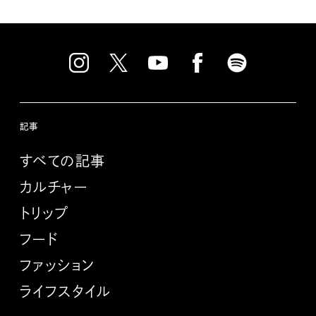
記事
すべての記事
カルチャー
トリップ
フード
ファッション
ライフスタイル