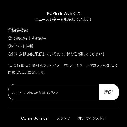
POPEYE Webでは
ニュースレターも配信しています！
①編集後記
②今週のおすすめ記事
③イベント情報
などを定期的に配信しているので、ぜひ登録してください！
*ご登録頂くと、弊社の
プライバシーポリシー
とメールマガジンの配信に
同意したことになります。
Come Join us!
スタッフ
オンラインストア