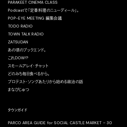
PARAKEET CINEMA CLASS
Podcastで「定番料理のニューディール」。
POP-EYE MEETING 編集会議
TODO RADIO
TOWN TALK RADIO
ZATSUDAN
あの頃のブックエンド。
これDOW!?
スモールアレイ・チャット
どのみち毎日食べるから。
プロテスト・ソングあたりから始める政治の話
まなびじゅつ
タウンガイド
PARCO AREA GUIDE for SOCIAL CASTLE MARKET – 30