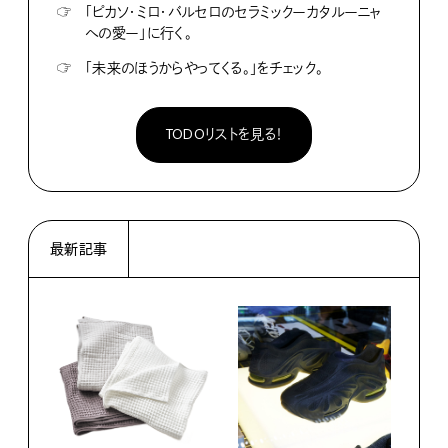
☞
「ピカソ・ミロ・バルセロのセラミックーカタルーニャ
への愛ー」に行く。
☞
「未来のほうからやってくる。」をチェック。
TODOリストを見る！
最新記事