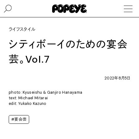
ライフスタイル
シティボーイのための宴会
芸。Vol.7
2022年8月5日
photo: Kyuseishu & Ganjiro Hanayama
text: Michael Mitarai
edit: Yukako Kazuno
#宴会芸