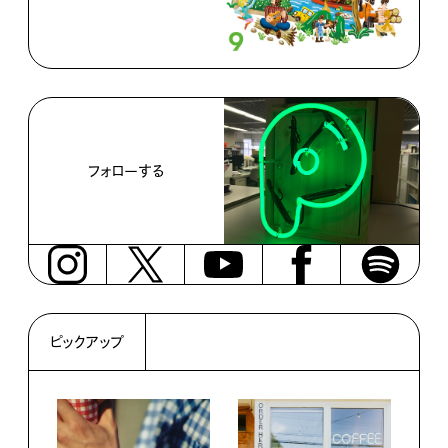
フォローする
ピックアップ