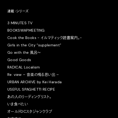
連載・シリーズ
3 MINUTES TV
BOOKSWAPMEETING
Cook the Books - イルマティック読書案内。-
Girls in the City “supplement”
Go with the 風呂〜
Good Goods
RADICAL Localism
Re: view – 音楽の鳴る思い出 –
URBAN ARCHIVE by Kei Harada
USEFUL SPAGHETTI RECIPE
あの人のリーディングリスト。
いま食べたい
オールドDCスタジャンクラブ