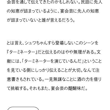
会芸を通して伝えてきたのかもしれない。民話に先人
の知恵が詰まっているように、宴会芸に先人の知恵
が詰まっていないと誰が言えるだろう。
とは言え、シュワちゃんすら登場しないこのシーンを
『ターミネーター』だと伝えるのはやや無理がある。文
献には、「ターミネーターを演じているんだ」ということ
を見ている側にしっかり伝えることが大切。なんて注
意書きもされている。一見無謀なことに酒の力を借り
て挑戦する。それもまた、宴会芸の醍醐味だ。