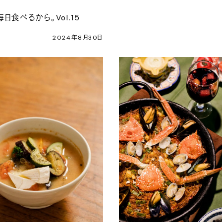
日食べるから。Vol.15
2024年8月30日