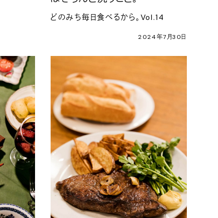
どのみち毎日食べるから。Vol.14
2024年7月30日