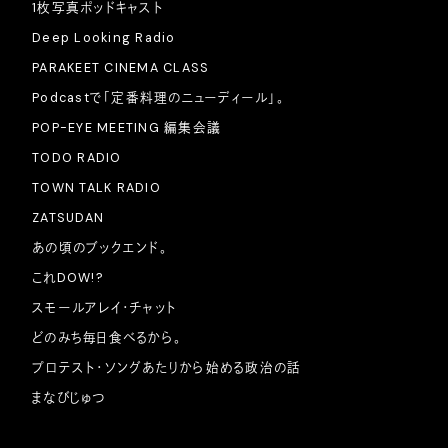
1枚写真ポッドキャスト
Deep Looking Radio
PARAKEET CINEMA CLASS
Podcastで「定番料理のニューディール」。
POP-EYE MEETING 編集会議
TODO RADIO
TOWN TALK RADIO
ZATSUDAN
あの頃のブックエンド。
これDOW!?
スモールアレイ・チャット
どのみち毎日食べるから。
プロテスト・ソングあたりから始める政治の話
まなびじゅつ