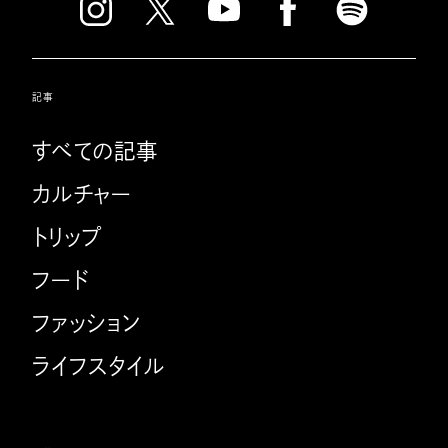
記事
すべての記事
カルチャー
トリップ
フード
ファッション
ライフスタイル