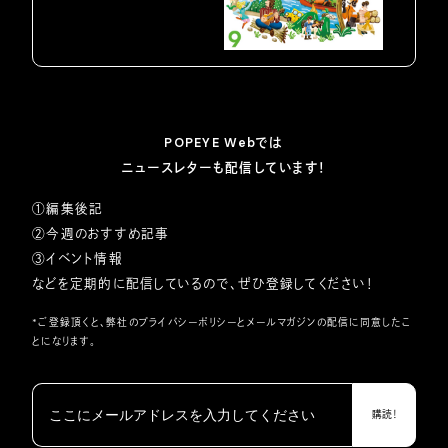
POPEYE Webでは
ニュースレターも配信しています！
①編集後記
②今週のおすすめ記事
③イベント情報
などを定期的に配信しているので、ぜひ登録してください！
*ご登録頂くと、弊社の
プライバシーポリシー
とメールマガジンの配信に同意したこ
とになります。