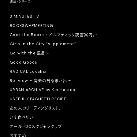
連載・シリーズ
3 MINUTES TV
BOOKSWAPMEETING
Cook the Books - イルマティック読書案内。-
Girls in the City “supplement”
Go with the 風呂〜
Good Goods
RADICAL Localism
Re: view – 音楽の鳴る思い出 –
URBAN ARCHIVE by Kei Harada
USEFUL SPAGHETTI RECIPE
あの人のリーディングリスト。
いま食べたい
オールドDCスタジャンクラブ
おすすめ