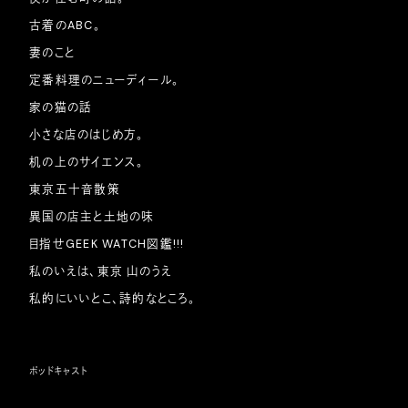
古着のABC。
妻のこと
定番料理のニューディール。
家の猫の話
小さな店のはじめ方。
机の上のサイエンス。
東京五十音散策
異国の店主と土地の味
目指せGEEK WATCH図鑑!!!
私のいえは、東京 山のうえ
私的にいいとこ、詩的なところ。
ポッドキャスト