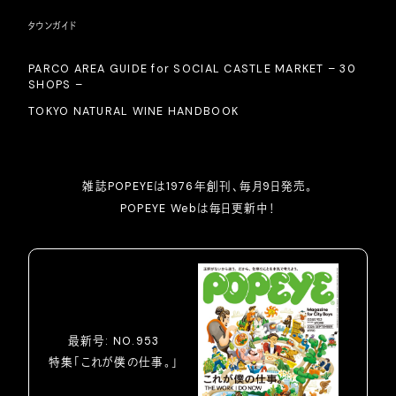
タウンガイド
PARCO AREA GUIDE for SOCIAL CASTLE MARKET – 30
SHOPS –
TOKYO NATURAL WINE HANDBOOK
雑誌POPEYEは1976年創刊、毎月9日発売。
POPEYE Webは毎日更新中！
最新号: NO.953
特集「これが僕の仕事。」