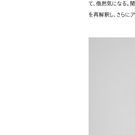
て、俄然気になる。
を再解釈し、さらにア