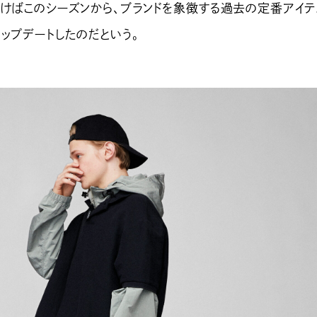
聞けばこのシーズンから、ブランドを象徴する過去の定番アイ
ップデートしたのだという。