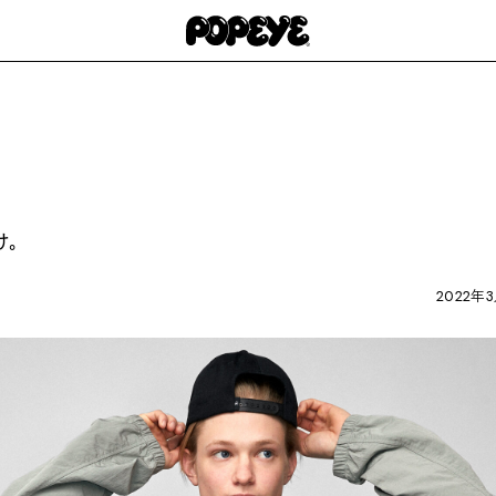
け。
2022年