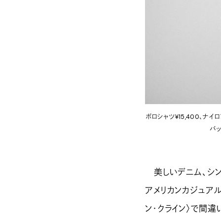
ポロシャツ¥15,400、ナイ
バッ
美しいデニム、シン
アメリカンカジュアル
ン・クライン〉で間