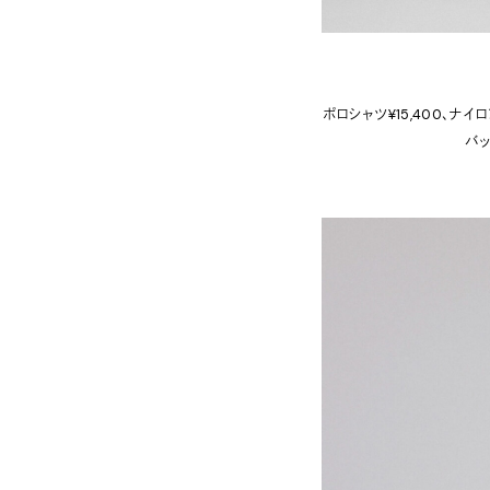
ポロシャツ¥15,400、ナイ
バッ