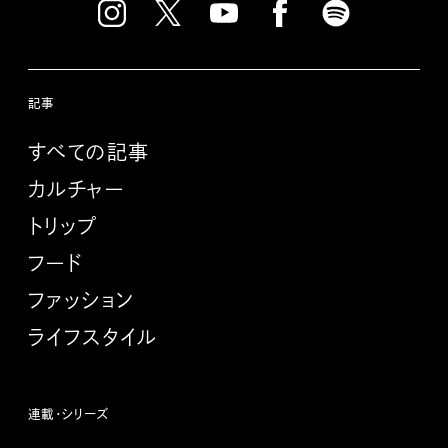
記事
すべての記事
カルチャー
トリップ
フード
ファッション
ライフスタイル
連載・シリーズ