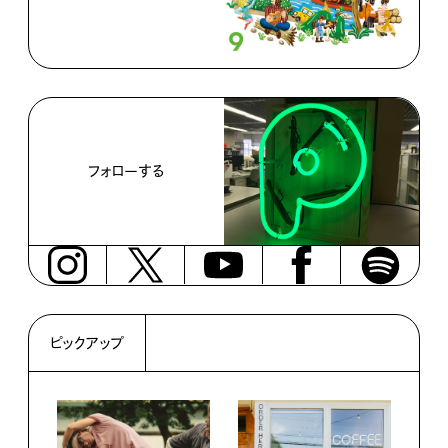
フォローする
ピックアップ