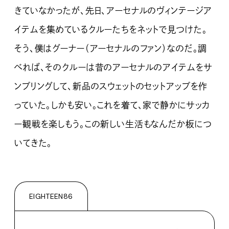
きていなかったが、先日、アーセナルのヴィンテージア
イテムを集めているクルーたちをネットで見つけた。
そう、僕はグーナー（アーセナルのファン）なのだ。調
べれば、そのクルーは昔のアーセナルのアイテムをサ
ンプリングして、新品のスウェットのセットアップを作
っていた。しかも安い。これを着て、家で静かにサッカ
ー観戦を楽しもう。この新しい生活もなんだか板につ
いてきた。
EIGHTEEN86