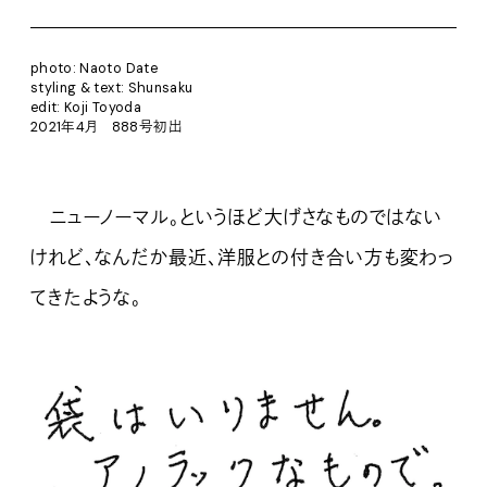
photo: Naoto Date
styling & text: Shunsaku
edit: Koji Toyoda
2021年4月 888号初出
ニューノーマル。というほど大げさなものではない
けれど、なんだか最近、洋服との付き合い方も変わっ
てきたような。