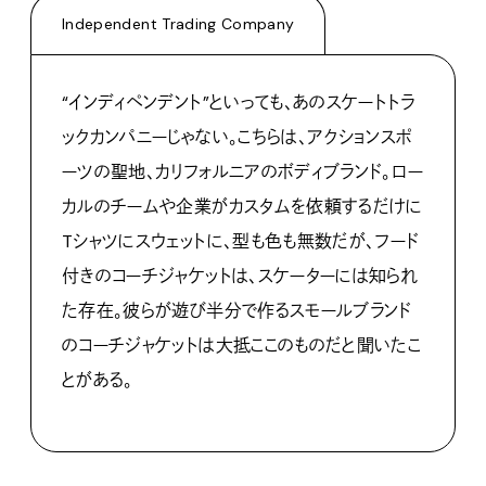
Independent Trading Company
“
インディペンデント
”
といっても、あのスケートトラ
ックカンパニーじゃない。こちらは、アクションスポ
ーツの聖地、カリフォルニアのボディブランド。ロー
カルのチームや企業がカスタムを依頼するだけに
T
シャツにスウェットに、型も色も無数だが、フード
付きのコーチジャケットは、スケーターには知られ
た存在。彼らが遊び半分で作るスモールブランド
のコーチジャケットは大抵ここのものだと聞いたこ
とがある。