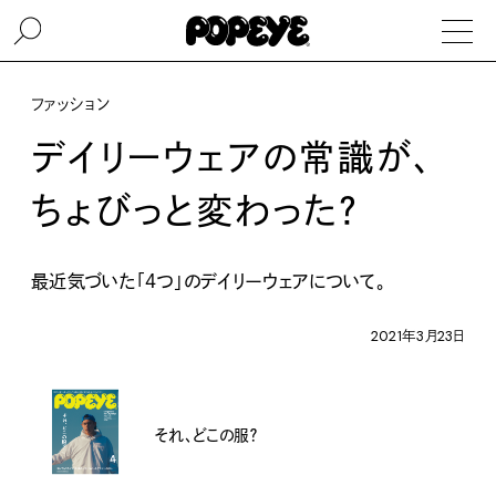
ファッション
デイリーウェアの常識が、
ちょびっと変わった？
最近気づいた「４つ」のデイリーウェアについて。
2021年3月23日
それ、どこの服？