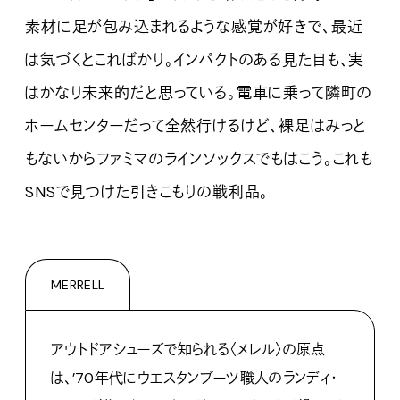
素材に足が包み込まれるような感覚が好きで、最近
は気づくとこればかり。インパクトのある見た目も、実
はかなり未来的だと思っている。電車に乗って隣町の
ホームセンターだって全然行けるけど、裸足はみっと
もないからファミマのラインソックスでもはこう。これも
SNSで見つけた引きこもりの戦利品。
MERRELL
アウトドアシューズで知られる〈メレル〉の原点
は、
’70
年代にウエスタンブーツ職人のランディ・