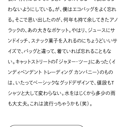
わないようにしている。が、僕はエコバッグをよく忘れ
る。そこで思い出したのが、何年も持て余してきたアノ
ラックの、あの大きなポケット。やはり、ジュースにサ
ンドイッチ、スナック菓子を入れるのにちょうどいいサ
イズで、バッグと違って、着ていれば忘れることもな
い。キャットストリートの『ジャヌー・ツー』にあった〈イ
ンディペンデント トレーディング カンパニー〉のもの
は、いたってベーシックなグッドデザインで、値段もT
シャツと大して変わらない。水をはじくから多少の雨
も大丈夫。これは流行っちゃうかも（笑）。