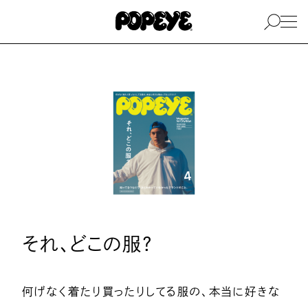
それ、どこの服？
何げなく着たり買ったりしてる服の、本当に好きな