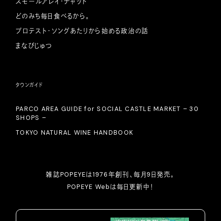
スモールアレイ・チャット
どのみち毎日食べるから。
プロテスト・ソングあたりから始める政治の話
まなびじゅつ
タウンガイド
PARCO AREA GUIDE for SOCIAL CASTLE MARKET – 30
SHOPS –
TOKYO NATURAL WINE HANDBOOK
雑誌POPEYEは1976年創刊、毎月9日発売。
POPEYE Webは毎日更新中！