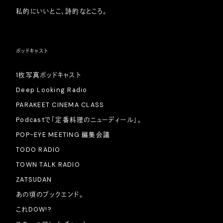
私的にいいとこ、詩的なところ。
ポッドキャスト
1枚写真ポッドキャスト
Deep Looking Radio
PARAKEET CINEMA CLASS
Podcastで「定番料理のニューディール」。
POP-EYE MEETING 編集会議
TODO RADIO
TOWN TALK RADIO
ZATSUDAN
あの頃のブックエンド。
これDOW!?