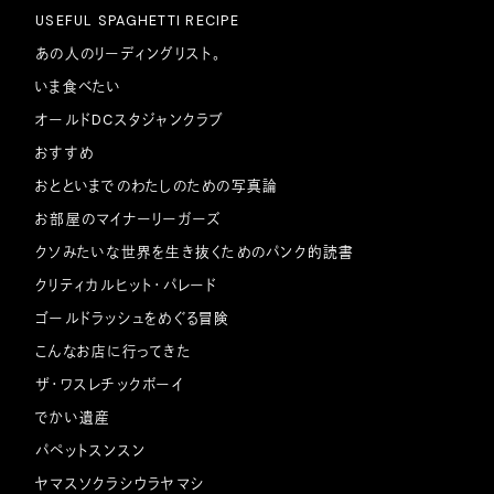
USEFUL SPAGHETTI RECIPE
あの人のリーディングリスト。
いま食べたい
オールドDCスタジャンクラブ
おすすめ
おとといまでのわたしのための写真論
お部屋のマイナーリーガーズ
クソみたいな世界を生き抜くためのパンク的読書
クリティカルヒット・パレード
ゴールドラッシュをめぐる冒険
こんなお店に行ってきた
ザ・ワスレチックボーイ
でかい遺産
パペットスンスン
ヤマスソクラシウラヤマシ