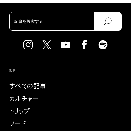
記事
すべての記事
カルチャー
トリップ
フード