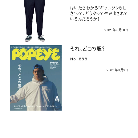
はいたらわかる“ギャルソンらし
さ”って、どうやって生み出されて
いるんだろうか？
2021年3月18日
それ、どこの服？
No. 888
2021年3月9日