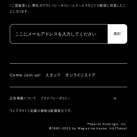
*ご登録頂くと、弊社の
プライバシーポリシー
とメールマガジンの配信に同意したこ
とになります。
Come Join us!
スタッフ
オンラインストア
広告掲載について
プライバシーポリシー
ウェブサイトに記載の価格は総額表示です。
®︎Hearst Holdings, Inc.
©1945-2023 by Magazine house, ltd.(Tokyo)