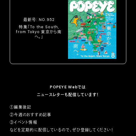
最新号: NO.952
特集「To the South,
from Tokyo 東京から南
へ。」
POPEYE Webでは
ニュースレターも配信しています！
①編集後記
②今週のおすすめ記事
③イベント情報
などを定期的に配信しているので、ぜひ登録してください！