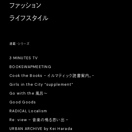
ファッション
ライフスタイル
連載・シリーズ
3 MINUTES TV
BOOKSWAPMEETING
Cook the Books - イルマティック読書案内。-
Girls in the City “supplement”
Go with the 風呂〜
Good Goods
RADICAL Localism
Re: view – 音楽の鳴る思い出 –
URBAN ARCHIVE by Kei Harada