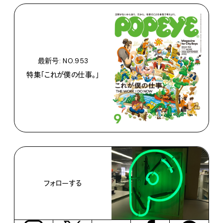
最新号: NO.953
特集「これが僕の仕事。」
フォローする