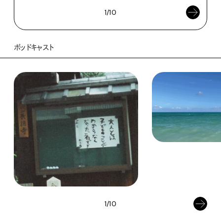
1/10
ポッドキャスト
1/10