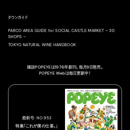
タウンガイド
PARCO AREA GUIDE for SOCIAL CASTLE MARKET – 30
SHOPS –
TOKYO NATURAL WINE HANDBOOK
雑誌POPEYEは1976年創刊、毎月9日発売。
POPEYE Webは毎日更新中！
最新号: NO.953
特集「これが僕の仕事。」