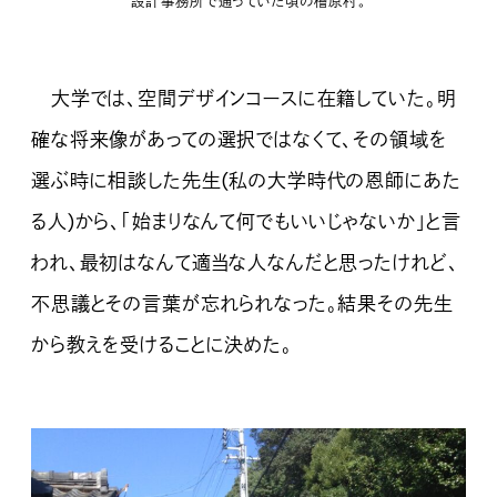
設計事務所で通っていた頃の
檜原村。
大学では、空間デザインコースに在籍していた。明
確な将来像があっての選択ではなくて、その領域を
選ぶ時に相談した先生(私の大学時代の恩師にあた
る人)から、「始まりなんて何でもいいじゃないか」と言
われ、最初はなんて適当な人なんだと思ったけれど、
不思議とその言葉が忘れられなった。結果その先生
から教えを受けることに決めた。