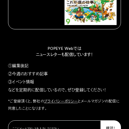
POPEYE Webでは
ニュースレターも配信しています！
①編集後記
②今週のおすすめ記事
③イベント情報
などを定期的に配信しているので、ぜひ登録してください！
*ご登録頂くと、弊社の
プライバシーポリシー
とメールマガジンの配信に
同意したことになります。