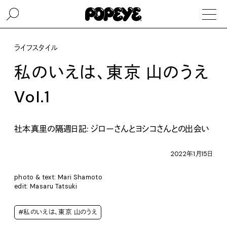
ライフスタイル
私のいえは、東京 山のうえ
Vol.1
社本真里の隔週日記: ジローさんとヨシコさんとの出会い
2022年1月15日
photo & text: Mari Shamoto
edit: Masaru Tatsuki
#私のいえは、東京 山のうえ