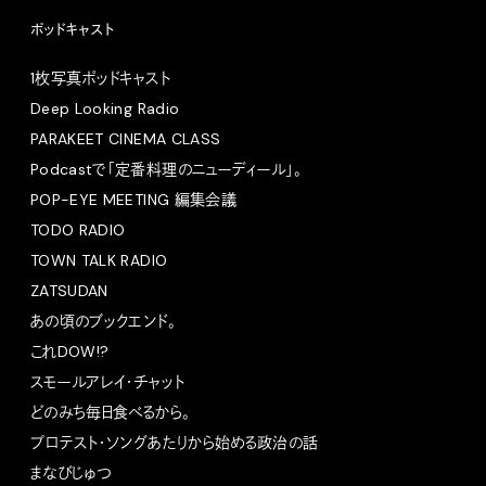
ポッドキャスト
1枚写真ポッドキャスト
Deep Looking Radio
PARAKEET CINEMA CLASS
Podcastで「定番料理のニューディール」。
POP-EYE MEETING 編集会議
TODO RADIO
TOWN TALK RADIO
ZATSUDAN
あの頃のブックエンド。
これDOW!?
スモールアレイ・チャット
どのみち毎日食べるから。
プロテスト・ソングあたりから始める政治の話
まなびじゅつ