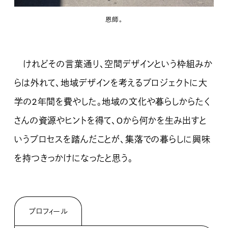
恩師。
けれどその言葉通り、空間デザインという枠組みか
らは外れて、地域デザインを考えるプロジェクトに大
学の2年間を費やした。地域の文化や暮らしからたく
さんの資源やヒントを得て、0から何かを生み出すと
いうプロセスを踏んだことが、集落での暮らしに興味
を持つきっかけになったと思う。
プロフィール