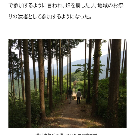
で参加するように言われ、畑を耕したり、地域のお祭
りの演者として参加するようになった。