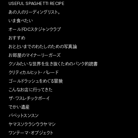
USEFUL SPAGHETTI RECIPE
あの人のリーディングリスト。
いま食べたい
オールドDCスタジャンクラブ
おすすめ
おとといまでのわたしのための写真論
お部屋のマイナーリーガーズ
クソみたいな世界を生き抜くためのパンク的読書
クリティカルヒット・パレード
ゴールドラッシュをめぐる冒険
こんなお店に行ってきた
ザ・ワスレチックボーイ
でかい遺産
パペットスンスン
ヤマスソクラシウラヤマシ
ワンテーマ・オブジェクト