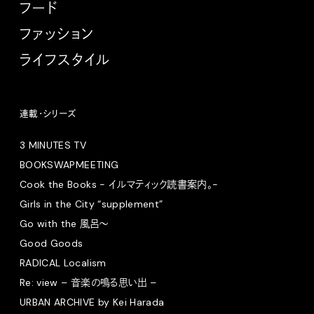
フード
ファッション
ライフスタイル
連載・シリーズ
3 MINUTES TV
BOOKSWAPMEETING
Cook the Books - イルマティック読書案内。-
Girls in the City “supplement”
Go with the 風呂〜
Good Goods
RADICAL Localism
Re: view – 音楽の鳴る思い出 –
URBAN ARCHIVE by Kei Harada