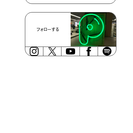
フォローする