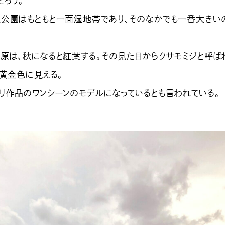
だろう。
公園はもともと一面湿地帯であり、そのなかでも一番大きい
原は、秋になると紅葉する。その見た目からクサモミジと呼ば
ラ黄金色に見える。
リ作品のワンシーンのモデルになっているとも言われている。