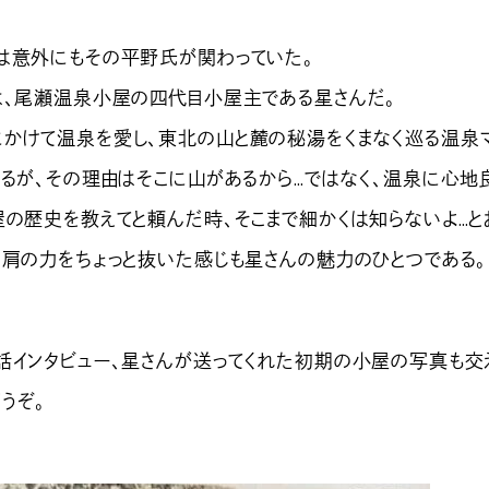
は意外にもその平野氏が関わっていた。
は、尾瀬温泉小屋の四代目小屋主である星さんだ。
かけて温泉を愛し、東北の山と麓の秘湯をくまなく巡る温泉
するが、その理由はそこに山があるから…ではなく、温泉に心地
屋の歴史を教えてと頼んだ時、そこまで細かくは知らないよ…と
な肩の力をちょっと抜いた感じも星さんの魅力のひとつである。
話インタビュー、星さんが送ってくれた初期の小屋の写真も交
うぞ。