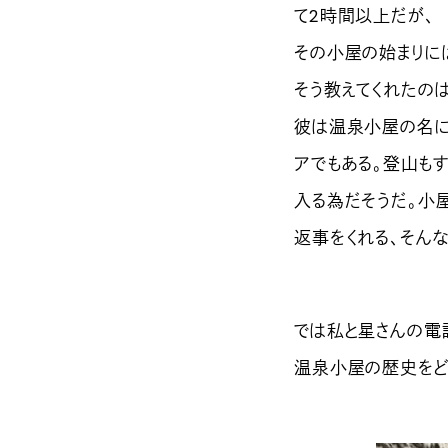
て2時間以上だが、
その小屋の始まりに
そう教えてくれたの
彼は温泉小屋の名に
アでもある。登山も
入る為だそうだ。小
返事をくれる、そん
では私と星さんの電
温泉小屋の歴史をど