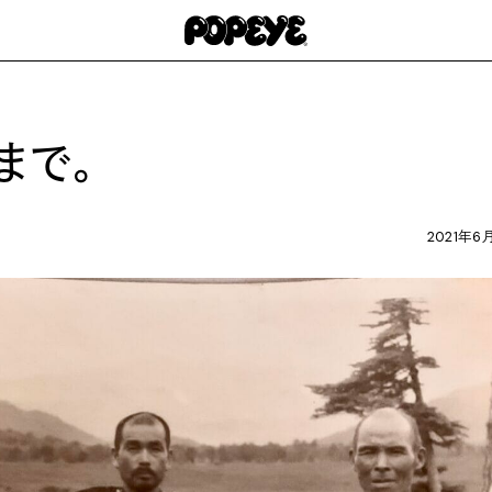
まで。
2021年6