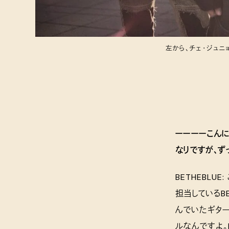
左から、チェ・ジュニョン
ーーーーこんに
なりですが、ず
BETHEBL
担当しているBE
んでいたギター
ルなんですよ。