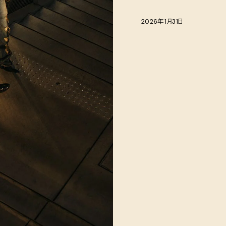
2026年1月31日