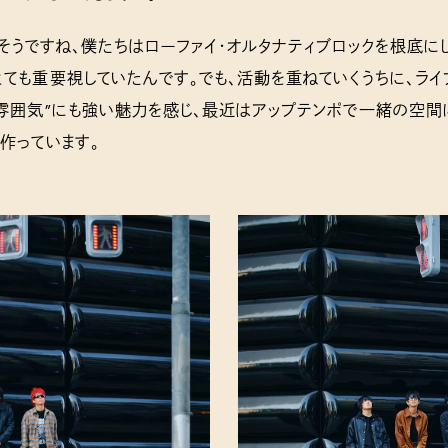
UE: そうですね、僕たちはローファイ・オルタナティブロックを根底に
ても重要視していたんです。でも、活動を重ねていくうちに、ライ
“雰囲気”にも強い魅力を感じ、最近はアップテンポで一緒の空間
作っています。