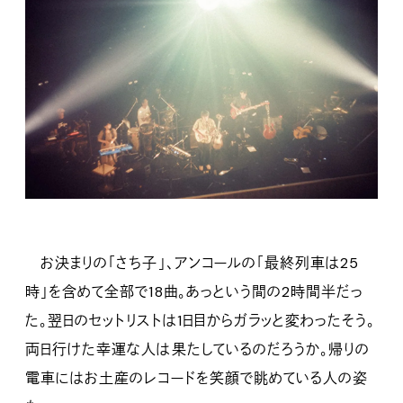
お決まりの「さち子」、アンコールの「最終列車は25
時」を含めて全部で18曲。あっという間の2時間半だっ
た。翌日のセットリストは1日目からガラッと変わったそう。
両日行けた幸運な人は果たしているのだろうか。帰りの
電車にはお土産のレコードを笑顔で眺めている人の姿