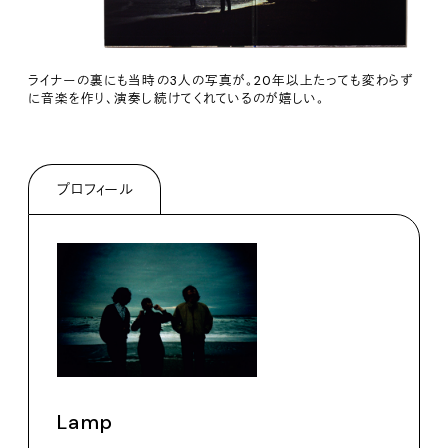
ライナーの裏にも当時の3人の写真が。20年以上たっても変わらず
に音楽を作り、演奏し続けてくれているのが嬉しい。
プロフィール
Lamp