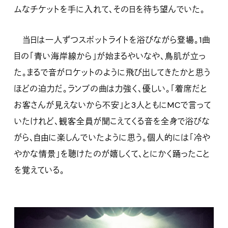
ムなチケットを手に入れて、その日を待ち望んでいた。
当日は一人ずつスポットライトを浴びながら登場。1曲
目の「青い海岸線から」が始まるやいなや、鳥肌が立っ
た。まるで音がロケットのように飛び出してきたかと思う
ほどの迫力だ。ランプの曲は力強く、優しい。「着席だと
お客さんが見えないから不安」と3人ともにMCで言って
いたけれど、観客全員が聞こえてくる音を全身で浴びな
がら、自由に楽しんでいたように思う。個人的には「冷や
やかな情景」を聴けたのが嬉しくて、とにかく踊ったこと
を覚えている。