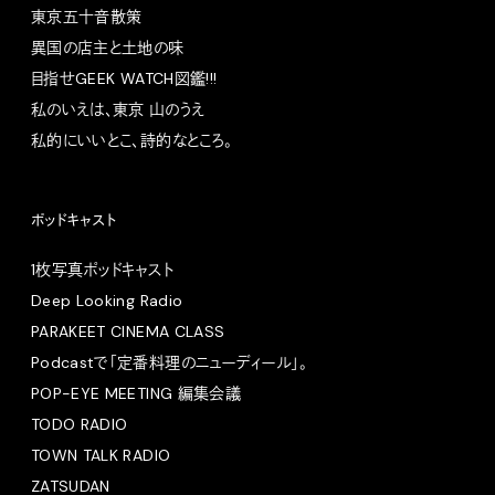
東京五十音散策
異国の店主と土地の味
目指せGEEK WATCH図鑑!!!
私のいえは、東京 山のうえ
私的にいいとこ、詩的なところ。
ポッドキャスト
1枚写真ポッドキャスト
Deep Looking Radio
PARAKEET CINEMA CLASS
Podcastで「定番料理のニューディール」。
POP-EYE MEETING 編集会議
TODO RADIO
TOWN TALK RADIO
ZATSUDAN