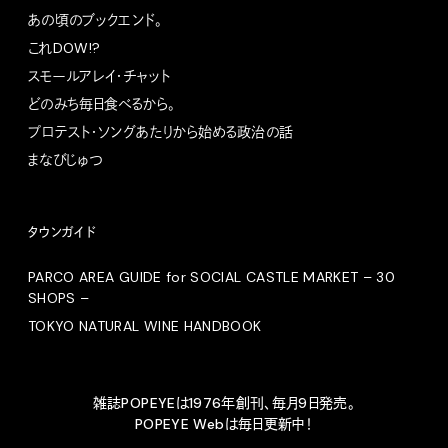
あの頃のブックエンド。
これDOW!?
スモールアレイ・チャット
どのみち毎日食べるから。
プロテスト・ソングあたりから始める政治の話
まなびじゅつ
タウンガイド
PARCO AREA GUIDE for SOCIAL CASTLE MARKET – 30
SHOPS –
TOKYO NATURAL WINE HANDBOOK
雑誌POPEYEは1976年創刊、毎月9日発売。
POPEYE Webは毎日更新中！