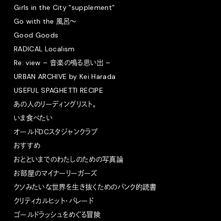
Girls in the City “supplement”
Go with the 風呂〜
Good Goods
RADICAL Localism
Re: view – 音楽の鳴る思い出 –
URBAN ARCHIVE by Kei Harada
USEFUL SPAGHETTI RECIPE
あの人のリーディングリスト。
いま食べたい
オールドDCスタジャンクラブ
おすすめ
おとといまでのわたしのための写真論
お部屋のマイナーリーガーズ
クソみたいな世界を生き抜くためのパンク的読書
クリティカルヒット・パレード
ゴールドラッシュをめぐる冒険