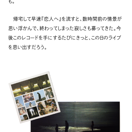
も。
帰宅して早速『恋人へ』を流すと、数時間前の情景が
思い浮かんで、終わってしまった寂しさも募ってきた。今
後このレコードを手にするたびにきっと、この日のライブ
を思い出すだろう。