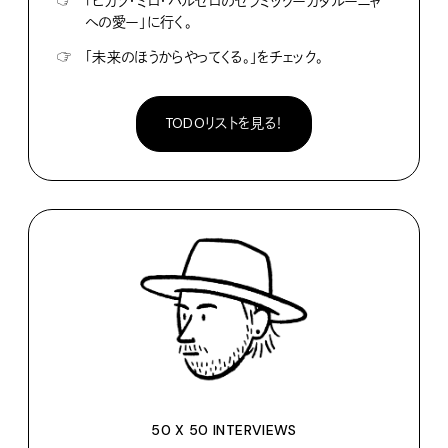
☞
「ピカソ・ミロ・バルセロのセラミックーカタルーニャ
への愛ー」に行く。
☞
「未来のほうからやってくる。」をチェック。
TODOリストを見る！
50 X 50 INTERVIEWS