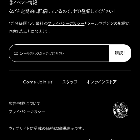
③イベント情報
などを定期的に配信しているので、ぜひ登録してください！
*ご登録頂くと、弊社の
プライバシーポリシー
とメールマガジンの配信に
同意したことになります。
Come Join us!
スタッフ
オンラインストア
広告掲載について
プライバシーポリシー
ウェブサイトに記載の価格は総額表示です。