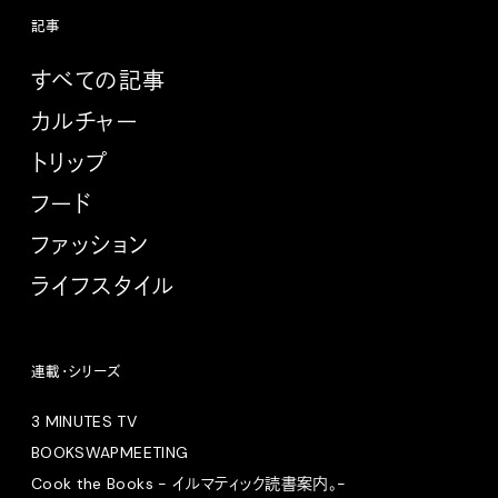
記事
すべての記事
カルチャー
トリップ
フード
ファッション
ライフスタイル
連載・シリーズ
3 MINUTES TV
BOOKSWAPMEETING
Cook the Books - イルマティック読書案内。-