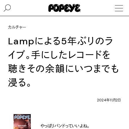
カルチャー
Lampによる5年ぶりのラ
イブ。手にしたレコードを
聴きその余韻にいつまでも
浸る。
2024年11月2日
やっぱりバンドっていいよね。