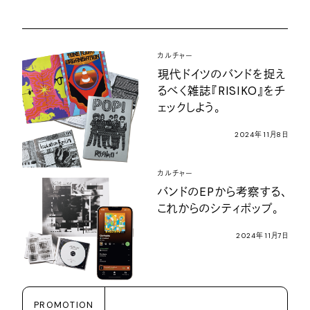
カルチャー
現代ドイツのバンドを捉え
るべく雑誌『RISIKO』をチ
ェックしよう。
2024年11月8日
カルチャー
バンドのEPから考察する、
これからのシティポップ。
2024年11月7日
PROMOTION