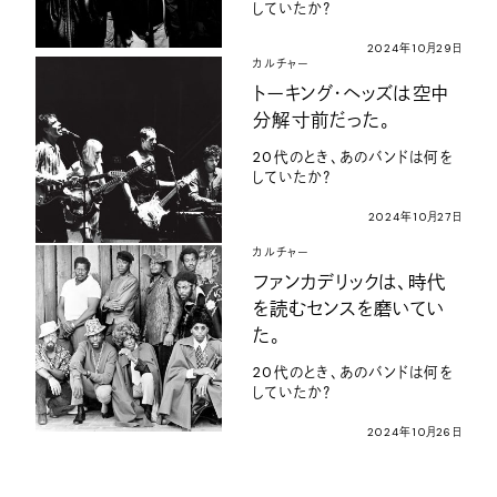
していたか？
2024年10月29日
カルチャー
トーキング・ヘッズは空中
分解寸前だった。
20代のとき、あのバンドは何を
していたか？
2024年10月27日
カルチャー
ファンカデリックは、時代
を読むセンスを磨いてい
た。
20代のとき、あのバンドは何を
していたか？
2024年10月26日