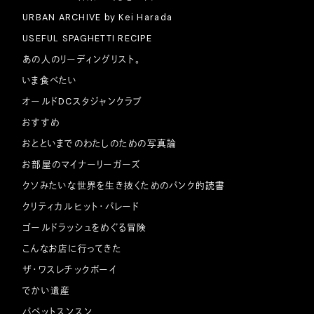
URBAN ARCHIVE by Kei Harada
USEFUL SPAGHETTI RECIPE
あの人のリーディングリスト。
いま食べたい
オールドDCスタジャンクラブ
おすすめ
おとといまでのわたしのための写真論
お部屋のマイナーリーガーズ
クソみたいな世界を生き抜くためのパンク的読書
クリティカルヒット・パレード
ゴールドラッシュをめぐる冒険
こんなお店に行ってきた
ザ・ワスレチックボーイ
でかい遺産
パペットスンスン