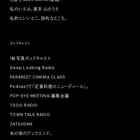
私のいえは、東京 山のうえ
私的にいいとこ、詩的なところ。
ポッドキャスト
1枚写真ポッドキャスト
Deep Looking Radio
PARAKEET CINEMA CLASS
Podcastで「定番料理のニューディール」。
POP-EYE MEETING 編集会議
TODO RADIO
TOWN TALK RADIO
ZATSUDAN
あの頃のブックエンド。