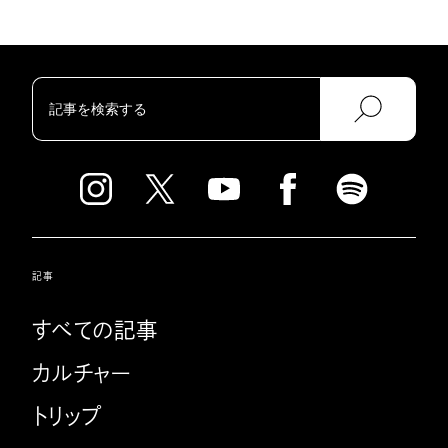
記事
すべての記事
カルチャー
トリップ