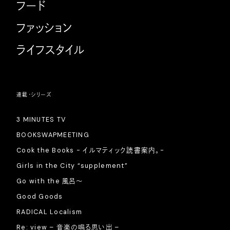
フード
ファッション
ライフスタイル
連載・シリーズ
3 MINUTES TV
BOOKSWAPMEETING
Cook the Books - イルマティック読書案内。-
Girls in the City “supplement”
Go with the 風呂〜
Good Goods
RADICAL Localism
Re: view – 音楽の鳴る思い出 –