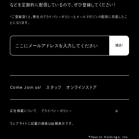
などを定期的に配信しているので、ぜひ登録してください！
*ご登録頂くと、弊社の
プライバシーポリシー
とメールマガジンの配信に同意したこ
とになります。
Come Join us!
スタッフ
オンラインストア
広告掲載について
プライバシーポリシー
ウェブサイトに記載の価格は総額表示です。
®︎Hearst Holdings, Inc.