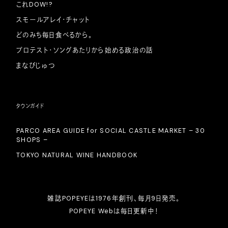
これDOW!?
スモールアレイ・チャット
どのみち毎日食べるから。
プロテスト・ソングあたりから始める政治の話
まなびじゅつ
タウンガイド
PARCO AREA GUIDE for SOCIAL CASTLE MARKET – 30
SHOPS –
TOKYO NATURAL WINE HANDBOOK
雑誌POPEYEは1976年創刊、毎月9日発売。
POPEYE Webは毎日更新中！