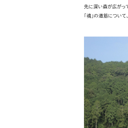
先に深い森が広がって
「魂」の道筋について