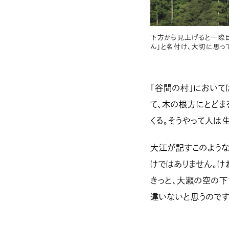
下方から見上げると一際目
ん」と名付け、大切に思っ
「谷間の村」において
て、木の根方にとどま
くる。そうやって人は
大江が記すこのような
けではありません。け
きっと、大瀬の空の下
違いないと思うのです