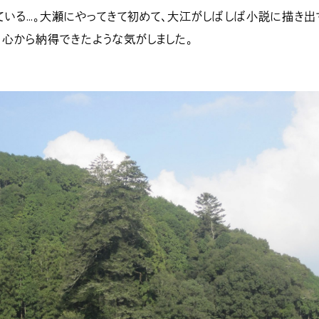
いる…。大瀬にやってきて初めて、大江がしばしば小説に描き出
、心から納得できたような気がしました。