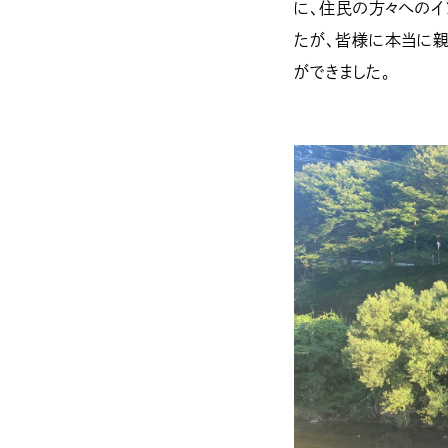
に、住民の方々へのイ
たが、皆様に本当に親
ができました。