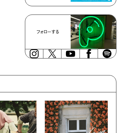
フォローする