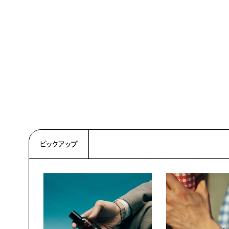
ピックアップ