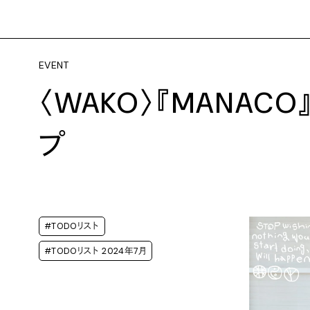
EVENT
〈WAKO〉『MANACO
プ
#TODOリスト
#TODOリスト 2024年7月