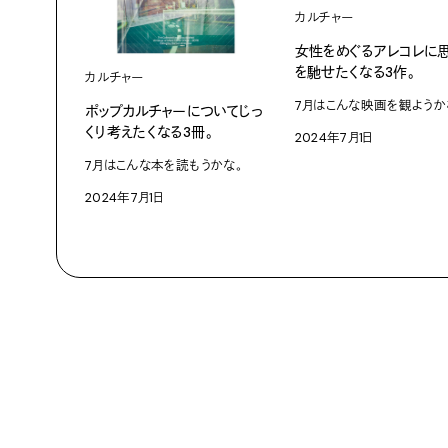
カルチャー
女性をめぐるアレコレに
を馳せたくなる3作。
カルチャー
7月はこんな映画を観ようか
ポップカルチャーについてじっ
くり考えたくなる3冊。
2024年7月1日
7月はこんな本を読もうかな。
2024年7月1日