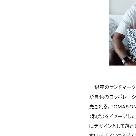
銀座のランドマーク〈
が異色のコラボレーシ
売される。TOMAS
〈和光〉をイメージした
にデザインとして落と
すいデザインのミディ