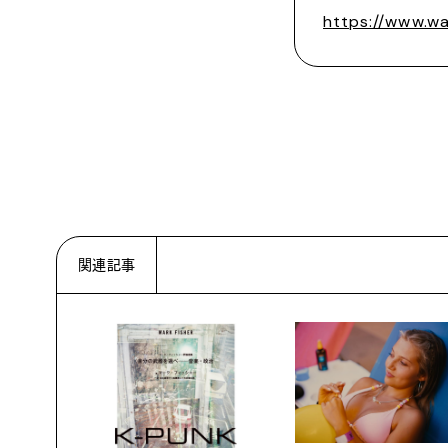
https://www.wa
関連記事