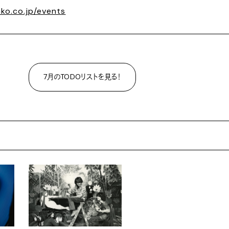
ko.co.jp/events
7月のTODOリストを見る！