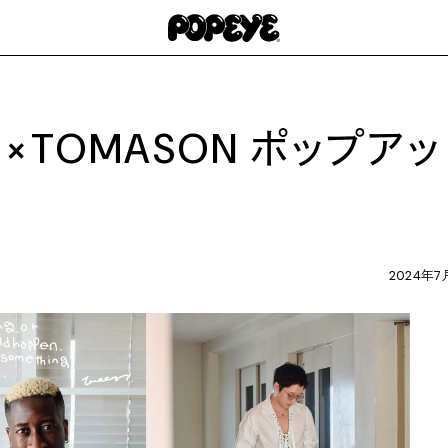
』×TOMASON ポップアッ
2024年7