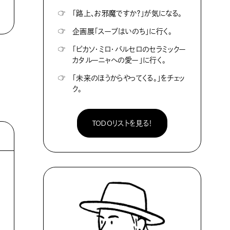
☞
「路上、お邪魔ですか？」が気になる。
☞
企画展「スープはいのち」に行く。
☞
「ピカソ・ミロ・バルセロのセラミックー
カタルーニャへの愛ー」に行く。
☞
「未来のほうからやってくる。」をチェッ
ク。
TODOリストを見る！