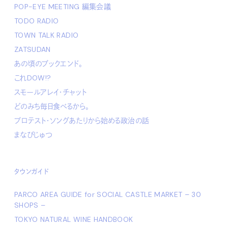
POP-EYE MEETING 編集会議
TODO RADIO
TOWN TALK RADIO
ZATSUDAN
あの頃のブックエンド。
これDOW!?
スモールアレイ・チャット
どのみち毎日食べるから。
プロテスト・ソングあたりから始める政治の話
まなびじゅつ
タウンガイド
PARCO AREA GUIDE for SOCIAL CASTLE MARKET – 30
SHOPS –
TOKYO NATURAL WINE HANDBOOK