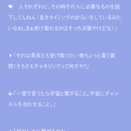
💝 人それぞれに、その時その人に必要なものを投
下してんねん！良きタイミングの計らいをしているみた
いなね。まぁ受け取れるかはそっち次第やけどな！」
👩‍「それは是非とも受け取りたい🤓ちょっと違う質
問！そもそもチャネリングって何ぞや？」
💫「一言で言うたら宇宙と繋がること。宇宙にチャン
ネルを合わせること。」