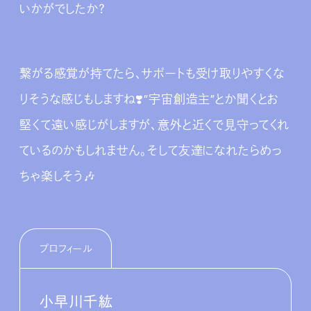
いかがでしたか？
繋がる感覚が持てたら、サポートも受け取りやすくな
りそうな感じもしますね❣️”宇宙創造主”とか聞くとお
堅くて遠い感じがしますが、意外と近くで見守ってくれ
ているのかもしれません。そして友達になれたらめっ
ちゃ楽しそう🎶
プロフィール
小早川千紘