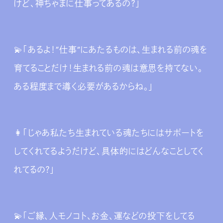
けど、神ちゃまに仕事ってあるの？」
💫「あるよ！”仕事”にあたるものは、生まれる前の魂を
育てることだけ！生まれる前の魂は意思を持てない。
ある程度まで導く必要があるからね。」
👩‍「じゃあ私たち生まれている魂たちにはサポートを
してくれてるようだけど、具体的にはどんなことしてく
れてるの？」
💫「ご縁、人モノコト、お金、運などの投下をしてる