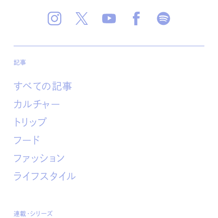
記事
すべての記事
カルチャー
トリップ
フード
ファッション
ライフスタイル
連載・シリーズ