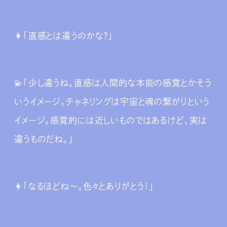
👩‍「直感とは違うのかな？」
💫「少し違うね。直感は人間的な本能の感覚とかそう
いうイメージ。チャネリングは宇宙と魂の繋がりという
イメージ。感覚的には近しいものではあるけど、実は
違うものだね。」
👩‍「なるほどね～。色々とありがとう！」