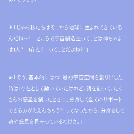
👩‍「じゃあ私たちはそこから地球に生まれてきている
んだね～！ ところで宇宙創造主ってことは神ちゃま
は1人？ 1存在？ ってことだよね？！」
💫「そう。基本的にはね！最初宇宙空間を創り出した
時は1存在として動いていたけれど、魂を創って、たく
さんの惑星を創ったときに、分身して全てのサポート
できる方がええんちゃう？！ってなったから、分身をして
魂や惑星を見守っているわけさ。」