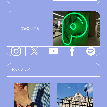
フォローする
ピックアップ