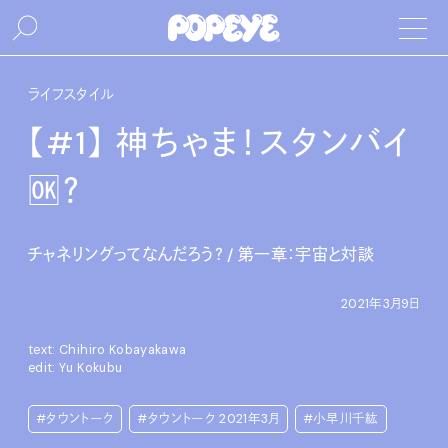
ライフスタイル
【#1】 神ちゃま！スタンバイ
🆗？
チャネリングってなんだろう？ / 第一章：宇宙と対談
2021年3月9日
text: Chihiro Kobayakawa
edit: Yu Kokubu
#タウントーク
#タウントーク 2021年3月
#小早川千紘