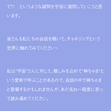
て？！ というような疑問を宇宙に質問していこうと思
います。
皆さんも私たちの会話を覗いて、チャネリングという
世界に触れてみてください✨
私は”宇宙”さんに対して、親しみを込めて”神ちゃま”と
いう愛称で呼ぶことがあるので、会話の中で神ちゃま
と登場するかもしれませんが、あだ名ね～程度に思っ
て読み進めてください。