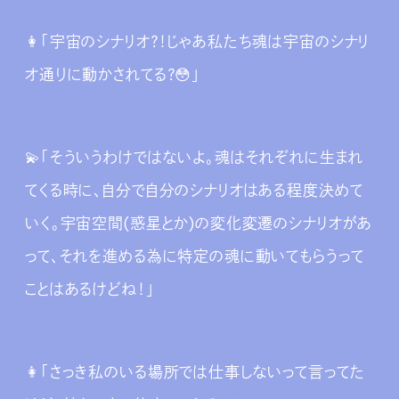
👩‍「宇宙のシナリオ？！じゃあ私たち魂は宇宙のシナリ
オ通りに動かされてる？😳」
💫「そういうわけではないよ。魂はそれぞれに生まれ
てくる時に、自分で自分のシナリオはある程度決めて
いく。宇宙空間(惑星とか)の変化変遷のシナリオがあ
って、それを進める為に特定の魂に動いてもらうって
ことはあるけどね！」
👩‍「さっき私のいる場所では仕事しないって言ってた