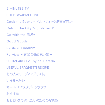
3 MINUTES TV
BOOKSWAPMEETING
Cook the Books - イルマティック読書案内。-
Girls in the City “supplement”
Go with the 風呂〜
Good Goods
RADICAL Localism
Re: view – 音楽の鳴る思い出 –
URBAN ARCHIVE by Kei Harada
USEFUL SPAGHETTI RECIPE
あの人のリーディングリスト。
いま食べたい
オールドDCスタジャンクラブ
おすすめ
おとといまでのわたしのための写真論