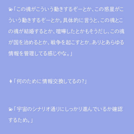
💫「この魂がこういう動きするぞーとか、この惑星がこ
ういう動きするぞーとか。具体的に言うと、この魂とこ
の魂が結婚するとか、喧嘩したとかもそうだし、この魂
が国を治めるとか、戦争を起こすとか…ありとあらゆる
情報を管理してる感じやな。」
👩‍「何のために情報交換してるの？」
💫「宇宙のシナリオ通りにしっかり進んでいるか確認
するため。」