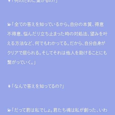
👩‍「何のために繋がるの？」
💫「全ての答えを知っているから。自分の本質、得意
不得意、悩んだり立ち止まった時の対処法、望みを叶
える方法など、何でもわかってる。だから、自分自身が
クリアで居られる。そしてそれは他人を助けることにも
繋がっていく。」
👩‍「なんで答えを知ってるの？」
💫「だって君は私でしょ。君たち魂は私が創った、いわ