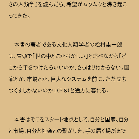
さの人類学』を読んだら、希望がムクムクと沸き起こ
ってきた。
本書の著者である文化人類学者の松村圭一郎
は、冒頭で「世の中どこかおかしい」と述べながら「ど
こから手をつけたらいいのか、さっぱりわからない。国
家とか、市場とか、巨大なシステムを前に、ただ立ち
つくすしかないのか」（P.8）と途方に暮れる。
本書はそこをスタート地点として、自分と国家、自分
と市場、自分と社会との繋がりを、手の届く場所まで