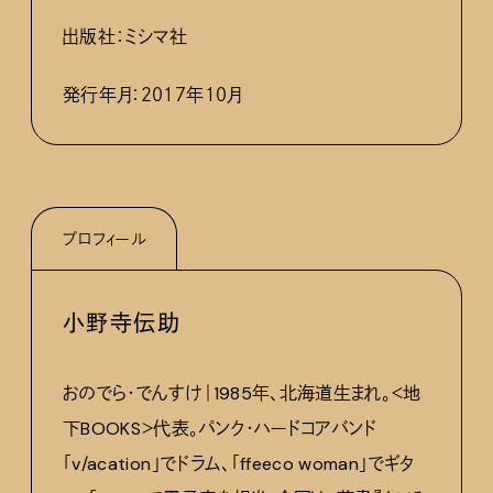
出版社：ミシマ社
発行年月：２０１７年１０月
プロフィール
小野寺伝助
おのでら・でんすけ｜1985年、北海道生まれ。＜地
下BOOKS＞代表。パンク・ハードコアバンド
「v/acation」でドラム、「ffeeco woman」でギタ