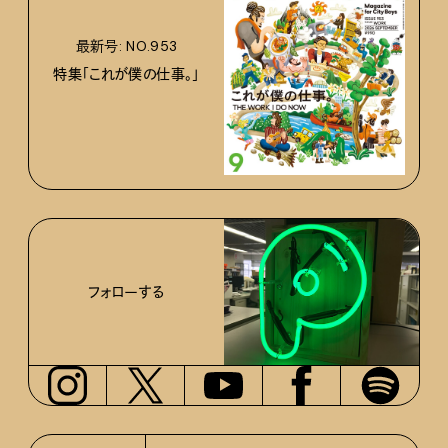
最新号: NO.953
特集「これが僕の仕事。」
フォローする