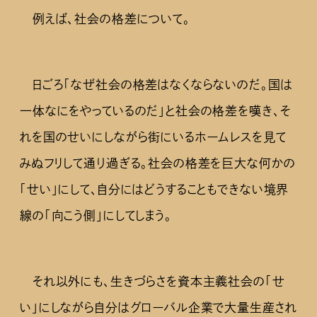
例えば、社会の格差について。
日ごろ「なぜ社会の格差はなくならないのだ。国は
一体なにをやっているのだ」と社会の格差を嘆き、そ
れを国のせいにしながら街にいるホームレスを見て
みぬフリして通り過ぎる。社会の格差を巨大な何かの
「せい」にして、自分にはどうすることもできない境界
線の「向こう側」にしてしまう。
それ以外にも、生きづらさを資本主義社会の「せ
い」にしながら自分はグローバル企業で大量生産され