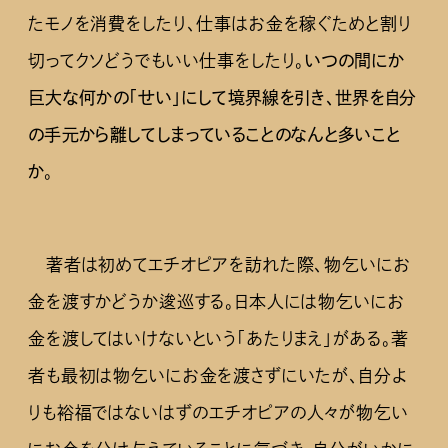
たモノを消費をしたり、仕事はお金を稼ぐためと割り
切ってクソどうでもいい仕事をしたり。
いつの間にか
巨大な何かの「せい」にして境界線を引き、世界を自分
の手元から離してしまっていることのなんと多いこと
か
。
著者は初めてエチオピアを訪れた際、物乞いにお
金を渡すかどうか逡巡する。日本人には物乞いにお
金を渡してはいけないという「あたりまえ」がある。著
者も最初は物乞いにお金を渡さずにいたが、自分よ
りも裕福ではないはずのエチオピアの人々が物乞い