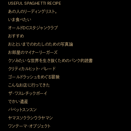
USEFUL SPAGHETTI RECIPE
あの人のリーディングリスト。
いま食べたい
オールドDCスタジャンクラブ
おすすめ
おとといまでのわたしのための写真論
お部屋のマイナーリーガーズ
クソみたいな世界を生き抜くためのパンク的読書
クリティカルヒット・パレード
ゴールドラッシュをめぐる冒険
こんなお店に行ってきた
ザ・ワスレチックボーイ
でかい遺産
パペットスンスン
ヤマスソクラシウラヤマシ
ワンテーマ・オブジェクト