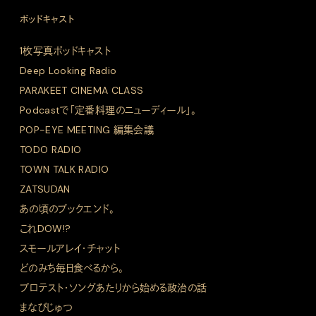
ポッドキャスト
1枚写真ポッドキャスト
Deep Looking Radio
PARAKEET CINEMA CLASS
Podcastで「定番料理のニューディール」。
POP-EYE MEETING 編集会議
TODO RADIO
TOWN TALK RADIO
ZATSUDAN
あの頃のブックエンド。
これDOW!?
スモールアレイ・チャット
どのみち毎日食べるから。
プロテスト・ソングあたりから始める政治の話
まなびじゅつ