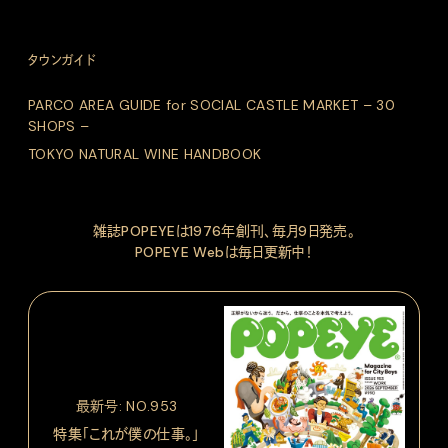
タウンガイド
PARCO AREA GUIDE for SOCIAL CASTLE MARKET – 30
SHOPS –
TOKYO NATURAL WINE HANDBOOK
雑誌POPEYEは1976年創刊、毎月9日発売。
POPEYE Webは毎日更新中！
最新号: NO.953
特集「これが僕の仕事。」