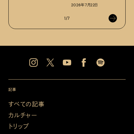
2026年7月22日
1/7
記事
すべての記事
カルチャー
トリップ