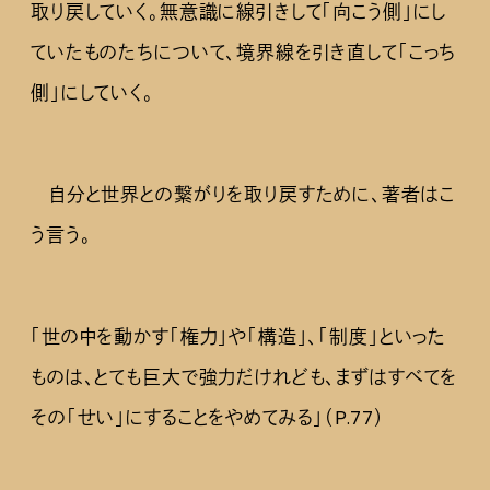
取り戻していく。無意識に線引きして「向こう側」にし
ていたものたちについて、境界線を引き直して「こっち
側」にしていく。
自分と世界との繋がりを取り戻すために、著者はこ
う言う。
「世の中を動かす「権力」や「構造」、「制度」といった
ものは、とても巨大で強力だけれども、まずはすべてを
その「せい」にすることをやめてみる」（P.77）