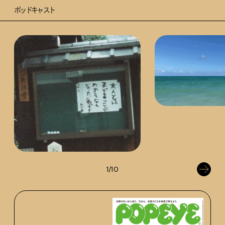
ポッドキャスト
1/10