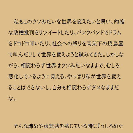
私もこのクソみたいな世界を変えたいと思い、的確
な政権批判をリツイートしたり、パンクバンドでドラム
をドコドコ叩いたり、社会への怒りを高架下の焼鳥屋
で叫んだりして世界を変えようと試みてきた。しかしな
がら、相変わらず世界はクソみたいなままで、むしろ
悪化しているように見える。やっぱり私が世界を変え
ることはできないし、自分も相変わらずダメなままだ
な。
そんな諦めや虚無感を感じている時に『うしろめた