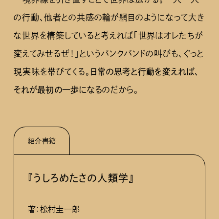
の行動、他者との共感の輪が網目のようになって大き
な世界を構築していると考えれば「世界はオレたちが
変えてみせるぜ！」というパンクバンドの叫びも、ぐっと
現実味を帯びてくる。
日常の思考と行動を変えれば、
それが最初の一歩になる
のだから。
紹介書籍
『うしろめたさの人類学』
著：松村圭一郎