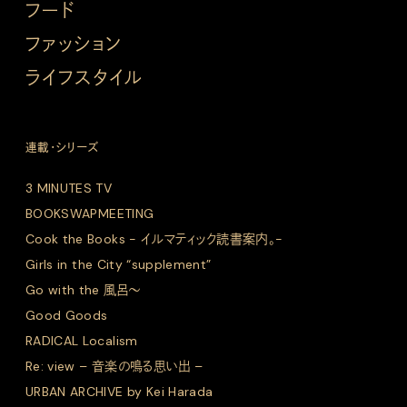
フード
ファッション
ライフスタイル
連載・シリーズ
3 MINUTES TV
BOOKSWAPMEETING
Cook the Books - イルマティック読書案内。-
Girls in the City “supplement”
Go with the 風呂〜
Good Goods
RADICAL Localism
Re: view – 音楽の鳴る思い出 –
URBAN ARCHIVE by Kei Harada