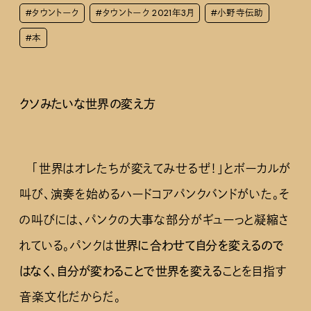
#タウントーク
#タウントーク 2021年3月
#小野寺伝助
#本
クソみたいな世界の変え方
「世界はオレたちが変えてみせるぜ！」とボーカルが
叫び、演奏を始めるハードコアパンクバンドがいた。そ
の叫びには、パンクの大事な部分がギューっと凝縮さ
れている。パンクは
世界に合わせて自分を変えるので
はなく、自分が変わることで世界を変える
ことを目指す
音楽文化だからだ。