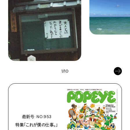
1/10
最新号: NO.953
特集「これが僕の仕事。」