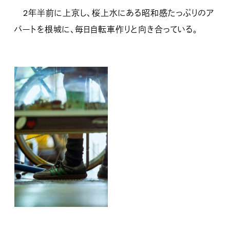
2年半前に上京し、桜上水にある昭和感たっぷりのア
パートを根城に、毎日自転車作りと向き合っている。