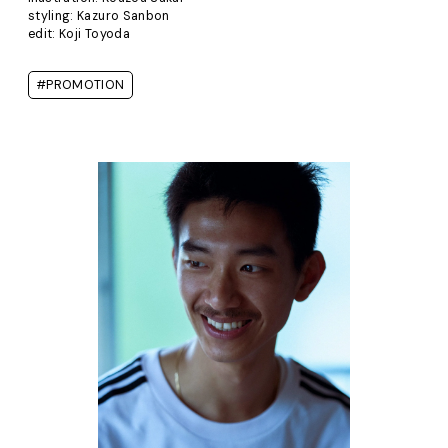
styling: Kazuro Sanbon
edit: Koji Toyoda
#PROMOTION