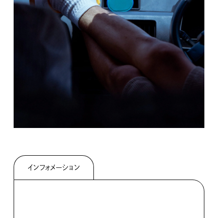
インフォメーション