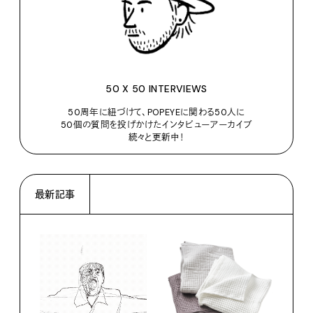
50 X 50 INTERVIEWS
50周年に紐づけて、POPEYEに関わる50人に
50個の質問を投げかけたインタビューアーカイブ
続々と更新中！
最新記事