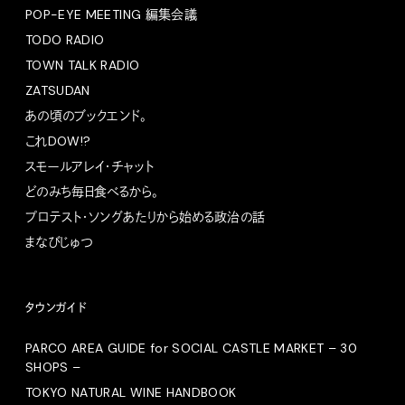
POP-EYE MEETING 編集会議
TODO RADIO
TOWN TALK RADIO
ZATSUDAN
あの頃のブックエンド。
これDOW!?
スモールアレイ・チャット
どのみち毎日食べるから。
プロテスト・ソングあたりから始める政治の話
まなびじゅつ
タウンガイド
PARCO AREA GUIDE for SOCIAL CASTLE MARKET – 30
SHOPS –
TOKYO NATURAL WINE HANDBOOK