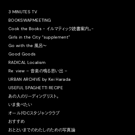
3 MINUTES TV
BOOKSWAPMEETING
Cook the Books - イルマティック読書案内。-
Girls in the City “supplement”
Go with the 風呂〜
Good Goods
RADICAL Localism
Re: view – 音楽の鳴る思い出 –
URBAN ARCHIVE by Kei Harada
USEFUL SPAGHETTI RECIPE
あの人のリーディングリスト。
いま食べたい
オールドDCスタジャンクラブ
おすすめ
おとといまでのわたしのための写真論