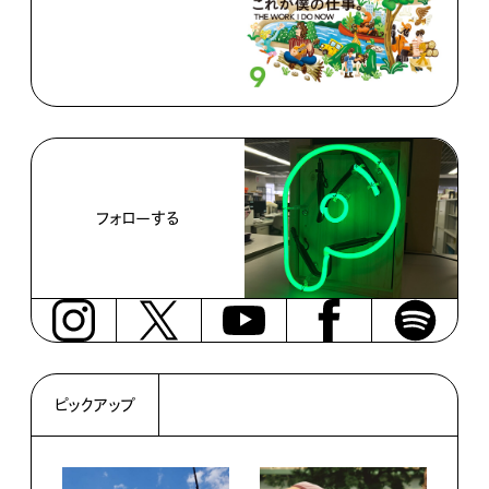
フォローする
ピックアップ