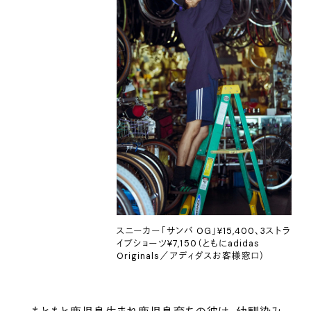
スニーカー「サンバ OG」¥15,400、3ストラ
イプショーツ¥7,150（ともにadidas
Originals／アディダスお客様窓口）