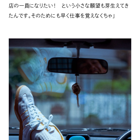
店の一員になりたい！ という小さな願望も芽生えてき
たんです。そのためにも早く仕事を覚えなくちゃ」