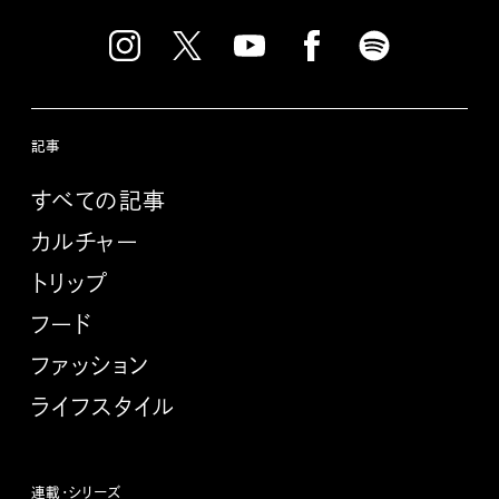
記事
すべての記事
カルチャー
トリップ
フード
ファッション
ライフスタイル
連載・シリーズ