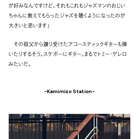
が好みなんですけど、それもこれもジャズマンのおじい
ちゃんに教えてもらったジャズを聴くようになったのが
大きいと思います」
その祖父から譲り受けたアコースティックギターも弾
いたりするそう。スケボーにギター。まるでトミー・ゲレロ
みたいだ。
−Kamimizo Station−