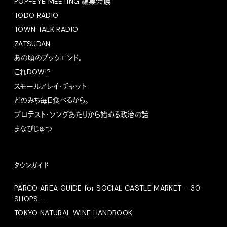
POP-EYE MEETING 編集会議
TODO RADIO
TOWN TALK RADIO
ZATSUDAN
あの頃のブックエンド。
これDOW!?
スモールアレイ・チャット
どのみち毎日食べるから。
プロテスト・ソングあたりから始める政治の話
まなびじゅつ
タウンガイド
PARCO AREA GUIDE for SOCIAL CASTLE MARKET – 30
SHOPS –
TOKYO NATURAL WINE HANDBOOK