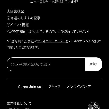
ニュースレターも配信しています！
①編集後記
②今週のおすすめ記事
③イベント情報
などを定期的に配信しているので、ぜひ登録してください！
*ご登録頂くと、弊社の
プライバシーポリシー
とメールマガジンの配信に
同意したことになります。
Come Join us!
スタッフ
オンラインストア
広告掲載について