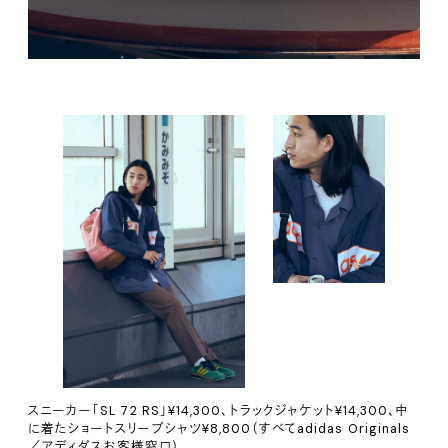
スニーカー「SL 72 RS」¥14,300、トラックジャケット¥14,300、中
に着たショートスリーブシャツ¥8,800（すべてadidas Originals
／アディダスお客様窓口）