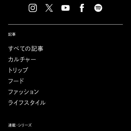
記事
すべての記事
カルチャー
トリップ
フード
ファッション
ライフスタイル
連載・シリーズ