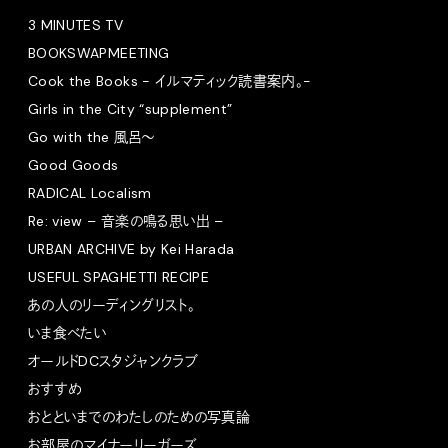
3 MINUTES TV
BOOKSWAPMEETING
Cook the Books - イルマティック読書案内。-
Girls in the City “supplement”
Go with the 風呂〜
Good Goods
RADICAL Localism
Re: view – 音楽の鳴る思い出 –
URBAN ARCHIVE by Kei Harada
USEFUL SPAGHETTI RECIPE
あの人のリーディングリスト。
いま食べたい
オールドDCスタジャンクラブ
おすすめ
おとといまでのわたしのための写真論
お部屋のマイナーリーガーズ