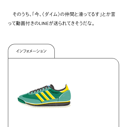
そのうち、「今、〈ダイム〉の仲間と滑ってるす」とか言
って動画付きのLINEが送られてきそうだな。
インフォメーション