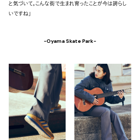
と気づいて。こんな街で生まれ育ったことが今は誇らし
いですね」
−Oyama Skate Park−