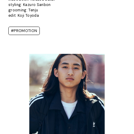
styling: Kazuro Sanbon
grooming: Tenju
edit: Koji Toyoda
#PROMOTION