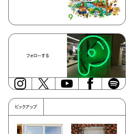
フォローする
ピックアップ