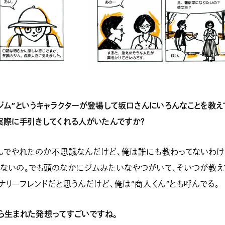
ジム”というキャラクターが登場して坂口さんにいろんなことを教え
実際に手引きしてくれる人がいたんですか？
んでやれたのか不思議なんだけど、俺は誰にも教わってないわけ
ないの。でも頭のなかにジムみたいなやつがいて、そいつが教え
ナリーフレンドだと思うんだけど、俺は“商人くん”とも呼んでる。
ら生まれた発想ってすごいですね。