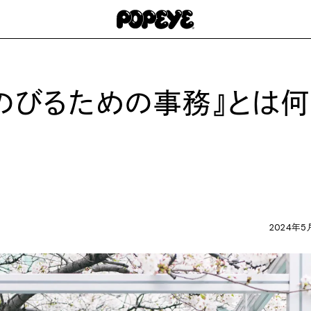
きのびるための事務』とは何
2024年5