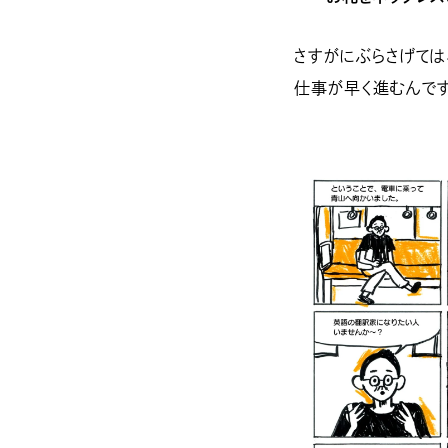
さすがにぶらさげては
仕事が早く進むんです