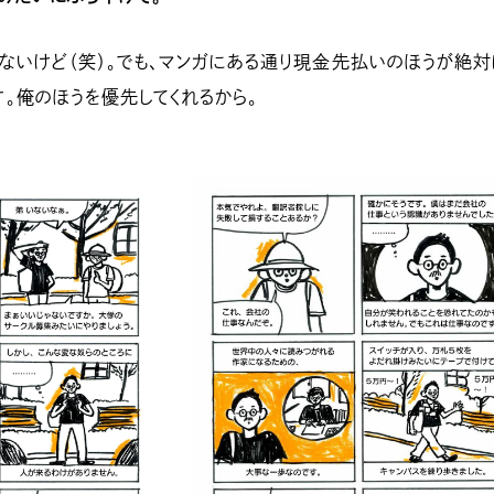
ないけど（笑）。でも、マンガにある通り現金先払いのほうが絶対
。俺のほうを優先してくれるから。