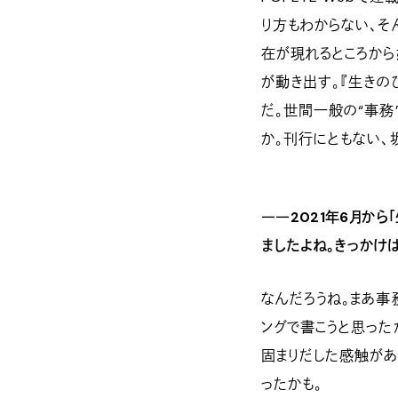
り方もわからない、そ
在が現れるところから
が動き出す。『生きの
だ。世間一般の“事務
か。刊行にともない、
――2021年6月から
ましたよね。きっかけ
なんだろうね。まあ事
ングで書こうと思った
固まりだした感触があ
ったかも。