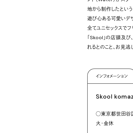
地から制作したとい
遊び心ある可愛いデ
全てユニセックスでフリ
「Skool」の店頭及び
れるとのこと、お見逃
インフォメーション
Skool koma
◯東京都世田谷区駒
火・金休