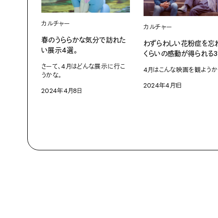
カルチャー
カルチャー
春のうららかな気分で訪れた
わずらわしい花粉症を忘
い展示4選。
くらいの感動が得られる3
さーて、4月はどんな展示に行こ
4月はこんな映画を観ようか
うかな。
2024年4月1日
2024年4月8日