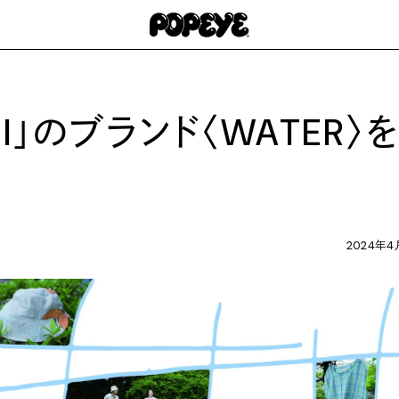
l」のブランド〈WATER〉
2024年4