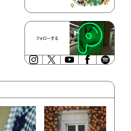
フォローする