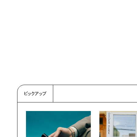
ピックアップ