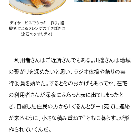
デイサービスでクッキー作り。経
験者によるメレンゲの手さばきは
流石のクオリティ！
利用者さんはご近所さんでもある。川邊さんは地域
の繋がりを深めたいと思い、ラジオ体操や祭りの実
行委員を始めた。するとそのおかげもあってか、在宅
の利用者さんが深夜にふらっと表に出てしまったと
き、目撃した住民の方から「ぐるんとびー」宛てに連絡
が来るように。小さな積み重ねで〝ともに暮らす〟が形
作られていくんだ。