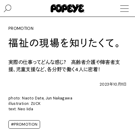
PROMOTION
福祉の現場を知りたくて。
実際の仕事ってどんな感じ？ 高齢者介護や障害者支
援、児童支援など、各分野で働く4人に密着！
2023年10月11日
photo: Naoto Date, Jun Nakagawa
illustration: ZUCK
text: Neo Iida
#PROMOTION