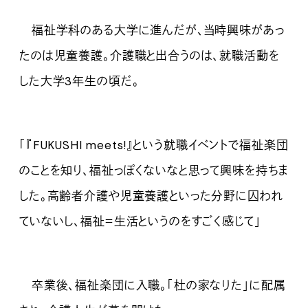
福祉学科のある大学に進んだが、当時興味があっ
たのは児童養護。介護職と出合うのは、就職活動を
した大学3年生の頃だ。
「『FUKUSHI meets!』という就職イベントで福祉楽団
のことを知り、福祉っぽくないなと思って興味を持ちま
した。高齢者介護や児童養護といった分野に囚われ
ていないし、福祉＝生活というのをすごく感じて」
卒業後、福祉楽団に入職。「杜の家なりた」に配属