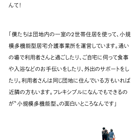
んて！
「僕たちは団地内の一室の2世帯住居を使って、小規
模多機能型居宅介護事業所を運営しています。通い
の場で利用者さんと過ごしたり、ご自宅に伺って食事
や入浴などのお手伝いをしたり、外出のサポートをし
たり。利用者さんは同じ団地に住んでいる方もいれば
近隣の方もいます。フレキシブルになんでもできるの
が〝小規模多機能型〟の面白いところなんです」