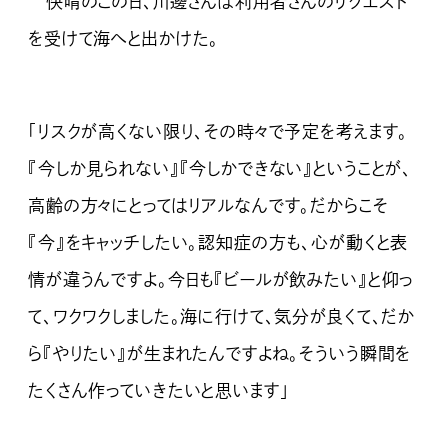
快晴のこの日、川邊さんは利用者さんのリクエスト
を受けて海へと出かけた。
「リスクが高くない限り、その時々で予定を考えます。
『今しか見られない』『今しかできない』ということが、
高齢の方々にとってはリアルなんです。だからこそ
『今』をキャッチしたい。認知症の方も、心が動くと表
情が違うんですよ。今日も『ビールが飲みたい』と仰っ
て、ワクワクしました。海に行けて、気分が良くて、だか
ら『やりたい』が生まれたんですよね。そういう瞬間を
たくさん作っていきたいと思います」