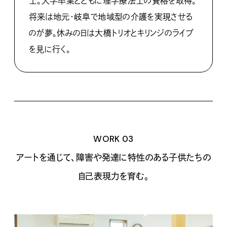
士。大学卒業とともに理学療法士の資格を取得。
将来は地元・岐阜で地域型の介護を実現させる
のが夢。休みの日は大橋トリオとキリンジのライブ
を見に行く。
WORK 03
アートを通じて、障害や発達に特性のある子供たちの
自己表現力を育む。