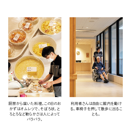
厨房から届いた料理。この日のお
利用者さんは自由に館内を動け
かずはオムレツで、そぼろ状、と
る。車椅子を押して散歩に出るこ
ろとろなど軟らかさは人によって
とも。
バラバラ。