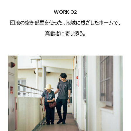
WORK 02
団地の空き部屋を使った、地域に根ざしたホームで、
高齢者に寄り添う。