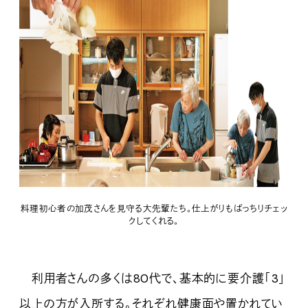
料理初心者の加茂さんを見守る大先輩たち。仕上がりもばっちりチェッ
クしてくれる。
利用者さんの多くは80代で、基本的に要介護「3」
以上の方が入所する。それぞれ健康面や置かれてい