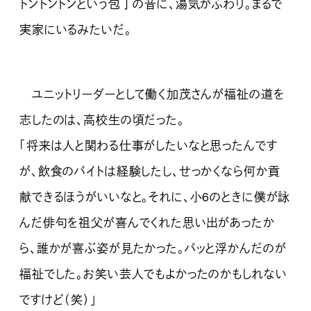
トントントンという包丁の音に、湯気がふわり。まるで
実家にいるみたいだ。
ユニットリーダーとして働く加茂さんが福祉の道を
志したのは、高校生の頃だった。
「将来は人と関わる仕事がしたいなと思ったんです
が、飲食のバイトは経験したし、せっかくなら何か貢
献できるほうがいいなと。それに、小6のときに僕が詠
んだ俳句を祖父が喜んでくれた思い出があったか
ら、誰かが喜ぶ姿が見たかった。パッと浮かんだのが
福祉でした。お笑い芸人でもよかったのかもしれない
ですけど（笑）」