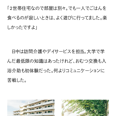
「2世帯住宅なので部屋は別々。でも一人でごはんを
食べるのが寂しいときは、よく遊びに行ってました。楽
しかったですよ」
日中は訪問介護やデイサービスを担当。大学で学
んだ最低限の知識はあったけれど、おむつ交換も入
浴介助も初体験だった。何よりコミュニケーションに
苦戦した。