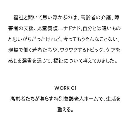
福祉と聞いて思い浮かぶのは、高齢者の介護、障
害者の支援、児童養護……ナドナド。自分とは遠いもの
と思いがちだったけれど、今ってもうそんなことない。
現場で働く若者たちや、ワクワクするトピック、ケアを
感じる選書を通じて、福祉について考えてみました。
WORK 01
高齢者たちが暮らす特別養護老人ホームで、生活を
整える。