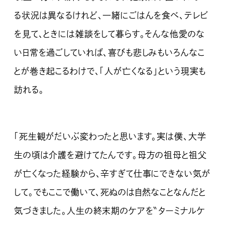
る状況は異なるけれど、一緒にごはんを食べ、テレビ
を見て、ときには雑談をして暮らす。そんな他愛のな
い日常を過ごしていれば、喜びも悲しみもいろんなこ
とが巻き起こるわけで、「人が亡くなる」という現実も
訪れる。
「死生観がだいぶ変わったと思います。実は僕、大学
生の頃は介護を避けてたんです。母方の祖母と祖父
が亡くなった経験から、辛すぎて仕事にできない気が
して。でもここで働いて、死ぬのは自然なことなんだと
気づきました。人生の終末期のケアを〝ターミナルケ