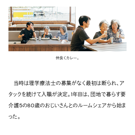
仲良くカレー。
当時は理学療法士の募集がなく最初は断られ、ア
タックを続けて入職が決定。1年目は、団地で暮らす要
介護5の80歳のおじいさんとのルームシェアから始ま
った。