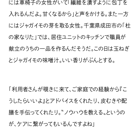
には車椅子の女性がいて「繊維を潰すように包丁を
入れるんだよ。甘くなるから」と声をかける。また一方
にはジャガイモの芽を取る女性。千葉県成田市の「杜
の家なりた」では、居住ユニットのキッチンで職員が
献立のうちの一品を作るんだそうだ。この日は玉ねぎ
とジャガイモの味噌汁。いい香りがぷんとする。
「利用者さんが覗きに来て、ご家庭での経験から『こ
うしたらいいよ』とアドバイスをくれたり、皮むきや配
膳を手伝ってくれたり。〝ノウハウを教える〟というの
が、ケアに繋がってもいるんですよね」