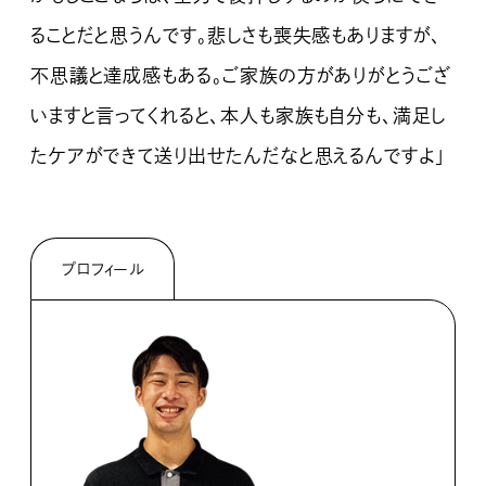
ることだと思うんです。悲しさも喪失感もありますが、
不思議と達成感もある。ご家族の方がありがとうござ
いますと言ってくれると、本人も家族も自分も、満足し
たケアができて送り出せたんだなと思えるんですよ」
プロフィール