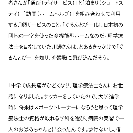
者さんが「通所（デイサービス）」と「泊まり（ショートス
テイ）」「訪問（ホームヘルプ）」を組み合わせて利用
する月額サービスのこと。「ぐるんとびー」は、日本初の
団地の一室を使った多機能型ホームなのだ。理学療
法士を目指していた川邊さんは、とあるきっかけで「ぐ
るんとびー」を知り、介護職に飛び込んだそう。
「中学で成長痛がひどくなり、理学療法士さんにお世
話になりました。サッカーをしていたので、大学進学
時に将来はスポーツトレーナーになろうと思って理学
療法士の資格が取れる学科を選び、病院の実習で一
人のおばあちゃんと出会ったんです。歩けないし、借