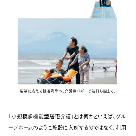
要望に応えて鵠沼海岸へ。介護用バギーで波打ち際まで。
「小規模多機能型居宅介護」とは何かといえば、グル
ープホームのように施設に入所するのではなく、利用