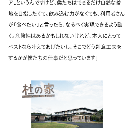
ア〟というんですけど、僕たちはできるだけ自然な着
地を目指したくて。飲み込む力がなくても、利用者さん
が『食べたい』と言ったら、なるべく実現できるよう動
く。危険性はあるかもしれないけれど、本人にとって
ベストなら叶えてあげたいし、そこでどう創意工夫を
するかが僕たちの仕事だと思っています」