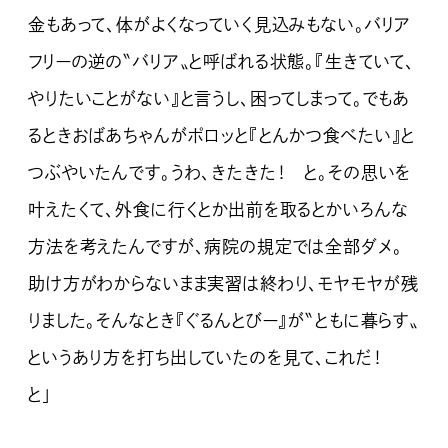
金もあって、体がよくなっていく見込みもない。バリア
フリーの逆の〝バリア〟と呼ばれる状態。『生きていて、
やりたいことがない』と言うし、困ってしまって。でもあ
るときおばあちゃんがポロッと『とんかつ食べたい』と
つぶやいたんです。うわ、きたきた！ と。その思いを
叶えたくて、外食に行くとか出前を取るとかいろんな
方法を考えたんですが、病院の規定では全部ダメ。
助け方がわからないまま実習は終わり、モヤモヤが残
りました。そんなとき『ぐるんとびー』が〝ともに暮らす〟
というあり方を打ち出していたのを見て、これだ！
と」