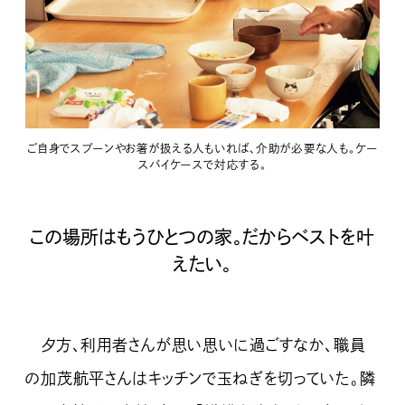
ご自身でスプーンやお箸が扱える人もいれば、介助が必要な人も。ケー
スバイケースで対応する。
この場所はもうひとつの家。だからベストを叶
えたい。
夕方、利用者さんが思い思いに過ごすなか、職員
の加茂航平さんはキッチンで玉ねぎを切っていた。隣