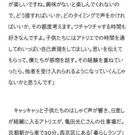
が楽しいですね。興味がないと楽しんでくれないの
で、どう接すればいいか、どのタイミングで声をかけれ
ばいいか、その都度考えます。ワチャワチャする時間も
好きなんですよ。子供たちにはアトリエでの時間を通
してめいっぱい自己表現をしてほしい。思いを伝えて
もらって、僕たちが感想を話す。その経験を重ねてい
ったら、他者を受け入れられるようになっていくんじゃ
ないかと思うんです」
キャッキャッと子供たちのはしゃぐ声が響き、日差し
が綺麗に入るアトリエが、亀田光仁さんの仕事場だ。
京都駅から車で30分、西京区にある「暮らしランプ」