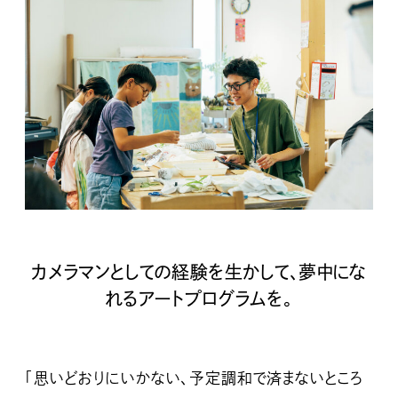
カメラマンとしての経験を生かして、夢中にな
れるアートプログラムを。
「思いどおりにいかない、予定調和で済まないところ