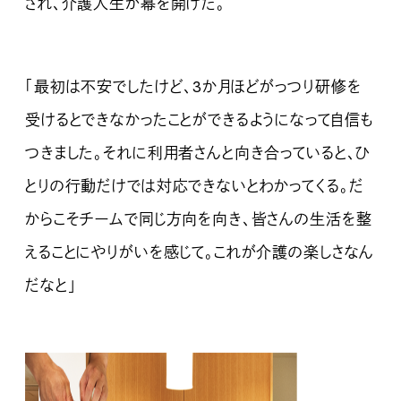
され、介護人生が幕を開けた。
「最初は不安でしたけど、3か月ほどがっつり研修を
受けるとできなかったことができるようになって自信も
つきました。それに利用者さんと向き合っていると、ひ
とりの行動だけでは対応できないとわかってくる。だ
からこそチームで同じ方向を向き、皆さんの生活を整
えることにやりがいを感じて。これが介護の楽しさなん
だなと」