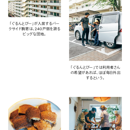
「ぐるんとびー」が入居するパー
クサイド駒寄は、240戸弱を誇る
ビッグな団地。
「ぐるんとびー」では利用者さん
の希望があれば、ほぼ毎日外出
するという。