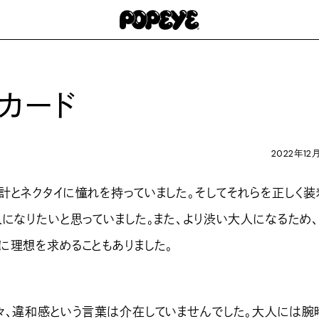
なカード
2022年12
とネクタイに憧れを持っていました。そしてそれらを正しく装
人になりたいと思っていました。また、より渋い大人になるため
に理想を求めることもありました。
、違和感という言葉は介在していませんでした。大人には腕