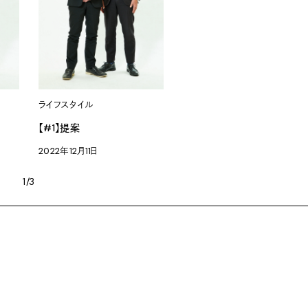
ライフスタイル
【#1】提案
2022年12月11日
1/3