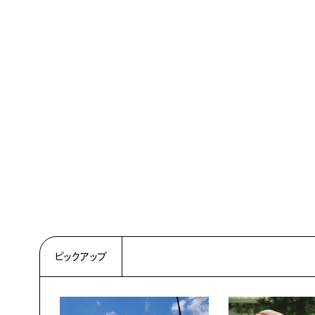
ピックアップ