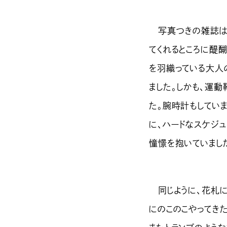
写真つきの雑誌は、
てくれるところに醍醐
を羽織っている大人
ました。しかも、運動
た。腕時計もしてい
に、ハードなスケジ
憧憬を抱いていまし
同じように、花札に
にのこのこやってき