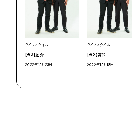
ライフスタイル
ライフスタイル
【#3】紹介
【#2】質問
2022年12月23日
2022年12月18日