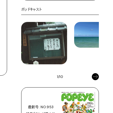
ポッドキャスト
1/10
最新号: NO.953