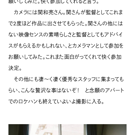
願いしてみた。快く参加してくれると言う。
カメラには関和亮さん。関さんが監督としてこれま
で2度ほど作品に出させてもらった。関さんの他には
ない映像センスの素晴らしさと監督としてもアドバイ
スがもらえるかもしれない、とカメラマンとして参加を
お願いしてみた。これまた面白がってくれて快く参加
決定。
その他にも凄～く凄く優秀なスタッフに集まっても
らい、こんな贅沢な事はないぞ！ と念願のアパート
でのロケハンも終えていよいよ撮影に入る。