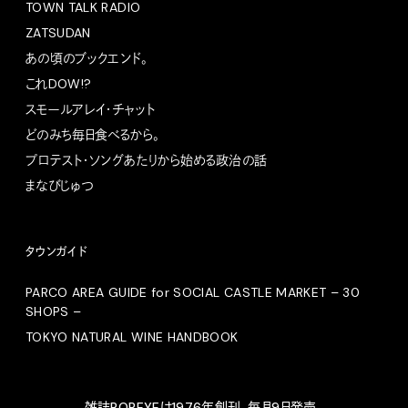
TOWN TALK RADIO
ZATSUDAN
あの頃のブックエンド。
これDOW!?
スモールアレイ・チャット
どのみち毎日食べるから。
プロテスト・ソングあたりから始める政治の話
まなびじゅつ
タウンガイド
PARCO AREA GUIDE for SOCIAL CASTLE MARKET – 30
SHOPS –
TOKYO NATURAL WINE HANDBOOK
雑誌POPEYEは1976年創刊、毎月9日発売。