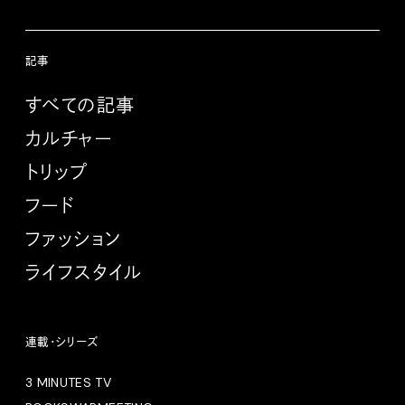
記事
すべての記事
カルチャー
トリップ
フード
ファッション
ライフスタイル
連載・シリーズ
3 MINUTES TV