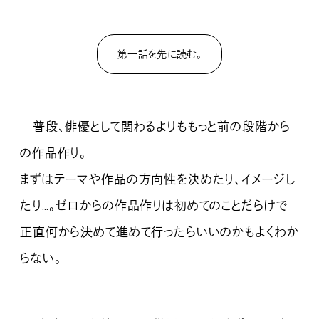
第一話を先に読む。
普段、俳優として関わるよりももっと前の段階から
の作品作り。
まずはテーマや作品の方向性を決めたり、イメージし
たり…。ゼロからの作品作りは初めてのことだらけで
正直何から決めて進めて行ったらいいのかもよくわか
らない。