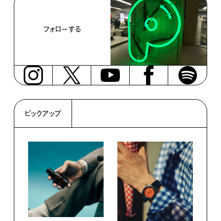
フォローする
ピックアップ