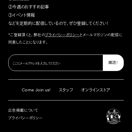
②今週のおすすめ記事
③イベント情報
などを定期的に配信しているので、ぜひ登録してください！
*ご登録頂くと、弊社の
プライバシーポリシー
とメールマガジンの配信に
同意したことになります。
Come Join us!
スタッフ
オンラインストア
広告掲載について
プライバシーポリシー