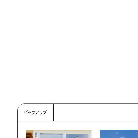
ピックアップ