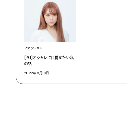
ファッション
【#1】オシャレに目覚めたい私
の話
2022年8月10日