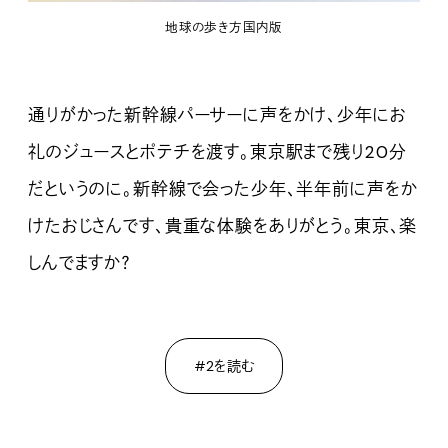
地球の歩き方国内版
通りがかった新幹線パーサーに声をかけ、少年にお
礼のジュースとポテチを渡す。東京駅まで残り20分
だというのに。新幹線で会った少年、半年前に声をか
けたおじさんです、貴重な体験をありがとう。東京、楽
しんでますか？
#2を読む