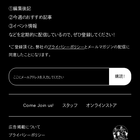
①編集後記
②今週のおすすめ記事
③イベント情報
などを定期的に配信しているので、ぜひ登録してください！
*ご登録頂くと、弊社の
プライバシーポリシー
とメールマガジンの配信に
同意したことになります。
Come Join us!
スタッフ
オンラインストア
広告掲載について
プライバシーポリシー