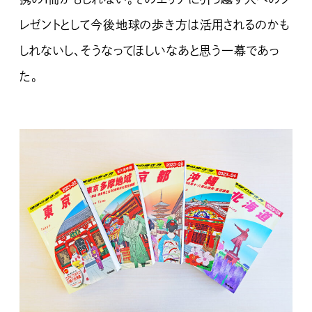
レゼントとして今後地球の歩き方は活用されるのかも
しれないし、そうなってほしいなあと思う一幕であっ
た。