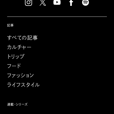
記事
すべての記事
カルチャー
トリップ
フード
ファッション
ライフスタイル
連載・シリーズ