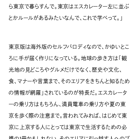
ら東京で暮らすんで。東京はエスカレーター左に並ぶ
とかルールがあるみたいなんで、これで学べって。」
東京版は海外版のセルフパロディなので、かゆいとこ
ろに手が届く作りになっている。地球の歩き方は「観
光地の見どころやグルメだけでなく、歴史や文化、
食、マナーや言葉まで、そのエリアをきちんと知るため
の情報が網羅」されているのが特長だ。エスカレータ
ーの乗り方はもちろん、満員電車の乗り方や夏の東
京を歩く際の注意まで。言われてみれば、はじめて東
京に上京する人にとっては東京で生活するための必
携の1冊かもしれない。そのエリアに引っ越す人へのプ