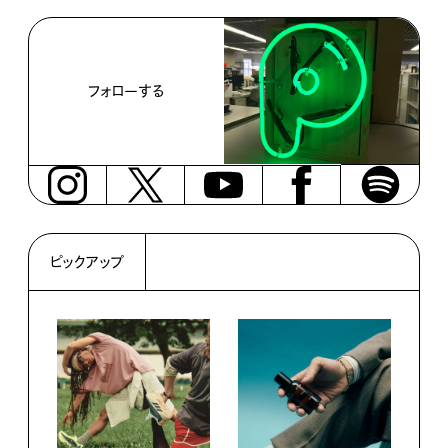
フォローする
ピックアップ