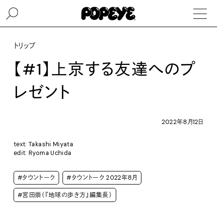
トリップ
【#1】上京する友達へのプ
レゼント
2022年8月12日
text: Takashi Miyata
edit: Ryoma Uchida
#タウントーク
#タウントーク 2022年8月
#宮田崇（『地球の歩き方』編集長）