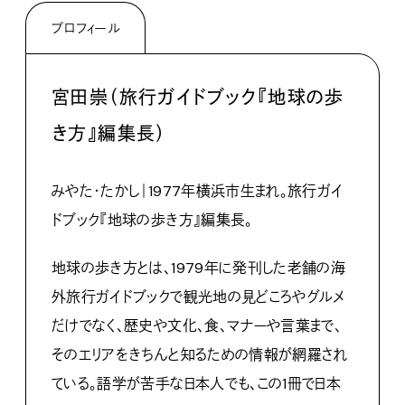
プロフィール
宮田崇（旅行ガイドブック『地球の歩
き方』編集長）
みやた・たかし｜1977年横浜市生まれ。旅行ガイ
ドブック『地球の歩き方』編集長。
地球の歩き方とは、1979年に発刊した老舗の海
外旅行ガイドブックで観光地の見どころやグルメ
だけでなく、歴史や文化、食、マナーや言葉まで、
そのエリアをきちんと知るための情報が網羅され
ている。語学が苦手な日本人でも、この1冊で日本