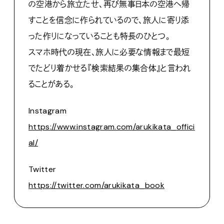
の空港から旅立たせ、再び無事日本の空港へ帰
すことを信念に作られているので、旅人に寄り添
った作りになっていることも特長のひとつ。
スマホ時代の現在、旅人に必要な情報まで最短
でたどり着かせる『検索結果の集合体』と言われ
ることがある。
Instagram
https://www.instagram.com/arukikata_offici
al/
Twitter
https://twitter.com/arukikata_book