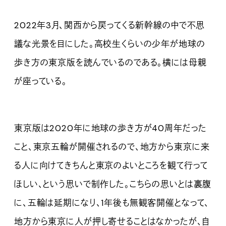
2022年3月、関西から戻ってくる新幹線の中で不思
議な光景を目にした。高校生くらいの少年が地球の
歩き方の東京版を読んでいるのである。横には母親
が座っている。
東京版は2020年に地球の歩き方が40周年だった
こと、東京五輪が開催されるので、地方から東京に来
る人に向けてきちんと東京のよいところを観て行って
ほしい、という思いで制作した。こちらの思いとは裏腹
に、五輪は延期になり、1年後も無観客開催となって、
地方から東京に人が押し寄せることはなかったが、自