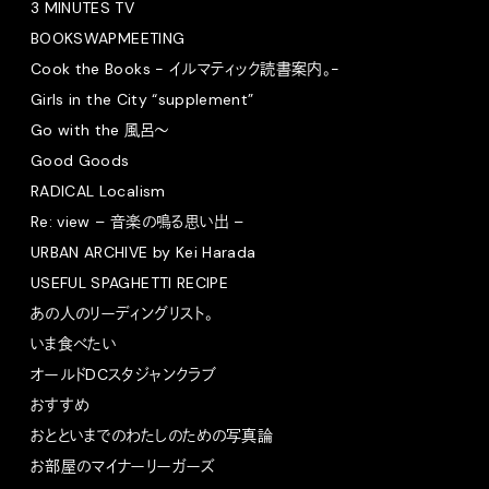
3 MINUTES TV
BOOKSWAPMEETING
Cook the Books - イルマティック読書案内。-
Girls in the City “supplement”
Go with the 風呂〜
Good Goods
RADICAL Localism
Re: view – 音楽の鳴る思い出 –
URBAN ARCHIVE by Kei Harada
USEFUL SPAGHETTI RECIPE
あの人のリーディングリスト。
いま食べたい
オールドDCスタジャンクラブ
おすすめ
おとといまでのわたしのための写真論
お部屋のマイナーリーガーズ