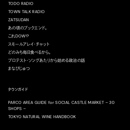
TODO RADIO
TOWN TALK RADIO
ZATSUDAN
あの頃のブックエンド。
これDOW!?
スモールアレイ・チャット
どのみち毎日食べるから。
プロテスト・ソングあたりから始める政治の話
まなびじゅつ
タウンガイド
PARCO AREA GUIDE for SOCIAL CASTLE MARKET – 30
SHOPS –
TOKYO NATURAL WINE HANDBOOK