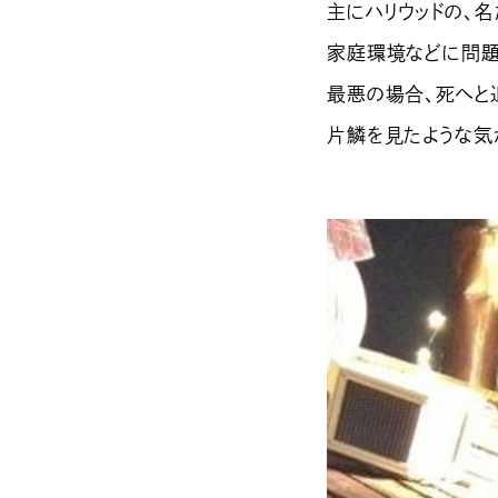
主にハリウッドの、
家庭環境などに問題
最悪の場合、死へと
片鱗を見たような気