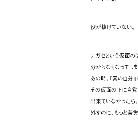
役が抜けていない。
ナガセという仮面の
分からなくなってしま
あの時、『素の自分』
その仮面の下に自覚
出来ていなかったら
外すのに、もっと苦労