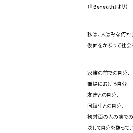
（『Beneath』より）
私は、人はみな何か
仮面をかぶって社会
家族の前での自分、
職場における自分、
友達との自分、
同級生との自分、
初対面の人の前での
決して自分を偽ってい