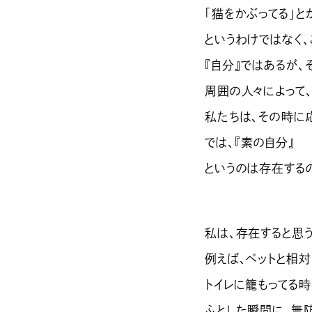
「猫をかぶってる」と
というわけではなく
『自分』ではあるが、
周囲の人々によって
私たちは、その時に
では、『素の自分』
というのは存在する
私は、存在すると思う
例えば、ペットと相対
トイレに籠もってる時
ふとした瞬間に、無