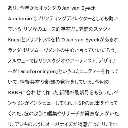
あり、今年からオランダのJan van Eyeck
Academieでプリンティングディレクターとしても働い
ている。リソ界のエース的存在だ。老舗のスタジオ
Knustとプリントラボを持つJan van Eyeckがあるオ
ランダはリソムーヴメントの中心と言っていいだろう。
ノルウェーではリソスタジオやアーティスト、デザイナ
ーが「Rsioforeningen」というコミュニティーを作って
いて、情報共有や新聞の発行をしている。今回の
BABFに合わせて作った新聞の最新号をもらった。ベ
ンヤミンがインタビューしてくれ、HSPの記事を作って
くれた。彼のように編集やリサーチが得意な人がいた
り、アンキのようにオーガナイズが得意だったり、それ