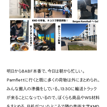
明日からBABF本番で、今日は朝から忙しい。
Pamflettに行くと既に多くの荷物は外にまとめられ、
みんな搬入の準備をしている。13:30に輸送トラック
が来ることになっているので、ぼくらも商品やWS材料
をまとめる。目処がついたところで隣の美術大学KMD