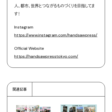
人、都市、世界とつながるものづくりを目指してま
す！
Instagram
https://www.instagram.com/handsawpress/
Official Website
https://handsawpresstokyo.com/
関連記事