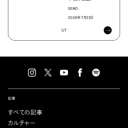
SEIKO
2026年7月22日
1/7
記事
すべての記事
カルチャー