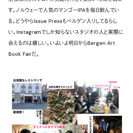
す。ノルウェーで人気のマンゴーIPAを毎日飲んでい
る。どうやらIssue Pressもベルゲン入りしてるらし
い。Instagramでしか知らないスタジオの人と実際に
会えるのは嬉しい。いよいよ明日からBergen Art
Book Fairだ。