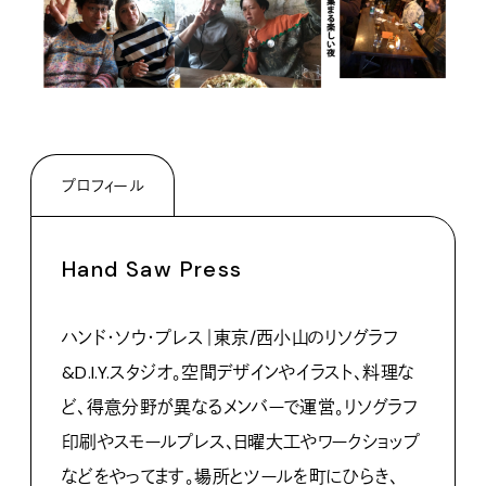
プロフィール
Hand Saw Press
ハンド・ソウ・プレス｜東京/西小山のリソグラフ
&D.I.Y.スタジオ。空間デザインやイラスト、料理な
ど、得意分野が異なるメンバーで運営。リソグラフ
印刷やスモールプレス、日曜大工やワークショップ
などをやってます。場所とツールを町にひらき、