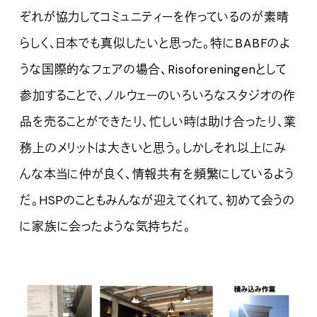
ぞれが協力してコミュニティーを作っているのが素晴
らしく、日本でも真似したいと思った。特にBABFのよ
うな国際的なフェアの場合、Risoforeningenとして
参加することで、ノルウェーのいろいろなスタジオの作
品を売ることができたり、忙しい時は助け合ったり、業
務上のメリットは大きいと思う。しかしそれ以上にみ
んな本当に仲が良く、情報共有を頻繁にしているよう
だ。HSPのこともみんなが迎えてくれて、初めて会うの
に家族に会ったような気持ちだ。