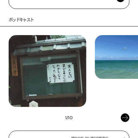
ポッドキャスト
1/10