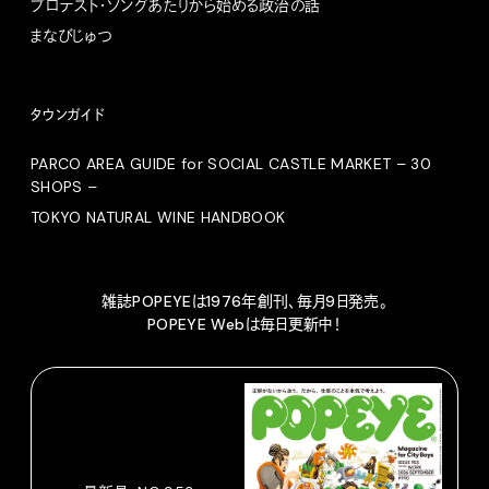
プロテスト・ソングあたりから始める政治の話
まなびじゅつ
タウンガイド
PARCO AREA GUIDE for SOCIAL CASTLE MARKET – 30
SHOPS –
TOKYO NATURAL WINE HANDBOOK
雑誌POPEYEは1976年創刊、毎月9日発売。
POPEYE Webは毎日更新中！