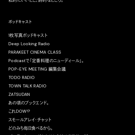
私的にいいとこ、詩的なところ。
ポッドキャスト
1枚写真ポッドキャスト
Deep Looking Radio
PARAKEET CINEMA CLASS
Podcastで「定番料理のニューディール」。
POP-EYE MEETING 編集会議
TODO RADIO
TOWN TALK RADIO
ZATSUDAN
あの頃のブックエンド。
これDOW!?
スモールアレイ・チャット
どのみち毎日食べるから。