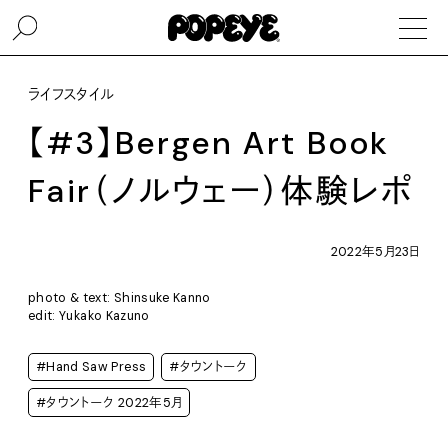
ライフスタイル
【#3】Bergen Art Book
Fair（ノルウェー）体験レポ
2022年5月23日
photo & text: Shinsuke Kanno
edit: Yukako Kazuno
#Hand Saw Press
#タウントーク
#タウントーク 2022年5月