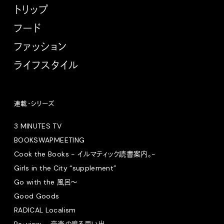
トリップ
フード
ファッション
ライフスタイル
連載・シリーズ
3 MINUTES TV
BOOKSWAPMEETING
Cook the Books - イルマティック読書案内。-
Girls in the City “supplement”
Go with the 風呂〜
Good Goods
RADICAL Localism