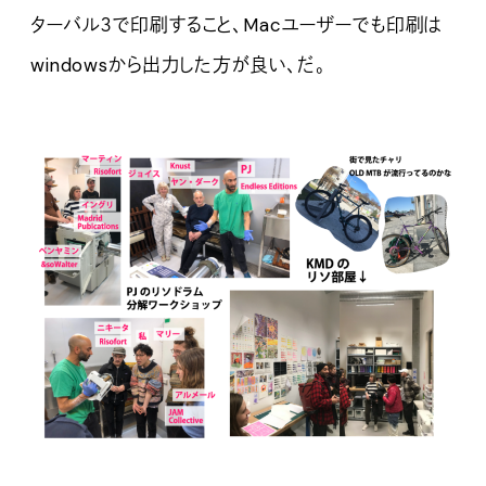
ターバル３で印刷すること、Macユーザーでも印刷は
windowsから出力した方が良い、だ。