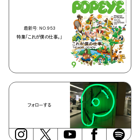
最新号: NO.953
特集「これが僕の仕事。」
フォローする