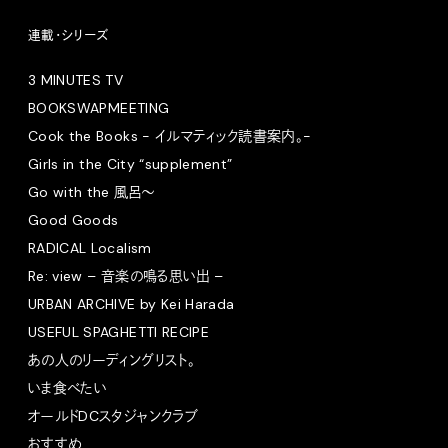
連載・シリーズ
3 MINUTES TV
BOOKSWAPMEETING
Cook the Books - イルマティック読書案内。-
Girls in the City “supplement”
Go with the 風呂〜
Good Goods
RADICAL Localism
Re: view – 音楽の鳴る思い出 –
URBAN ARCHIVE by Kei Harada
USEFUL SPAGHETTI RECIPE
あの人のリーディングリスト。
いま食べたい
オールドDCスタジャンクラブ
おすすめ