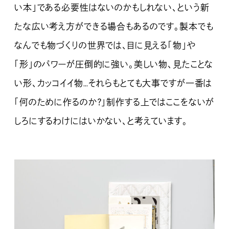
い本」である必要性はないのかもしれない、という新
たな広い考え方ができる場合もあるのです。製本でも
なんでも物づくりの世界では、目に見える「物」や
「形」のパワーが圧倒的に強い。美しい物、見たことな
い形、カッコイイ物…それらもとても大事ですが一番は
「何のために作るのか？」制作する上ではここをないが
しろにするわけにはいかない、と考えています。