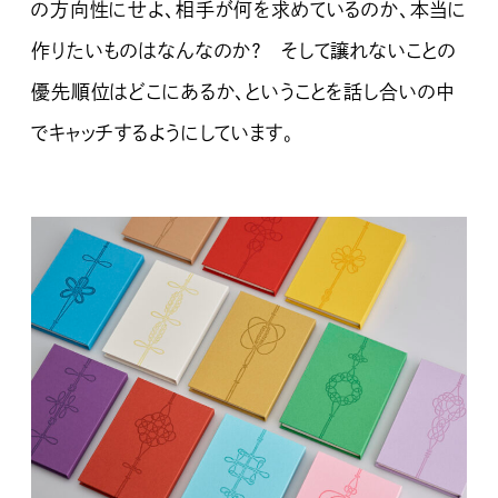
の方向性にせよ、相手が何を求めているのか、本当に
作りたいものはなんなのか？ そして譲れないことの
優先順位はどこにあるか、ということを話し合いの中
でキャッチするようにしています。