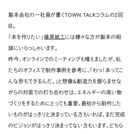
製本会社の一社員が書くTOWN TALKコラムの2回
目。
「本を作りたい」
篠原紙工
には様々な方が製本の相
談にいらっしゃいます。
昨今、オンラインでのミーティングも増えましたが、私
たちのオフィスで制作事例を参考に、「わっ！本ってこ
んな形もできるんだ。」と想像&創造力を膨らませな
がらの対面での打ち合わせは、エネルギーの高い物
づくりをするためにとっても重要。最初から制作した
いものがはっきりと決まっている方もいれば、まだ完成
のビジョンがはっきり決まってない方もいます。どちら