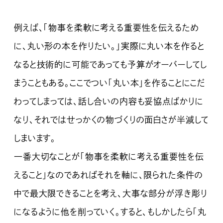
例えば、「物事を柔軟に考える重要性を伝えるため
に、丸い形の本を作りたい。」実際に丸い本を作ると
なると技術的に可能であっても予算がオーバーしてし
まうこともある。ここでつい「丸い本」を作ることにこだ
わってしまっては、話し合いの内容も妥協点ばかりに
なり、それではせっかくの物づくりの面白さが半減して
しまいます。
一番大切なことが「物事を柔軟に考える重要性を伝
えること」なのであればそれを軸に、限られた条件の
中で最大限できることを考え、大事な部分が浮き彫り
になるように他を削っていく。すると、もしかしたら「丸