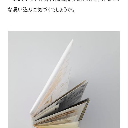
な思い込みに気づくでしょうか。