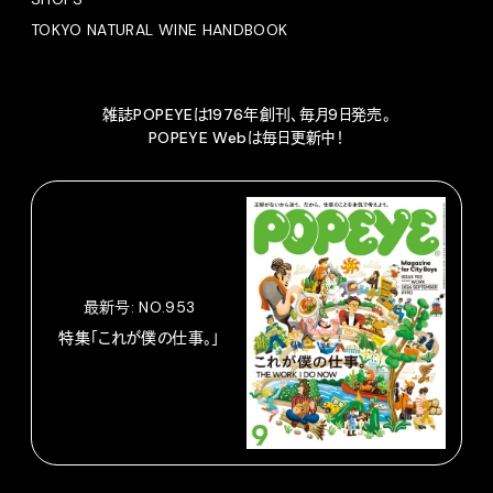
TOKYO NATURAL WINE HANDBOOK
雑誌POPEYEは1976年創刊、毎月9日発売。
POPEYE Webは毎日更新中！
最新号: NO.953
特集「これが僕の仕事。」