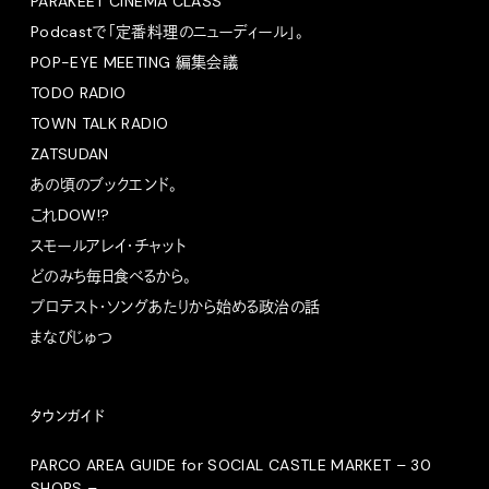
PARAKEET CINEMA CLASS
Podcastで「定番料理のニューディール」。
POP-EYE MEETING 編集会議
TODO RADIO
TOWN TALK RADIO
ZATSUDAN
あの頃のブックエンド。
これDOW!?
スモールアレイ・チャット
どのみち毎日食べるから。
プロテスト・ソングあたりから始める政治の話
まなびじゅつ
タウンガイド
PARCO AREA GUIDE for SOCIAL CASTLE MARKET – 30
SHOPS –