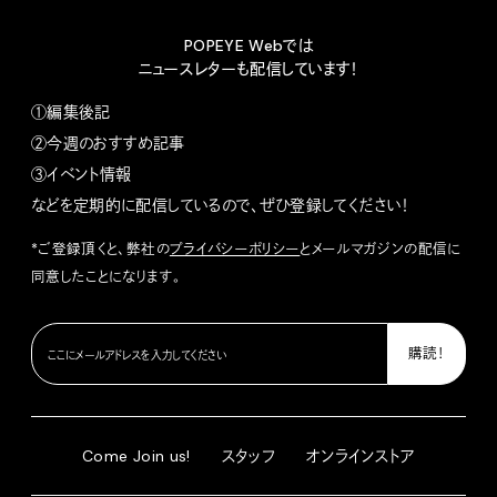
POPEYE Webでは
ニュースレターも配信しています！
①編集後記
②今週のおすすめ記事
③イベント情報
などを定期的に配信しているので、ぜひ登録してください！
*ご登録頂くと、弊社の
プライバシーポリシー
とメールマガジンの配信に
同意したことになります。
Come Join us!
スタッフ
オンラインストア