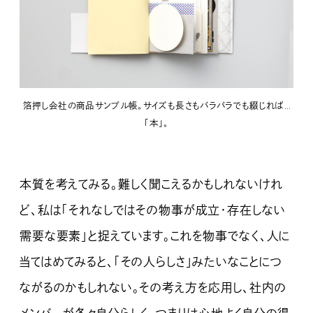
箔押し会社の商品サンプル帳。サイズも長さもバラバラでも綴じれば…
「本」。
本質を考えてみる。難しく聞こえるかもしれないけれ
ど、私は「それなしではその物事が成立・存在しない
需要な要素」と捉えています。これを物事でなく、人に
当てはめてみると、「その人らしさ」みたいなことにつ
ながるのかもしれない。その考え方を応用し、社内の