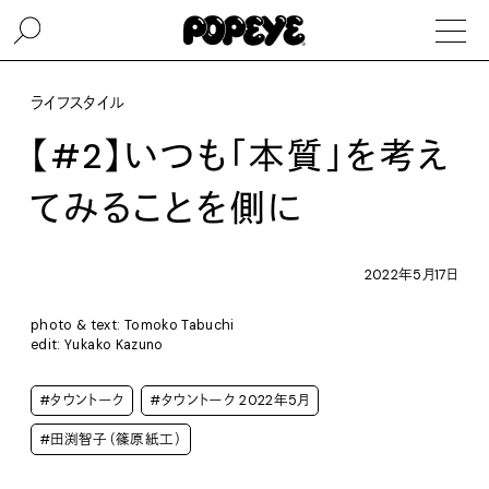
ライフスタイル
【#2】いつも「本質」を考え
てみることを側に
2022年5月17日
photo & text: Tomoko Tabuchi
edit: Yukako Kazuno
#タウントーク
#タウントーク 2022年5月
#田渕智子（篠原紙工）