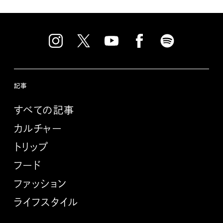
記事
すべての記事
カルチャー
トリップ
フード
ファッション
ライフスタイル