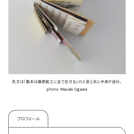
先方は「製本は篠原紙工に全て任せる」の人言と共に中身が送付。
photo: Masaki Ogawa
プロフィール