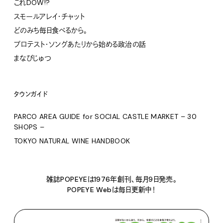
これDOW!?
スモールアレイ・チャット
どのみち毎日食べるから。
プロテスト・ソングあたりから始める政治の話
まなびじゅつ
タウンガイド
PARCO AREA GUIDE for SOCIAL CASTLE MARKET – 30
SHOPS –
TOKYO NATURAL WINE HANDBOOK
雑誌POPEYEは1976年創刊、毎月9日発売。
POPEYE Webは毎日更新中！