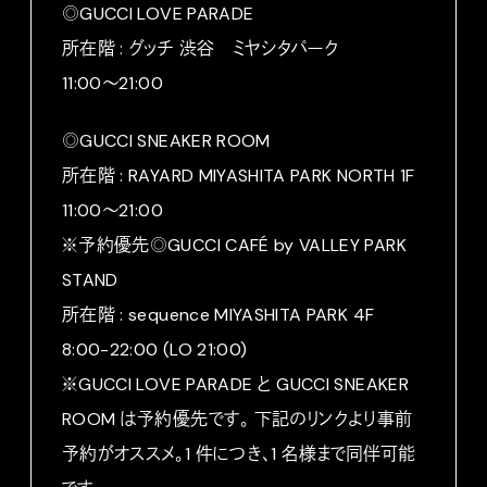
◎GUCCI LOVE PARADE
所在階 : グッチ 渋谷 ミヤシタパーク
11:00〜21:00
◎GUCCI SNEAKER ROOM
所在階 : RAYARD MIYASHITA PARK NORTH 1F
11:00〜21:00
※予約優先◎GUCCI CAFÉ by VALLEY PARK
STAND
所在階 : sequence MIYASHITA PARK 4F
8:00-22:00 (LO 21:00)
※GUCCI LOVE PARADE と GUCCI SNEAKER
ROOM は予約優先です。 下記のリンクより事前
予約がオススメ。1 件につき、1 名様まで同伴可能