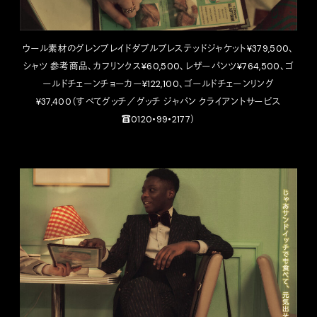
ウール素材のグレンブレイドダブルブレステッドジャケット¥379,500、
シャツ 参考商品、カフリンクス¥60,500、レザーパンツ¥764,500、ゴ
ールドチェーンチョーカー¥122,100、ゴールドチェーンリング
¥37,400（すべてグッチ／グッチ ジャパン クライアントサービス
☎︎0120•99•2177）