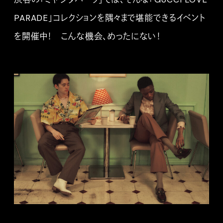
PARADE」コレクションを隅々まで堪能できるイベント
を開催中！ こんな機会、めったにない！