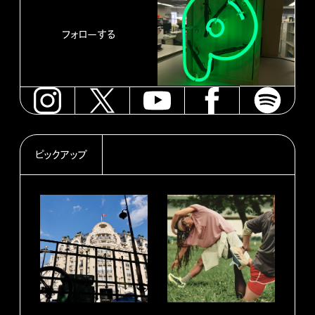
フォローする
ピックアップ