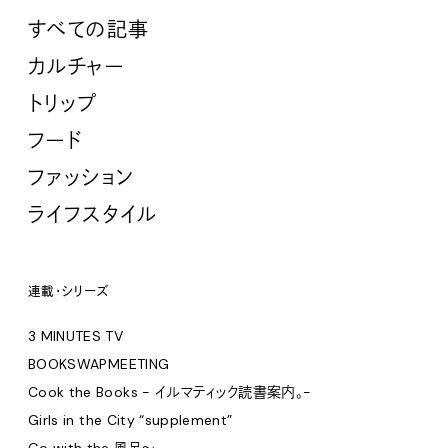
すべての記事
カルチャー
トリップ
フード
ファッション
ライフスタイル
連載・シリーズ
3 MINUTES TV
BOOKSWAPMEETING
Cook the Books - イルマティック読書案内。-
Girls in the City “supplement”