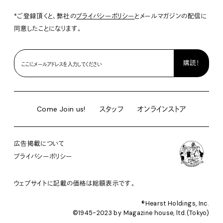
*ご登録頂くと、弊社の
プライバシーポリシー
とメールマガジンの配信に
同意したことになります。
Come Join us!
スタッフ
オンラインストア
広告掲載について
プライバシーポリシー
ウェブサイトに記載の価格は総額表示です。
®︎Hearst Holdings, Inc.
©1945-2023 by Magazine house, ltd.(Tokyo)