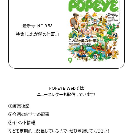
最新号: NO.953
特集「これが僕の仕事。」
POPEYE Webでは
ニュースレターも配信しています！
①編集後記
②今週のおすすめ記事
③イベント情報
などを定期的に配信しているので、ぜひ登録してください！