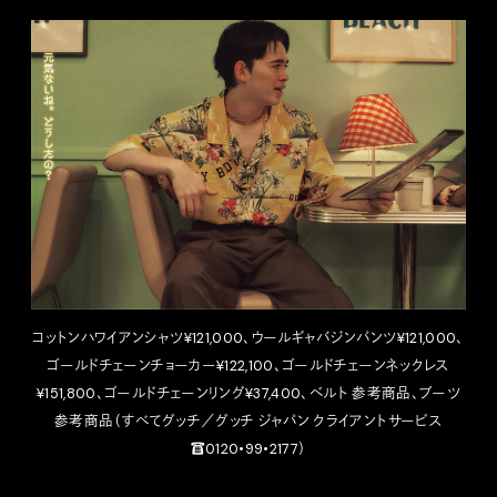
コットンハワイアンシャツ¥121,000、ウールギャバジンパンツ¥121,000、
ゴールドチェーンチョーカー¥122,100、ゴールドチェーンネックレス
¥151,800、ゴールドチェーンリング¥37,400、ベルト 参考商品、ブーツ
参考商品（すべてグッチ／グッチ ジャパン クライアントサービス
☎︎0120•99•2177）