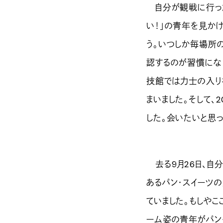
自分が観戦に行った
い！」の青年を見か
う。いつしか毎場所の
認するのが習慣にな
技館では力士の入り
まいました。そして、
した。会いたいと思
去る9月26日、自
あるパン・スイーツ
ていました。もしやこ
ーム姿の青年がパン