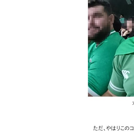
ただ、やはりこのコ