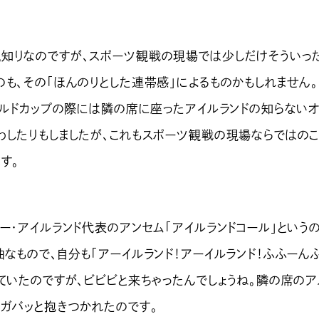
りなのですが、スポーツ観戦の現場では少しだけそういっ
のも、その「ほんのりとした連帯感」によるものかもしれません。
ワールドカップの際には隣の席に座ったアイルランドの知らない
わしたりもしましたが、これもスポーツ観戦の現場ならではのこ
す。
ー・アイルランド代表のアンセム「アイルランドコール」という
なもので、自分も「アーイルランド！アーイルランド！ふふーん
っていたのですが、ビビビと来ちゃったんでしょうね。隣の席のア
にガバッと抱きつかれたのです。