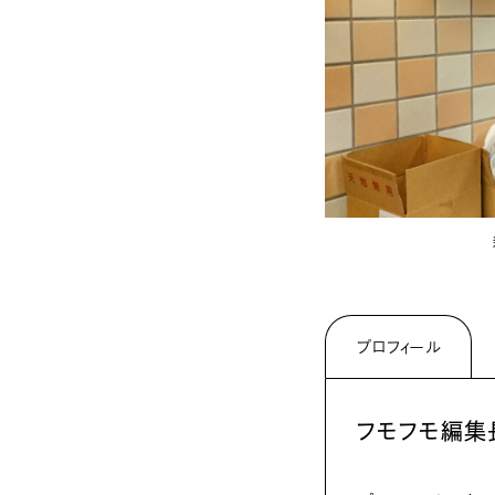
プロフィール
フモフモ編集